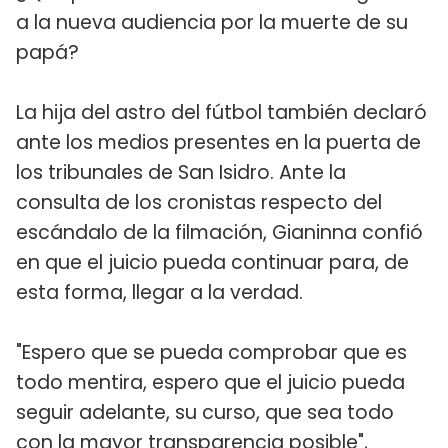
a la nueva audiencia por la muerte de su
papá?
La hija del astro del fútbol también declaró
ante los medios presentes en la puerta de
los tribunales de San Isidro. Ante la
consulta de los cronistas respecto del
escándalo de la filmación, Gianinna confió
en que el juicio pueda continuar para, de
esta forma, llegar a la verdad.
"Espero que se pueda comprobar que es
todo mentira, espero que el juicio pueda
seguir adelante, su curso, que sea todo
con la mayor transparencia posible",