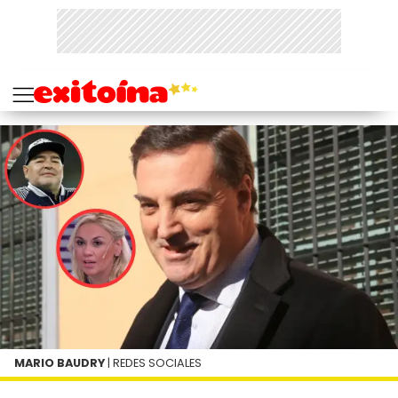
MARIO BAUDRY
| REDES SOCIALES