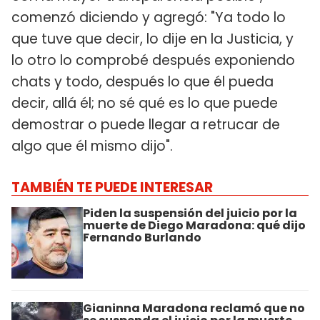
comenzó diciendo y agregó: "Ya todo lo
que tuve que decir, lo dije en la Justicia, y
lo otro lo comprobé después exponiendo
chats y todo, después lo que él pueda
decir, allá él; no sé qué es lo que puede
demostrar o puede llegar a retrucar de
algo que él mismo dijo".
TAMBIÉN TE PUEDE INTERESAR
Piden la suspensión del juicio por la
muerte de Diego Maradona: qué dijo
Fernando Burlando
Gianinna Maradona reclamó que no