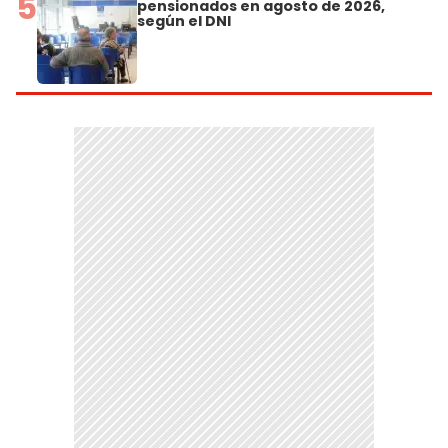
5
pensionados en agosto de 2026,
según el DNI