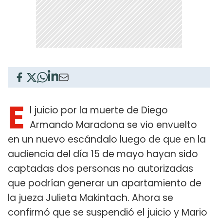
E
l juicio por la muerte de Diego
Armando Maradona se vio envuelto
en un nuevo escándalo luego de que en la
audiencia del día 15 de mayo hayan sido
captadas dos personas no autorizadas
que podrían generar un apartamiento de
la jueza Julieta Makintach. Ahora se
confirmó que se suspendió el juicio y Mario