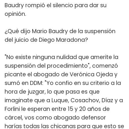
Baudry rompió el silencio para dar su
opinión.
¿Qué dijo Mario Baudry de la suspensión
del juicio de Diego Maradona?
"No existe ninguna nulidad que amerite la
suspensión del procedimiento", comenzó
picante el abogado de Verónica Ojeda y
sumó en DDM: "Yo confio en su criterio a la
hora de juzgar, lo que pasa es que
imaginate que a Luque, Cosachov, Díaz y a
Forlini le esperan entre 15 y 20 años de
cárcel, vos como abogado defensor
harías todas las chicanas para que esto se