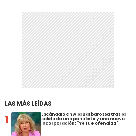
LAS MÁS LEÍDAS
Escándalo en A la Barbarossa tras la
1
salida de una panelista y una nueva
incorporación: "Se fue ofendida"