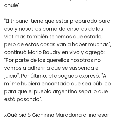
anule".
"El tribunal tiene que estar preparado para
eso y nosotros como defensores de las
víctimas también tenemos que estarlo,
pero de estas cosas van a haber muchas",
continuó Mario Baudry en vivo y agregó:
"Por parte de las querellas nosotros no
vamos a adherir a que se suspenda el
juicio". Por último, el abogado expresó: "A
mí me hubiera encantado que sea público
para que el pueblo argentino sepa lo que
está pasando".
¿Qué pidió Gianinna Maradona al ingresar