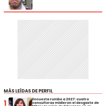
MÁS LEÍDAS DE PERFIL
Encuesta rumbo a 2027: cuatro
1
consultoras midieron el desgaste de