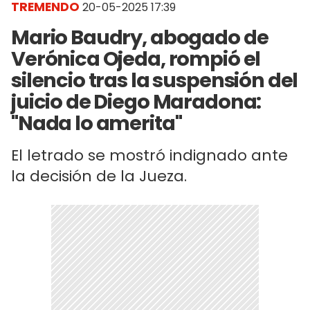
TREMENDO
20-05-2025 17:39
Mario Baudry, abogado de
Verónica Ojeda, rompió el
silencio tras la suspensión del
juicio de Diego Maradona:
"Nada lo amerita"
El letrado se mostró indignado ante
la decisión de la Jueza.