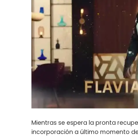
Mientras se espera la pronta recup
incorporación a último momento d