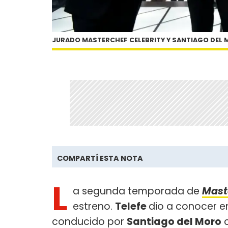
JURADO MASTERCHEF CELEBRITY Y SANTIAGO DEL
COMPARTÍ ESTA NOTA
L
a segunda temporada de
Mast
estreno.
Telefe
dio a conocer e
conducido por
Santiago del Moro
c