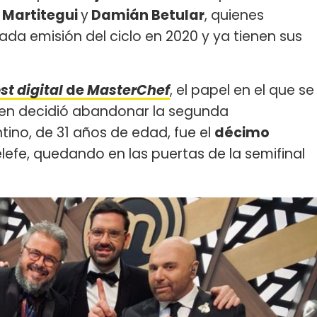
Martitegui
y
Damián Betular
, quienes
ada emisión del ciclo en 2020 y ya tienen sus
st digital
de
MasterChef
, el papel en el que se
ien decidió abandonar la segunda
tino, de 31 años de edad, fue el
décimo
lefe, quedando en las puertas de la semifinal