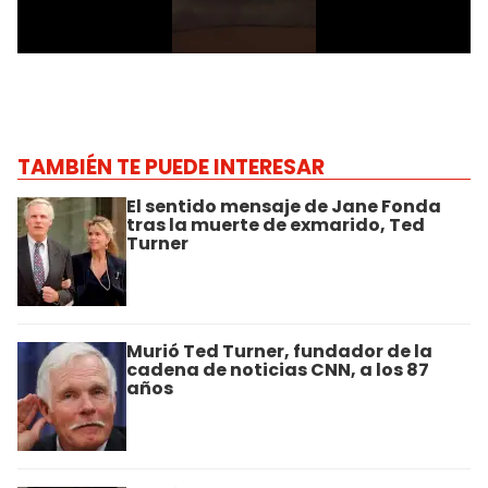
TAMBIÉN TE PUEDE INTERESAR
El sentido mensaje de Jane Fonda
tras la muerte de exmarido, Ted
Turner
Murió Ted Turner, fundador de la
cadena de noticias CNN, a los 87
años