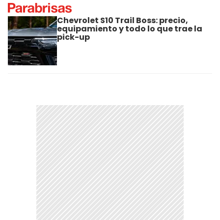
Chevrolet S10 Trail Boss: precio,
equipamiento y todo lo que trae la
pick-up