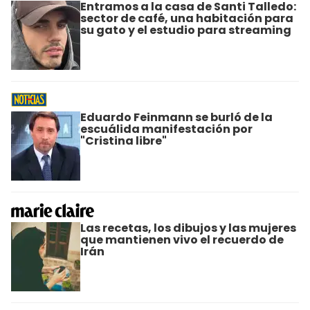
Entramos a la casa de Santi Talledo:
sector de café, una habitación para
su gato y el estudio para streaming
Eduardo Feinmann se burló de la
escuálida manifestación por
"Cristina libre"
Las recetas, los dibujos y las mujeres
que mantienen vivo el recuerdo de
Irán