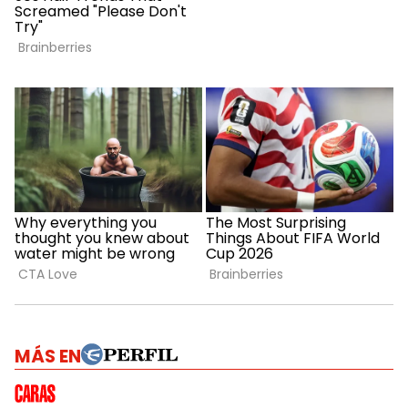
MÁS EN