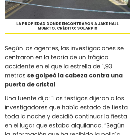
LA PROPIEDAD DONDE ENCONTRARON A JAKE HALL
MUERTO. CRÉDITO: SOLARPIX
Según los agentes, las investigaciones se
centraron en la teoría de un trágico
accidente en el que la estrella de 1,93
metros
se golpeó la cabeza contra una
puerta de cristal
.
Una fuente dijo: “Los testigos dijeron a los
investigadores que había estado de fiesta
toda la noche y decidió continuar la fiesta
en el lugar que estaba alquilando. “Según
la información que ha recibido la policía,