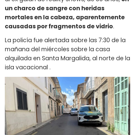
un charco de sangre con heridas
mortales en la cabeza, aparentemente
causadas por fragmentos de vidrio
.
La policía fue alertada sobre las 7:30 de la
mañana del miércoles sobre la casa
alquilada en Santa Margalida, al norte de la
isla vacacional .