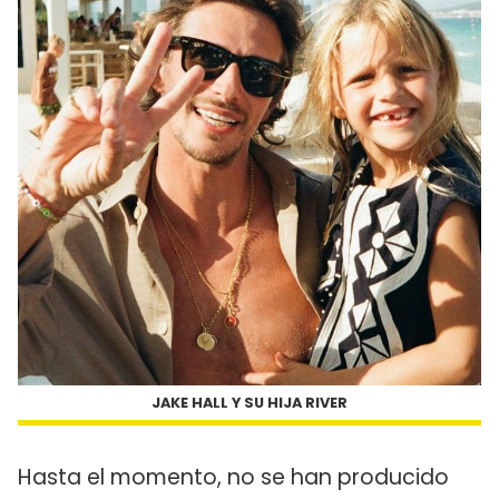
JAKE HALL Y SU HIJA RIVER
Hasta el momento, no se han producido