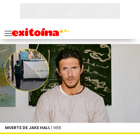
MUERTE DE JAKE HALL
| WEB