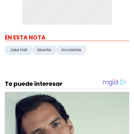
EN ESTA NOTA
Jake Hall
Muerte
Accidente