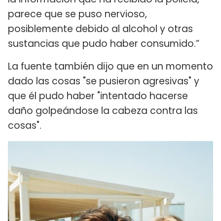
parece que se puso nervioso,
posiblemente debido al alcohol y otras
sustancias que pudo haber consumido.”
La fuente también dijo que en un momento
dado las cosas "se pusieron agresivas" y
que él pudo haber "intentado hacerse
daño golpeándose la cabeza contra las
cosas".