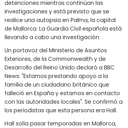
detenciones mientras continúan las
investigaciones y está previsto que se
realice una autopsia en Palma, la capital
de Mallorca. La Guardia Civil española está
llevando a cabo una investigación.
Un portavoz del Ministerio de Asuntos
Exteriores, de la Commonwealth y de
Desarrollo del Reino Unido declaró a BBC
News: "Estamos prestando apoyo a la
familia de un ciudadano británico que
falleció en España y estamos en contacto
con las autoridades locales". Se confirmó a
los periodistas que esta persona era Hall.
Hall solía ​​pasar temporadas en Mallorca,