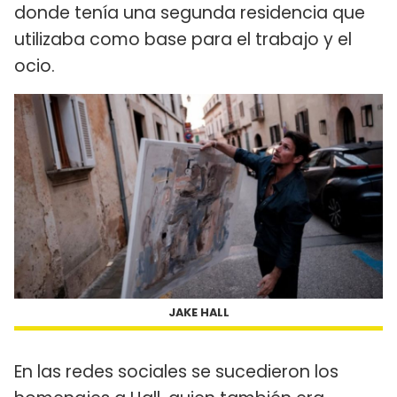
donde tenía una segunda residencia que
utilizaba como base para el trabajo y el
ocio.
JAKE HALL
En las redes sociales se sucedieron los