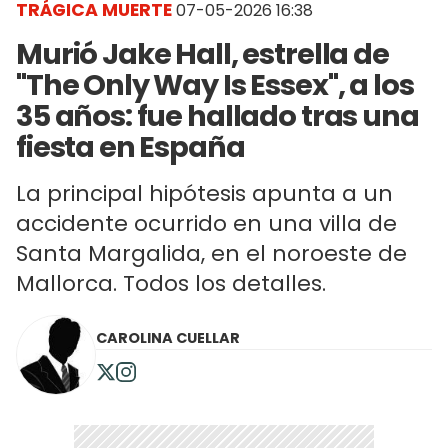
TRÁGICA MUERTE
07-05-2026 16:38
Murió Jake Hall, estrella de
"The Only Way Is Essex", a los
35 años: fue hallado tras una
fiesta en España
La principal hipótesis apunta a un
accidente ocurrido en una villa de
Santa Margalida, en el noroeste de
Mallorca. Todos los detalles.
CAROLINA CUELLAR