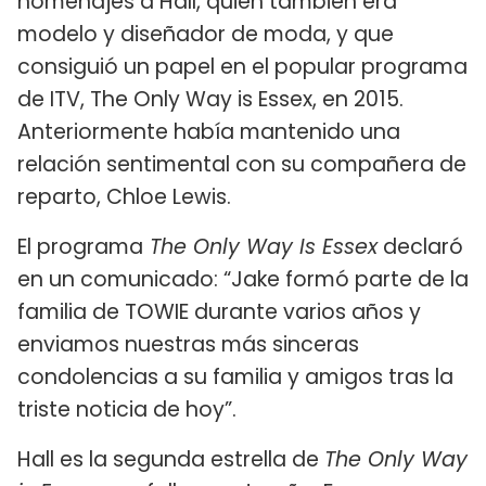
homenajes a Hall, quien también era
modelo y diseñador de moda, y que
consiguió un papel en el popular programa
de ITV, The Only Way is Essex, en 2015.
Anteriormente había mantenido una
relación sentimental con su compañera de
reparto, Chloe Lewis.
El programa
The Only Way Is Essex
declaró
en un comunicado: “Jake formó parte de la
familia de TOWIE durante varios años y
enviamos nuestras más sinceras
condolencias a su familia y amigos tras la
triste noticia de hoy”.
Hall es la segunda estrella de
The Only Way