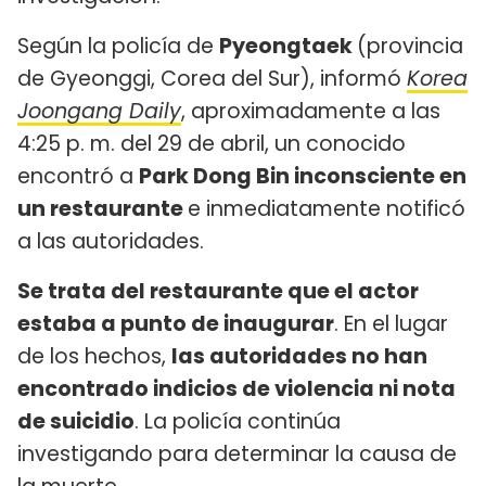
Según la policía de
Pyeongtaek
(provincia
de Gyeonggi, Corea del Sur), informó
Korea
Joongang Daily
, aproximadamente a las
4:25 p. m. del 29 de abril, un conocido
encontró a
Park Dong Bin inconsciente en
un restaurante
e inmediatamente notificó
a las autoridades.
Se trata del restaurante que el actor
estaba a punto de inaugurar
. En el lugar
de los hechos,
las autoridades no han
encontrado indicios de violencia ni nota
de suicidio
. La policía continúa
investigando para determinar la causa de