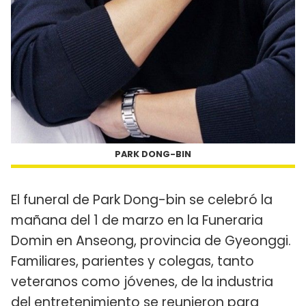
PARK DONG-BIN
El funeral de Park Dong-bin se celebró la
mañana del 1 de marzo en la Funeraria
Domin en Anseong, provincia de Gyeonggi.
Familiares, parientes y colegas, tanto
veteranos como jóvenes, de la industria
del entretenimiento se reunieron para