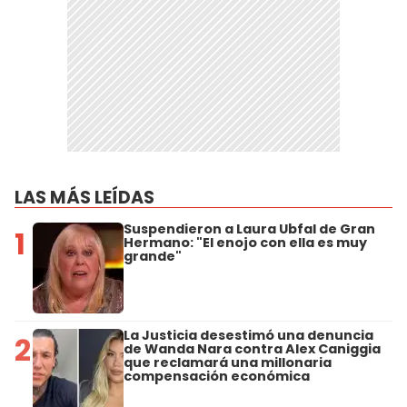
LAS MÁS LEÍDAS
Suspendieron a Laura Ubfal de Gran
1
Hermano: "El enojo con ella es muy
grande"
La Justicia desestimó una denuncia
2
de Wanda Nara contra Alex Caniggia
que reclamará una millonaria
compensación económica