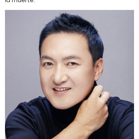
la muerte.