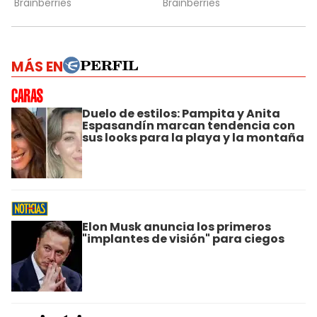
MÁS EN
Duelo de estilos: Pampita y Anita
Espasandín marcan tendencia con
sus looks para la playa y la montaña
Elon Musk anuncia los primeros
"implantes de visión" para ciegos