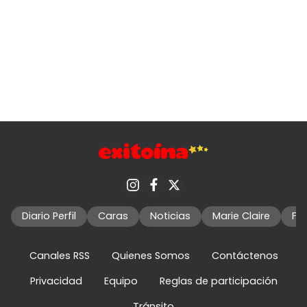
Diario Perfil
Caras
Noticias
Marie Claire
Fo
Canales RSS
Quienes Somos
Contáctenos
Privacidad
Equipo
Reglas de participación
Tránsito