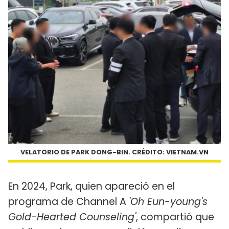
VELATORIO DE PARK DONG-BIN. CRÉDITO: VIETNAM.VN
En 2024, Park, quien apareció en el
programa de Channel A
'Oh Eun-young's
Gold-Hearted Counseling'
, compartió que