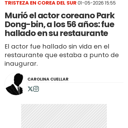
TRISTEZA EN COREA DEL SUR
01-05-2026 15:55
Murió el actor coreano Park
Dong-bin, a los 56 años: fue
hallado en su restaurante
El actor fue hallado sin vida en el
restaurante que estaba a punto de
inaugurar.
CAROLINA CUELLAR