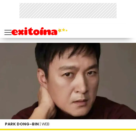
PARK DONG-BIN
| WEB