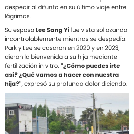
despedir al difunto en su último viaje entre
lágrimas.
Su esposa
Lee Sang Yi
fue vista sollozando
incontrolablemente mientras se despedía.
Park y Lee se casaron en 2020 y en 2023,
dieron la bienvenida a su hija mediante
fertilización in vitro.
"¿Cómo puedes irte
así? ¿Qué vamos a hacer con nuestra
hija?"
, expresó su profundo dolor diciendo.