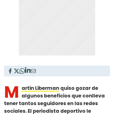
M
artin Liberman
quiso gozar de
algunos beneficios que conlleva
tener tantos seguidores en las redes
sociales. El periodista deportivo le