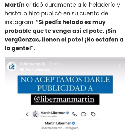
Martín
criticó duramente a la heladería y
hasta lo hizo publicó en su cuenta de
instagram:
“Si pedís helado es muy
probable que te venga así el pote. ¡Sin
vergüenzas, llenen el pote! ¡No estafen a
la gente!".