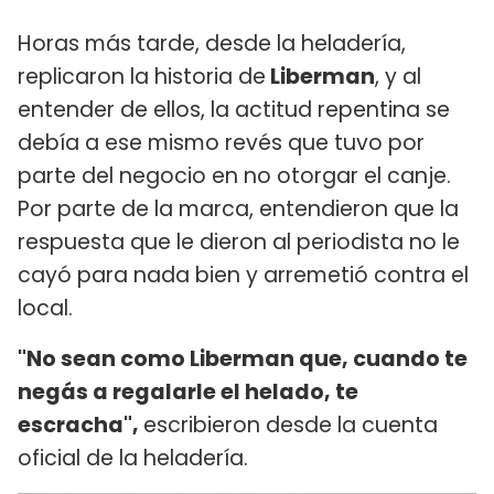
Horas más tarde, desde la heladería,
replicaron la historia de
Liberman
, y al
entender de ellos, la actitud repentina se
debía a ese mismo revés que tuvo por
parte del negocio en no otorgar el canje.
Por parte de la marca, entendieron que la
respuesta que le dieron al periodista no le
cayó para nada bien y arremetió contra el
local.
"No sean como Liberman que, cuando te
negás a regalarle el helado, te
escracha",
escribieron desde la cuenta
oficial de la heladería.