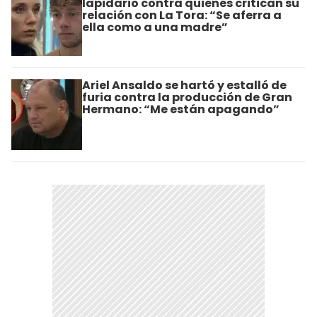
lapidario contra quienes critican su
relación con La Tora: “Se aferra a
ella como a una madre”
Ariel Ansaldo se hartó y estalló de
furia contra la producción de Gran
Hermano: “Me están apagando”