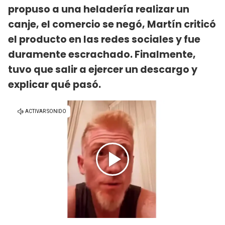
propuso a una heladería realizar un
canje, el comercio se negó, Martín criticó
el producto en las redes sociales y fue
duramente escrachado. Finalmente,
tuvo que salir a ejercer un descargo y
explicar qué pasó.