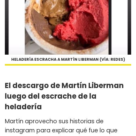
HELADERÍA ESCRACHA A MARTÍN LIBERMAN (VÍA: REDES)
El descargo de Martín Liberman
luego del escrache de la
heladería
Martín aprovecho sus historias de
instagram para explicar qué fue lo que