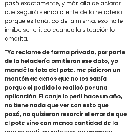
pasó exactamente, y más allá de aclarar
que seguirá siendo cliente de la heladeria
porque es fanático de la misma, eso no le
inhibe ser crítico cuando la situación lo
amerita.
"Yo reclame de forma privada, por parte
de la heladería omitieron ese dato, yo
mandé la foto del pote, me pidieron un
montón de datos que no los sabía
porque el pedido lo realicé por una
aplicación. El canje lo pedí hace un año,
no tiene nada que ver con esto que
pasó, no quisieron resarcir el error de que
el pote vino con menos cantidad de la
que yo pedí, es solo eso, no crean en