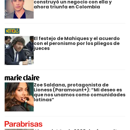
construyó un negocio con ella y
ahora triunfa en Colombia
El festejo de Mahiques y el acuerdo
con el peronismo por los pliegos de
jueces
Zoe Saldana, protagonista de
Lioness (Paramount+): “Mi deseo es
que nos unamos como comunidades
latinas”