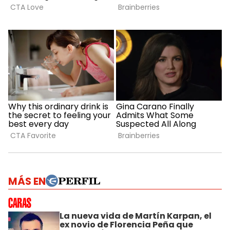
MÁS EN
La nueva vida de Martín Karpan, el
ex novio de Florencia Peña que