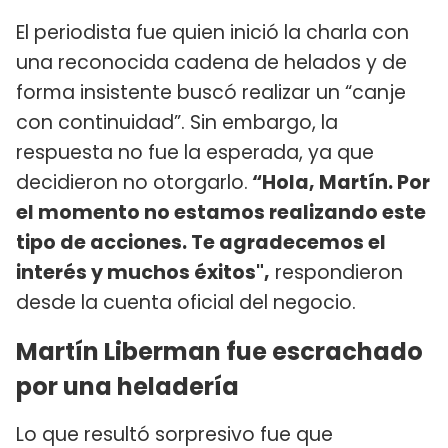
El periodista fue quien inició la charla con
una reconocida cadena de helados y de
forma insistente buscó realizar un “canje
con continuidad”. Sin embargo, la
respuesta no fue la esperada, ya que
decidieron no otorgarlo.
“Hola, Martín. Por
el momento no estamos realizando este
tipo de acciones. Te agradecemos el
interés y muchos éxitos",
respondieron
desde la cuenta oficial del negocio.
Martín Liberman fue escrachado
por una heladería
Lo que resultó sorpresivo fue que