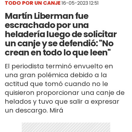
TODO POR UN CANJE
16-05-2023 12:51
Martín Liberman fue
escrachado por una
heladería luego de solicitar
un canje y se defendió: "No
crean en todo lo que leen"
El periodista terminó envuelto en
una gran polémica debido a la
actitud que tomó cuando no le
quisieron proporcionar una canje de
helados y tuvo que salir a expresar
un descargo. Mirá