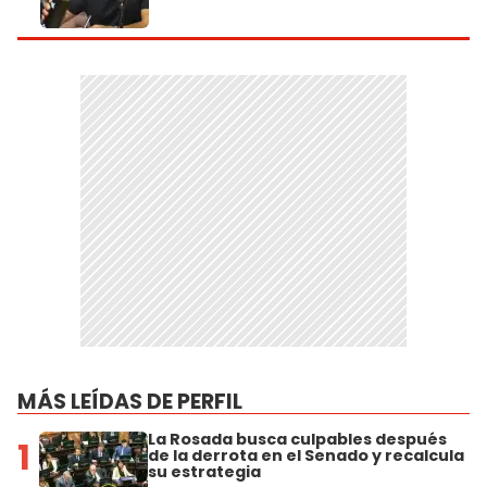
MÁS LEÍDAS DE PERFIL
La Rosada busca culpables después
1
de la derrota en el Senado y recalcula
su estrategia