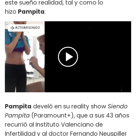
este sueño realidad, tal y como lo
hizo
Pampita
.
Pampita
develó en su reality show
Siendo
Pampita
(Paramount+), que a sus 43 años
recurrió al Instituto Valenciano de
Infertilidad y al doctor Fernando Neuspiller