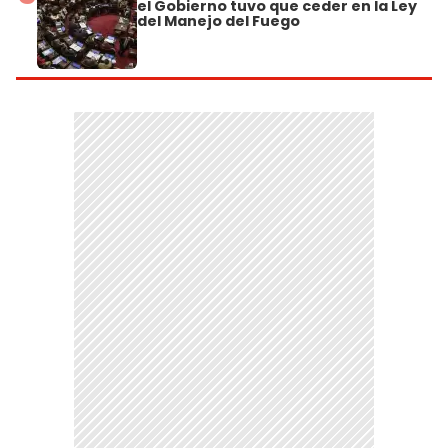
el Gobierno tuvo que ceder en la Ley
del Manejo del Fuego