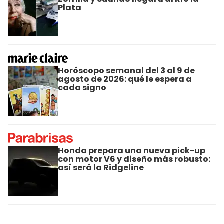
Plata
Horóscopo semanal del 3 al 9 de
agosto de 2026: qué le espera a
cada signo
Honda prepara una nueva pick-up
con motor V6 y diseño más robusto:
así será la Ridgeline