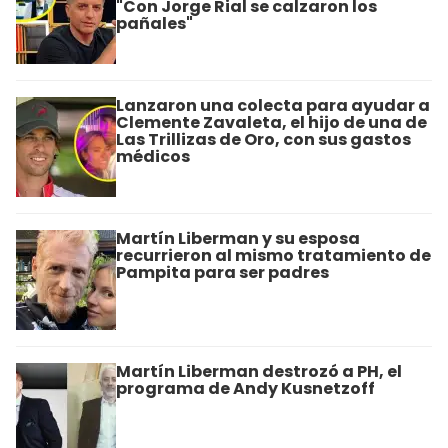
"Con Jorge Rial se calzaron los
pañales"
Lanzaron una colecta para ayudar a
Clemente Zavaleta, el hijo de una de
Las Trillizas de Oro, con sus gastos
médicos
Martín Liberman y su esposa
recurrieron al mismo tratamiento de
Pampita para ser padres
Martín Liberman destrozó a PH, el
programa de Andy Kusnetzoff