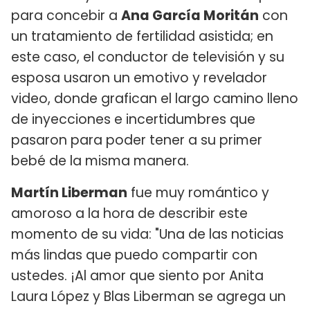
para concebir a
Ana García Moritán
con
un tratamiento de fertilidad asistida; en
este caso, el conductor de televisión y su
esposa usaron un emotivo y revelador
video, donde grafican el largo camino lleno
de inyecciones e incertidumbres que
pasaron para poder tener a su primer
bebé de la misma manera.
Martín Liberman
fue muy romántico y
amoroso a la hora de describir este
momento de su vida: "Una de las noticias
más lindas que puedo compartir con
ustedes. ¡Al amor que siento por Anita
Laura López y Blas Liberman se agrega un