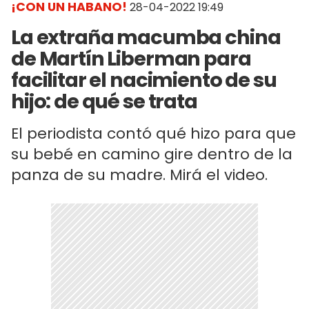
¡CON UN HABANO!
28-04-2022 19:49
La extraña macumba china
de Martín Liberman para
facilitar el nacimiento de su
hijo: de qué se trata
El periodista contó qué hizo para que
su bebé en camino gire dentro de la
panza de su madre. Mirá el video.