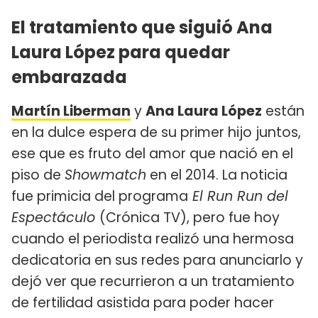
El tratamiento que siguió Ana
Laura López para quedar
embarazada
Martín Liberman
y
Ana Laura López
están
en la dulce espera de su primer hijo juntos,
ese que es fruto del amor que nació en el
piso de
Showmatch
en el 2014. La noticia
fue primicia del programa
El Run Run del
Espectáculo
(Crónica TV), pero fue hoy
cuando el periodista realizó una hermosa
dedicatoria en sus redes para anunciarlo y
dejó ver que recurrieron a un tratamiento
de fertilidad asistida para poder hacer