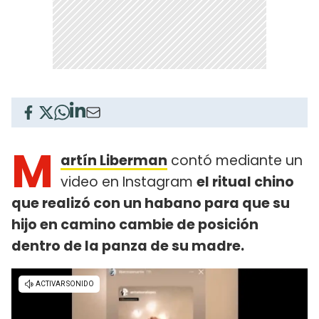
M
artín Liberman
contó mediante un
video en Instagram
el ritual chino
que realizó con un habano para que su
hijo en camino cambie de posición
dentro de la panza de su madre.