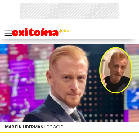
MARTÍN LIBERMAN
| GOOGLE