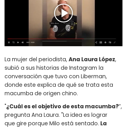
La mujer del periodista,
Ana Laura López
,
subió a sus historias de Instagram la
conversación que tuvo con Liberman,
donde este explica de qué se trata esta
macumba de origen chino.
"
¿Cuál es el objetivo de esta macumba?
”,
pregunta Ana Laura. "La idea es lograr
que gire porque Milo está sentado.
La