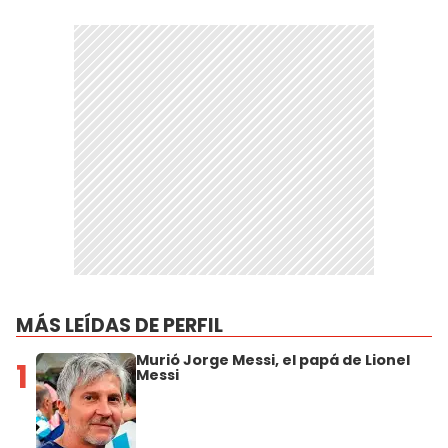
MÁS LEÍDAS DE PERFIL
Murió Jorge Messi, el papá de Lionel
1
Messi