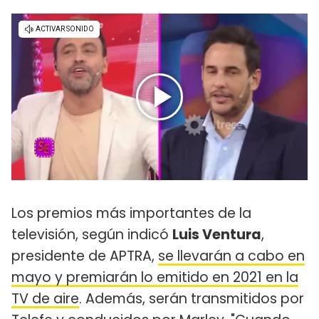
Los premios más importantes de la
televisión, según indicó
Luis Ventura
,
presidente de APTRA,
se llevarán a cabo en
mayo y premiarán lo emitido en 2021 en la
TV de aire
. Además, serán transmitidos por