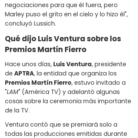
negociaciones para que él fuera, pero
Marley puso el grito en el cielo y lo hizo él",
concluyó Lussich.
Qué dijo Luis Ventura sobre los
Premios Martín Fierro
Hace unos días,
Luis Ventura
, presidente
de
APTRA
, la entidad que organiza los
Premios Martín Fierro
, estuvo invitado a
"
LAM
" (América TV) y adelantó algunas
cosas sobre la ceremonia más importante
de la TV.
Ventura contó que se premiará solo a
todas las producciones emitidas durante