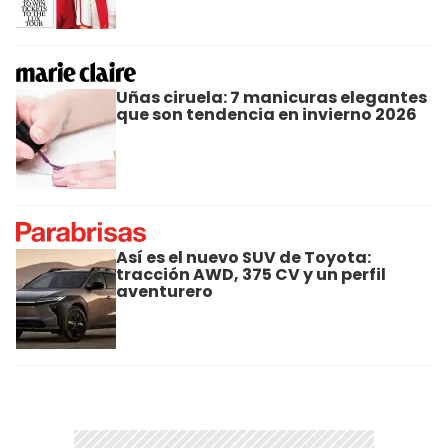
Uñas ciruela: 7 manicuras elegantes
que son tendencia en invierno 2026
Así es el nuevo SUV de Toyota:
tracción AWD, 375 CV y un perfil
aventurero