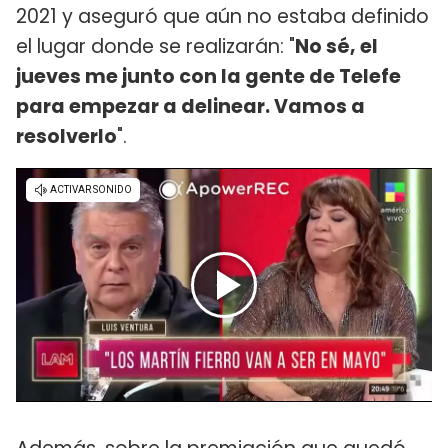
2021 y aseguró que aún no estaba definido
el lugar donde se realizarán: "
No sé, el
jueves me junto con la gente de Telefe
para empezar a delinear. Vamos a
resolverlo
".