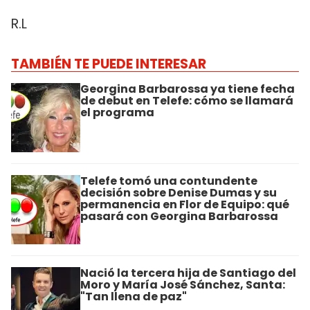
R.L
TAMBIÉN TE PUEDE INTERESAR
Georgina Barbarossa ya tiene fecha
de debut en Telefe: cómo se llamará
el programa
Telefe tomó una contundente
decisión sobre Denise Dumas y su
permanencia en Flor de Equipo: qué
pasará con Georgina Barbarossa
Nació la tercera hija de Santiago del
Moro y María José Sánchez, Santa:
"Tan llena de paz"