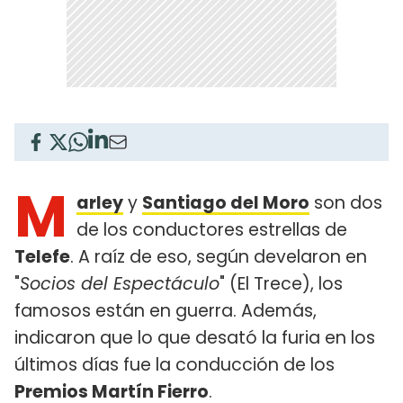
M
arley
y
Santiago del Moro
son dos
de los conductores estrellas de
Telefe
. A raíz de eso, según develaron en
"
Socios del Espectáculo
" (El Trece), los
famosos están en guerra. Además,
indicaron que lo que desató la furia en los
últimos días fue la conducción de los
Premios Martín Fierro
.