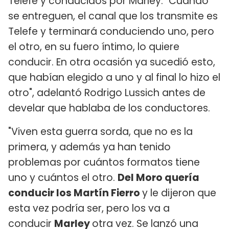
Telefe y conducidos por Marley. "Cuando
se entreguen, el canal que los transmite es
Telefe y terminará conduciendo uno, pero
el otro, en su fuero íntimo, lo quiere
conducir. En otra ocasión ya sucedió esto,
que habían elegido a uno y al final lo hizo el
otro", adelantó Rodrigo Lussich antes de
develar que hablaba de los conductores.
"Viven esta guerra sorda, que no es la
primera, y además ya han tenido
problemas por cuántos formatos tiene
uno y cuántos el otro.
Del Moro quería
conducir los Martín Fierro
y le dijeron que
esta vez podría ser, pero los va a
conducir
Marley
otra vez. Se lanzó una