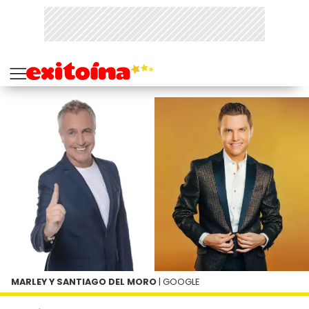
MARLEY Y SANTIAGO DEL MORO
| GOOGLE