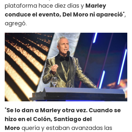
plataforma hace diez días y
Marley
conduce el evento, Del Moro ni apareció
",
agregó.
"
Se lo dan a Marley otra vez. Cuando se
hizo en el Colón, Santiago del
Moro
quería y estaban avanzadas las