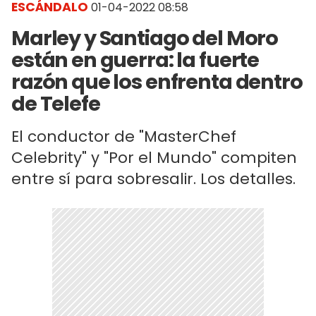
ESCÁNDALO
01-04-2022 08:58
Marley y Santiago del Moro
están en guerra: la fuerte
razón que los enfrenta dentro
de Telefe
El conductor de "MasterChef
Celebrity" y "Por el Mundo" compiten
entre sí para sobresalir. Los detalles.