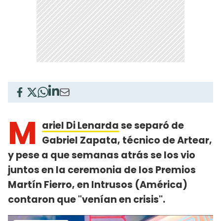
M
ariel Di Lenarda
se separó de
Gabriel Zapata, técnico de Artear,
y pese a que semanas atrás se los vio
juntos en la ceremonia de los Premios
Martín Fierro, en Intrusos (América)
contaron que "venían en crisis".