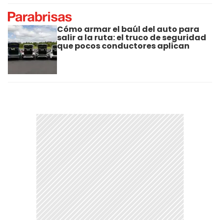
Cómo armar el baúl del auto para
salir a la ruta: el truco de seguridad
que pocos conductores aplican