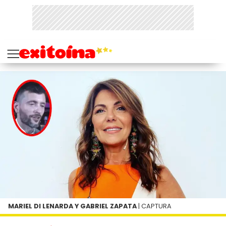
MARIEL DI LENARDA Y GABRIEL ZAPATA
| CAPTURA