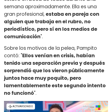
semana aproximadamente.
Ella es una
gran profesional,
estaba en pareja con
alguien que trabaja en el rubro, no
periodístico, pero sí en los medios de
comunicación
".
Sobre los motivos de la pelea, Pampito
contó: "
Ellos venían en crisis, habían
tenido una separación previa y después
sorprendió que los vieron públicamente
juntos hace muy poquito, pero
lamentablemente este segundo intento
no funcionó
".