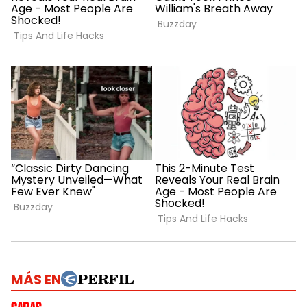
MÁS EN