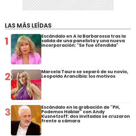
LAS MÁS LEÍDAS
Escándalo en A la Barbarossa tras la
1
salida de una panelista y una nueva
incorporación: "Se fue ofendida"
Marcela Tauro se separó de su novio,
2
Leopoldo Arancibia: los motivos
Escándalo en la grabación de "PH,
3
Podemos Hablar" con Andy
Kusnetzoff: dos invitadas se cruzaron
frente a cámara