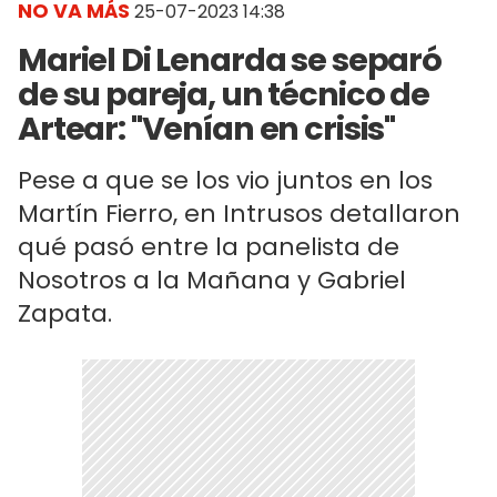
NO VA MÁS
25-07-2023 14:38
Mariel Di Lenarda se separó
de su pareja, un técnico de
Artear: "Venían en crisis"
Pese a que se los vio juntos en los
Martín Fierro, en Intrusos detallaron
qué pasó entre la panelista de
Nosotros a la Mañana y Gabriel
Zapata.