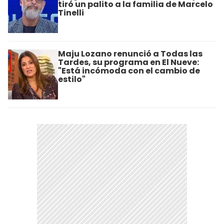
tiró un palito a la familia de Marcelo
Tinelli
Maju Lozano renunció a Todas las
Tardes, su programa en El Nueve:
"Está incómoda con el cambio de
estilo"