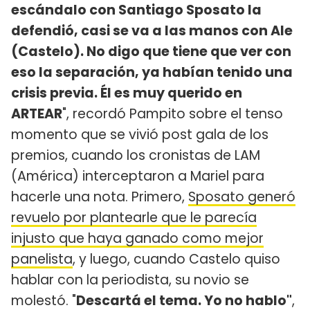
escándalo con Santiago Sposato la
defendió, casi se va a las manos con Ale
(Castelo). No digo que tiene que ver con
eso la separación, ya habían tenido una
crisis previa. Él es muy querido en
ARTEAR
", recordó Pampito sobre el tenso
momento que se vivió post gala de los
premios, cuando los cronistas de LAM
(América) interceptaron a Mariel para
hacerle una nota. Primero,
Sposato generó
revuelo por plantearle que le parecía
injusto que haya ganado como mejor
panelista
, y luego, cuando Castelo quiso
hablar con la periodista, su novio se
molestó. "
Descartá el tema. Yo no hablo"
,