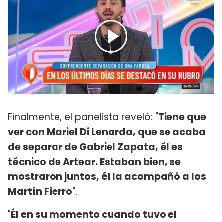
Finalmente, el panelista reveló: "
Tiene que
ver con Mariel Di Lenarda, que se acaba
de separar de Gabriel Zapata, él es
técnico de Artear. Estaban bien, se
mostraron juntos, él la acompañó a los
Martín Fierro
".
"
Él en su momento cuando tuvo el