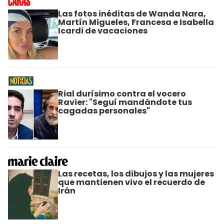
Las fotos inéditas de Wanda Nara,
Martín Migueles, Francesa e Isabella
Icardi de vacaciones
Rial durísimo contra el vocero
Ravier: "Seguí mandándote tus
cagadas personales"
Las recetas, los dibujos y las mujeres
que mantienen vivo el recuerdo de
Irán