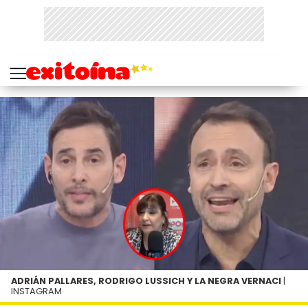
ADRIÁN PALLARES, RODRIGO LUSSICH Y LA NEGRA VERNACI
|
INSTAGRAM