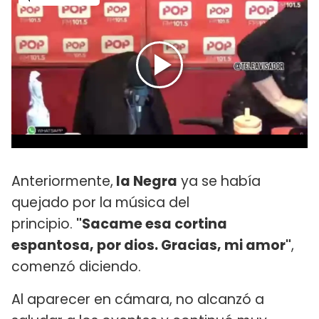
Anteriormente,
la Negra
ya se había
quejado por la música del
principio.
"Sacame esa cortina
espantosa, por dios. Gracias, mi amor"
,
comenzó diciendo.
Al aparecer en cámara, no alcanzó a