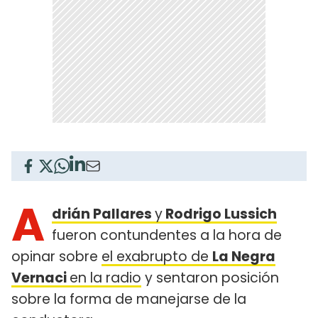
A
drián Pallares
y
Rodrigo Lussich
fueron contundentes a la hora de
opinar sobre
el exabrupto de
La Negra
Vernaci
en la radio
y sentaron posición
sobre la forma de manejarse de la