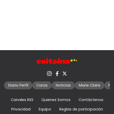
Diario Perfil
Caras
Noticias
Marie Claire
Fo
Canales RSS
Quienes Somos
Contáctenos
Privacidad
Equipo
Reglas de participación