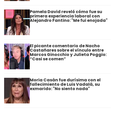
Pamela David reveló cómo fue su
primera experiencia laboral con
Alejandro Fantino: "Me fui enojada"
El picante comentario de Nacho
Castañares sobre el vínculo entre
Marcos Ginocchio y Julieta Poggio:
“Casi se comen”
Moria Casán fue durísima con el
fallecimiento de Luis Vadalá, su
exmarido: "No siento nada"