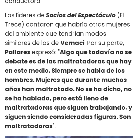
conductora.
Los líderes de
Socios del Espectáculo
(El
Trece) contaron que habría otras mujeres
del ambiente que tendrían modos
similares de los de
Vernaci
. Por su parte,
Pallares
expresó: "
Algo que todavía no se
debate es de las maltratadoras que hay
en este medio. Siempre se habla de los
hombres. Mujeres que durante muchos
años han maltratado. No se ha dicho, no
se ha hablado, pero está lleno de
maltratadoras que siguen trabajando, y
siguen siendo consideradas figuras. Son
maltratadoras
".