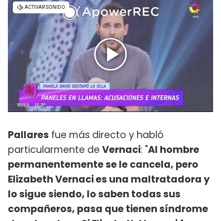
Pallares
fue más directo y habló
particularmente de
Vernaci
: "
Al hombre
permanentemente se le cancela, pero
Elizabeth Vernaci es una maltratadora y
lo sigue siendo, lo saben todas sus
compañeros, pasa que tienen síndrome