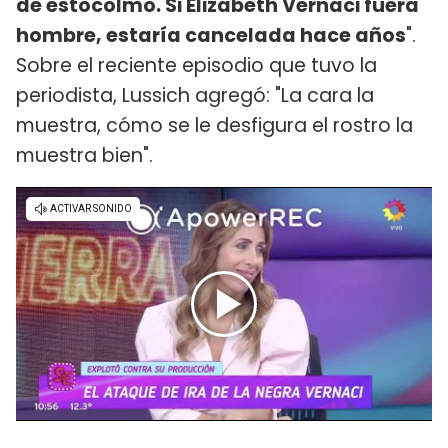
de estocolmo. Si Elizabeth Vernaci fuera
hombre, estaría cancelada hace años
".
Sobre el reciente episodio que tuvo la
periodista, Lussich agregó: "La cara la
muestra, cómo se le desfigura el rostro la
muestra bien".