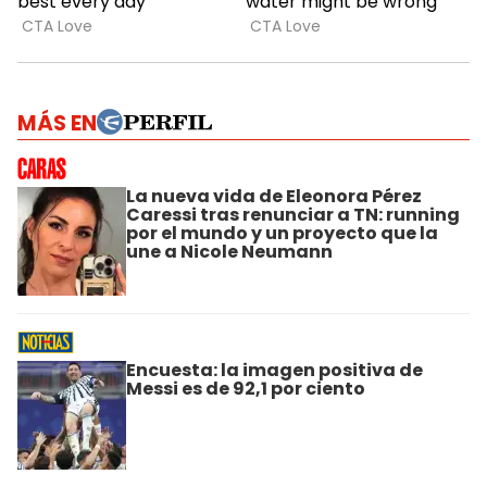
MÁS EN
La nueva vida de Eleonora Pérez
Caressi tras renunciar a TN: running
por el mundo y un proyecto que la
une a Nicole Neumann
Encuesta: la imagen positiva de
Messi es de 92,1 por ciento