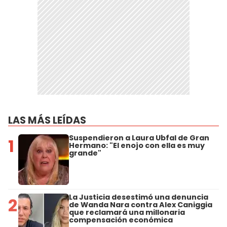
LAS MÁS LEÍDAS
Suspendieron a Laura Ubfal de Gran
1
Hermano: "El enojo con ella es muy
grande"
La Justicia desestimó una denuncia
2
de Wanda Nara contra Alex Caniggia
que reclamará una millonaria
compensación económica