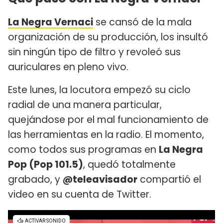
La Negra Vernaci
se cansó de la mala
organización de su producción, los insultó
sin ningún tipo de filtro y revoleó sus
auriculares en pleno vivo.
Este lunes, la locutora empezó su ciclo
radial de una manera particular,
quejándose por el mal funcionamiento de
las herramientas en la radio. El momento,
como todos sus programas en
La Negra
Pop (Pop 101.5)
, quedó totalmente
grabado, y
@teleavisador
compartió el
video en su cuenta de Twitter.