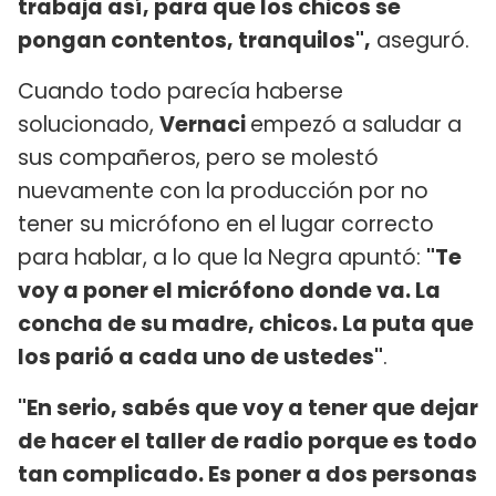
trabaja así, para que los chicos se
pongan contentos, tranquilos",
aseguró.
Cuando todo parecía haberse
solucionado,
Vernaci
empezó a saludar a
sus compañeros, pero se molestó
nuevamente con la producción por no
tener su micrófono en el lugar correcto
para hablar, a lo que la Negra apuntó:
"Te
voy a poner el micrófono donde va. La
concha de su madre, chicos. La puta que
los parió a cada uno de ustedes"
.
"En serio, sabés que voy a tener que dejar
de hacer el taller de radio porque es todo
tan complicado. Es poner a dos personas