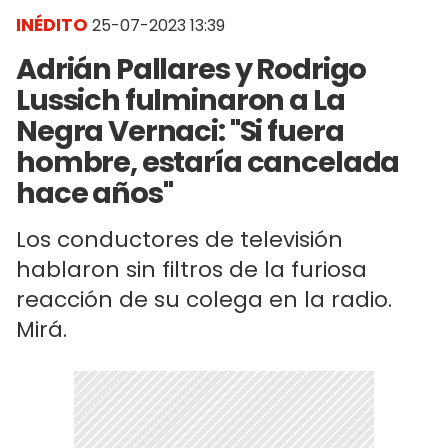
INÉDITO
25-07-2023 13:39
Adrián Pallares y Rodrigo
Lussich fulminaron a La
Negra Vernaci: "Si fuera
hombre, estaría cancelada
hace años"
Los conductores de televisión
hablaron sin filtros de la furiosa
reacción de su colega en la radio.
Mirá.