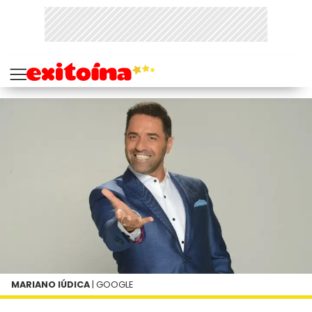
MARIANO IÚDICA
| GOOGLE