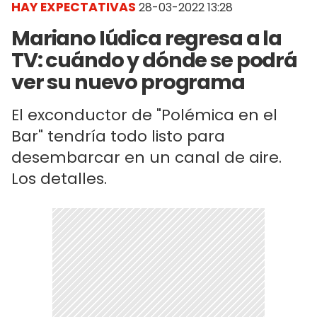
HAY EXPECTATIVAS
28-03-2022 13:28
Mariano Iúdica regresa a la
TV: cuándo y dónde se podrá
ver su nuevo programa
El exconductor de "Polémica en el
Bar" tendría todo listo para
desembarcar en un canal de aire.
Los detalles.