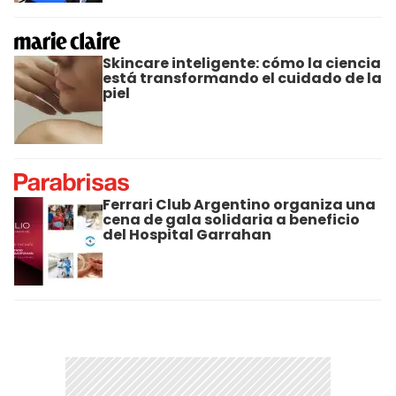
Skincare inteligente: cómo la ciencia
está transformando el cuidado de la
piel
Ferrari Club Argentino organiza una
cena de gala solidaria a beneficio
del Hospital Garrahan