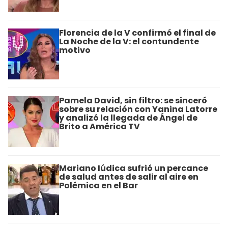
Florencia de la V confirmó el final de
La Noche de la V: el contundente
motivo
Pamela David, sin filtro: se sinceró
sobre su relación con Yanina Latorre
y analizó la llegada de Ángel de
Brito a América TV
Mariano Iúdica sufrió un percance
de salud antes de salir al aire en
Polémica en el Bar