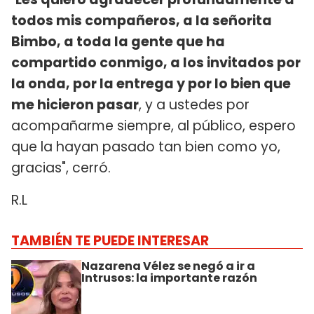
todos mis compañeros, a la señorita
Bimbo, a toda la gente que ha
compartido conmigo, a los invitados por
la onda, por la entrega y por lo bien que
me hicieron pasar
, y a ustedes por
acompañarme siempre, al público, espero
que la hayan pasado tan bien como yo,
gracias", cerró.
R.L
TAMBIÉN TE PUEDE INTERESAR
Nazarena Vélez se negó a ir a
Intrusos: la importante razón