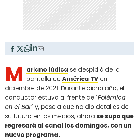
M
ariano Iúdica
se despidió de la
pantalla de
América TV
en
diciembre de 2021. Durante dicho año, el
conductor estuvo al frente de "
Polémica
en el Bar
" y, pese a que no dio detalles de
su futuro en los medios, ahora
se supo que
regresará al canal los domingos, con un
nuevo programa.