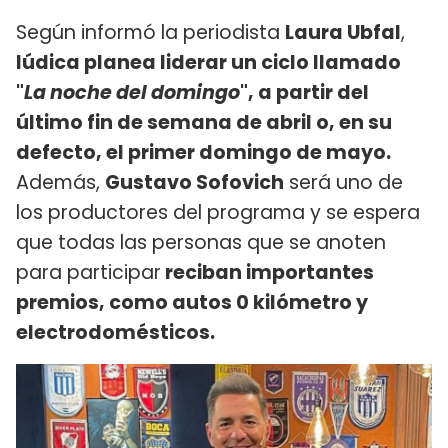
Según informó la periodista
Laura Ubfal
,
Iúdica planea liderar un ciclo llamado
"
La noche del domingo
", a partir del
último fin de semana de abril o, en su
defecto, el primer domingo de mayo.
Además,
Gustavo Sofovich
será uno de
los productores del programa y se espera
que todas las personas que se anoten
para participar
reciban importantes
premios, como autos 0 kilómetro y
electrodomésticos.