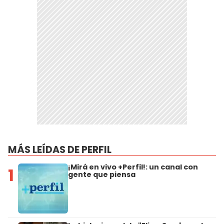
MÁS LEÍDAS DE PERFIL
¡Mirá en vivo +Perfil!: un canal con
1
gente que piensa