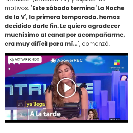
motivos. "
Este sábado termina
'
La Noche
de la V
'
, la primera temporada. hemos
decidido darle fin. Le quiero agradecer
muchísimo al canal por acompañarme,
era muy difícil para mí...
", comenzó.