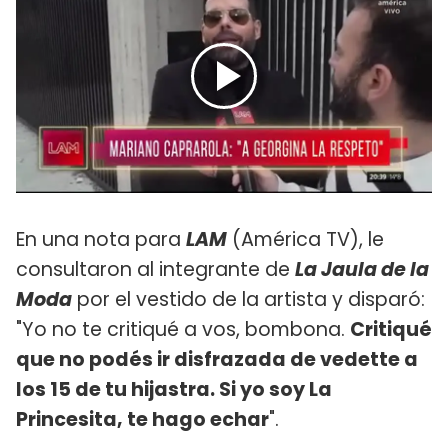
En una nota para
LAM
(América TV), le
consultaron al integrante de
La Jaula de la
Moda
por el vestido de la artista y disparó:
"Yo no te critiqué a vos, bombona.
Critiqué
que no podés ir disfrazada de vedette a
los 15 de tu hijastra. Si yo soy La
Princesita, te hago echar
".