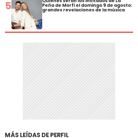
Quiénes serán los invitados de La
5
Peña de Morfi el domingo 9 de agosto:
grandes revelaciones de la música
MÁS LEÍDAS DE PERFIL