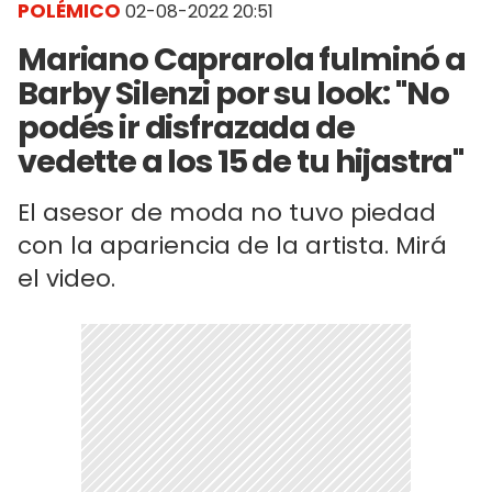
POLÉMICO
02-08-2022 20:51
Mariano Caprarola fulminó a
Barby Silenzi por su look: "No
podés ir disfrazada de
vedette a los 15 de tu hijastra"
El asesor de moda no tuvo piedad
con la apariencia de la artista. Mirá
el video.