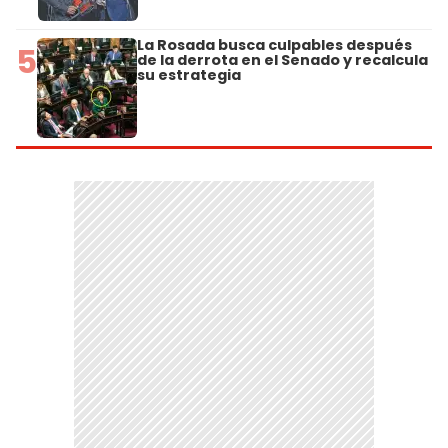
La Rosada busca culpables después
5
de la derrota en el Senado y recalcula
su estrategia