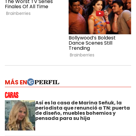
MÁS EN
Así es la casa de Marina Señuk, la
periodista que renunció a TN: puerta
de diseño, muebles bohemios y
pensada para su hija