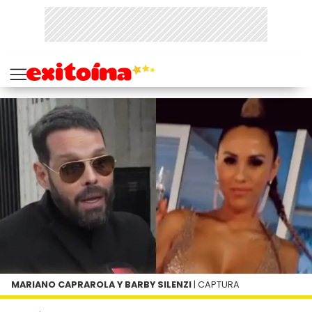
MARIANO CAPRAROLA Y BARBY SILENZI
| CAPTURA