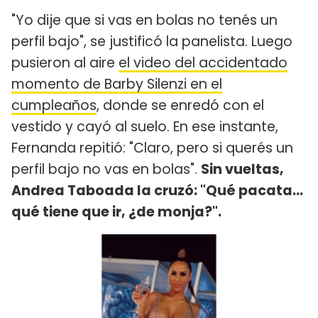
"Yo dije que si vas en bolas no tenés un
perfil bajo", se justificó la panelista. Luego
pusieron al aire
el video del accidentado
momento de Barby Silenzi en el
cumpleaños
, donde se enredó con el
vestido y cayó al suelo. En ese instante,
Fernanda repitió: "Claro, pero si querés un
perfil bajo no vas en bolas".
Sin vueltas,
Andrea Taboada la cruzó: "Qué pacata...
qué tiene que ir, ¿de monja?".