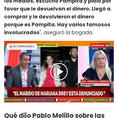
los medios, escuchó Pampita y pidió por
favor que le devuelvan el dinero. Llegó a
comprar y le devolvieron el dinero
porque es Pampita. Hay varios famosos
involucrados
", aseguró la bogada.
Qué dijo Pablo Melillo sobre las