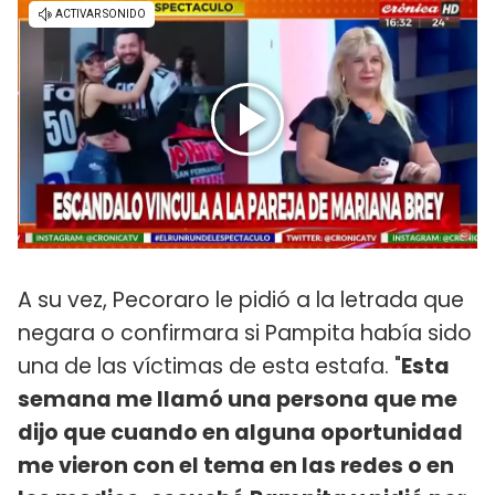
A su vez, Pecoraro le pidió a la letrada que
negara o confirmara si Pampita había sido
una de las víctimas de esta estafa. "
Esta
semana me llamó una persona que me
dijo que cuando en alguna oportunidad
me vieron con el tema en las redes o en