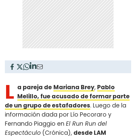
L
a pareja de
Mariana Brey
,
Pablo
Melillo, fue acusado de formar parte
de un grupo de estafadores
. Luego de la
información dada por Lío Pecoraro y
Fernando Piaggio en
El Run Run del
Espectáculo
(Crónica),
desde LAM