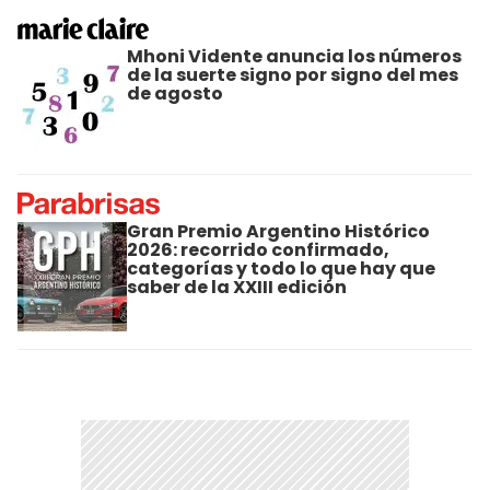
Mhoni Vidente anuncia los números
de la suerte signo por signo del mes
de agosto
Gran Premio Argentino Histórico
2026: recorrido confirmado,
categorías y todo lo que hay que
saber de la XXIII edición