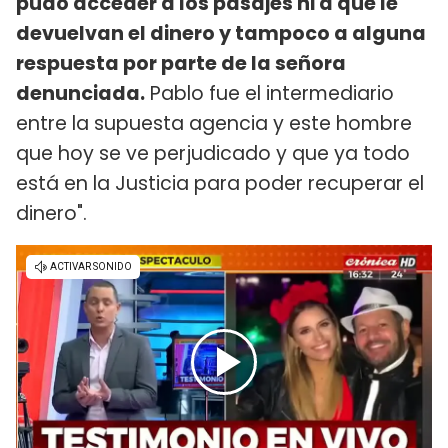
pudo acceder a los pasajes ni a que le
devuelvan el dinero y tampoco a alguna
respuesta por parte de la señora
denunciada.
Pablo fue el intermediario
entre la supuesta agencia y este hombre
que hoy se ve perjudicado y que ya todo
está en la Justicia para poder recuperar el
dinero".