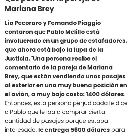
Mariana Brey
Lío Pecoraro y Fernando Piaggio
contaron que Pablo Melillo está
involucrado en un grupo de estafadores,
que ahora está bajo la lupa de la
Justicia.
"
Una persona recibe el
comentario de la pareja de Mariana
Brey, que están vendiendo unos pasajes
al exterior en una muy buena posición en
el avión, a muy bajo costo: 1400 dólares
.
Entonces, esta persona perjudicada le dice
a Pablo que le iba a comprar cierta
cantidad de pasajes porque estaba
interesado,
le entrega 5600 dólares
para