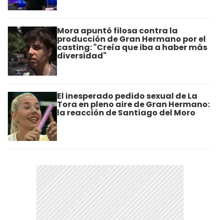
Mora apuntó filosa contra la
producción de Gran Hermano por el
casting: "Creía que iba a haber más
diversidad"
El inesperado pedido sexual de La
Tora en pleno aire de Gran Hermano:
la reacción de Santiago del Moro