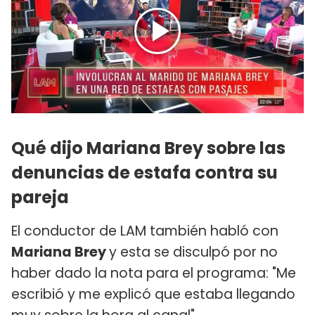
Qué dijo Mariana Brey sobre las
denuncias de estafa contra su
pareja
El conductor de LAM también habló con
Mariana Brey
y esta se disculpó por no
haber dado la nota para el programa: "Me
escribió y me explicó que estaba llegando