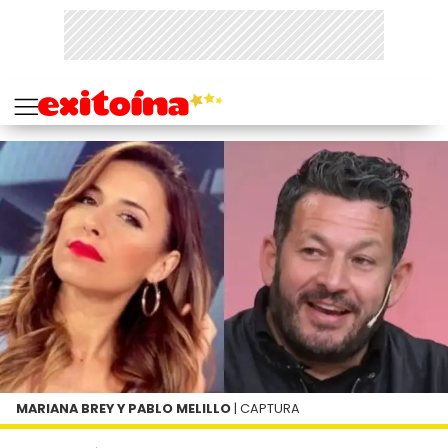
MARIANA BREY Y PABLO MELILLO
| CAPTURA