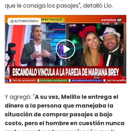
que le consiga los pasajes", detalló Lío.
Y agregó: "
A su vez, Melillo le entrega el
dinero a la persona que manejaba la
situación de comprar pasajes a bajo
costo, pero el hombre en cuestión nunca