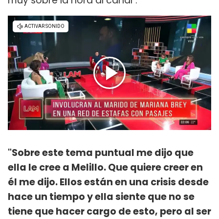
muy sobre la hora al canal".
"Sobre este tema puntual me dijo que
ella le cree a Melillo. Que quiere creer en
él me dijo. Ellos están en una crisis desde
hace un tiempo y ella siente que no se
tiene que hacer cargo de esto, pero al ser