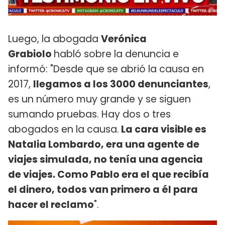
Luego, la abogada
Verónica
Grabiolo
habló sobre la denuncia e
informó: "Desde que se abrió la causa en
2017,
llegamos a los 3000 denunciantes
,
es un número muy grande y se siguen
sumando pruebas. Hay dos o tres
abogados en la causa.
La cara visible es
Natalia Lombardo, era una agente de
viajes simulada, no tenía una agencia
de viajes. Como Pablo era el que recibía
el dinero, todos van primero a él para
hacer el reclamo
".