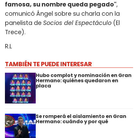
famosa, su nombre queda pegado"
,
comunicó Ángel sobre su charla con la
panelista de
Socios del Espectáculo
(El
Trece).
R.L
TAMBIÉN TE PUEDE INTERESAR
Hubo complot y nominación en Gran
Hermano: quiénes quedaron en
placa
Se romperá el aislamiento en Gran
Hermano: cuándo y por qué