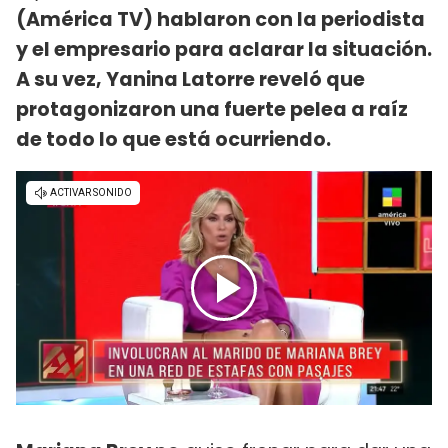
(América TV) hablaron con la periodista
y el empresario para aclarar la situación.
A su vez, Yanina Latorre reveló que
protagonizaron una fuerte pelea a raíz
de todo lo que está ocurriendo.