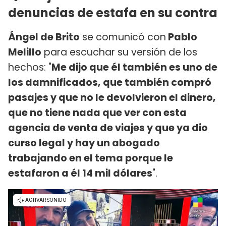
denuncias de estafa en su contra
Ángel de Brito
se comunicó con
Pablo
Melillo
para escuchar su versión de los
hechos: "
Me dijo que él también es uno de
los damnificados, que también compró
pasajes y que no le devolvieron el dinero,
que no tiene nada que ver con esta
agencia de venta de viajes y que ya dio
curso legal y hay un abogado
trabajando en el tema porque le
estafaron a él 14 mil dólares
".