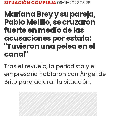
SITUACIÓN COMPLEJA
09-11-2022 23:26
Mariana Brey y su pareja,
Pablo Melillo, se cruzaron
fuerte en medio de las
acusaciones por estafa:
"Tuvieron una pelea en el
canal"
Tras el revuelo, la periodista y el
empresario hablaron con Ángel de
Brito para aclarar la situación.