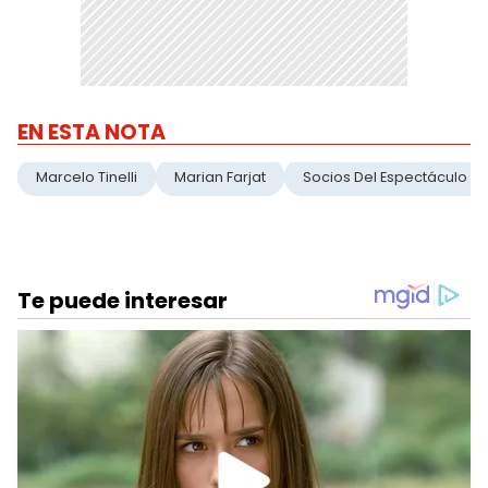
EN ESTA NOTA
Marcelo Tinelli
Marian Farjat
Socios Del Espectáculo