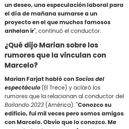
un deseo, una especulación laboral para
el día de mañana sumarse a un
proyecto en el que muchos famosos
anhelan ir
", continuó el conductor.
¿Qué dijo Marian sobre los
rumores que la vinculan con
Marcelo?
Marian Farjat habló con
Socios del
espectáculo
(El Trece) y aclaró los
rumores que la relacionan al conductor del
Bailando 2023
(América). "
Conozco su
edificio, fui mil veces pero somos amigos
con Marcelo. Obvio que lo conozco. Me