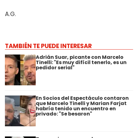
A.G.
TAMBIÉN TE PUEDE INTERESAR
Adrián Suar, picante con Marcelo
Tinelli: "Es muy difícil tenerlo, es un
pedidor serial"
En Socios del Espectáculo contaron
que Marcelo Tinelli y Marian Farjat
habría tenido un encuentro en
privado: "Se besaron"