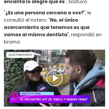
encanta lo alegre que es
", sostuvo.
"
¿Es una persona cercana a vos?
", le
consultó el notero. "
No, el único
acercamiento que tenemos es que
vamos al mismo dentista
", respondió en
broma.