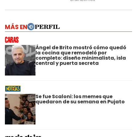
MÁS EN
Ángel de Brito mostró cómo quedó
la cocina que remodeló por
completo: diseño minimalista, isla
central y puerta secreta
Se fue Scaloni: los memes que
quedaron de su semana en Pujato