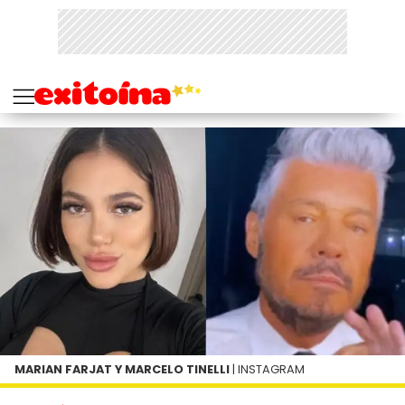
MARIAN FARJAT Y MARCELO TINELLI
| INSTAGRAM