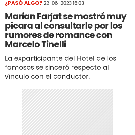
¿PASÓ ALGO?
22-06-2023 16:03
Marian Farjat se mostró muy
pícara al consultarle por los
rumores de romance con
Marcelo Tinelli
La exparticipante del Hotel de los
famosos se sinceró respecto al
vínculo con el conductor.