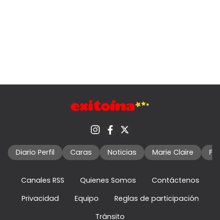
Diario Perfil
Caras
Noticias
Marie Claire
Fo
Canales RSS
Quienes Somos
Contáctenos
Privacidad
Equipo
Reglas de participación
Tránsito