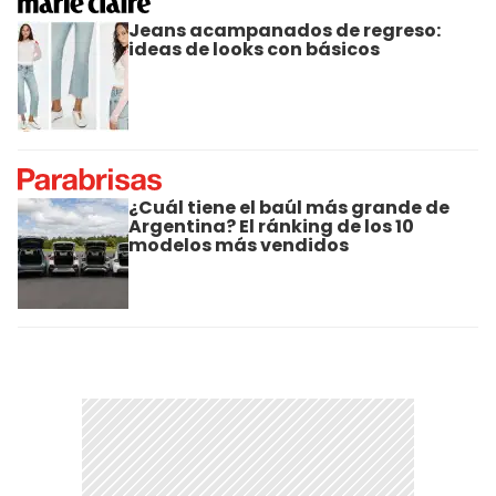
Jeans acampanados de regreso:
ideas de looks con básicos
¿Cuál tiene el baúl más grande de
Argentina? El ránking de los 10
modelos más vendidos