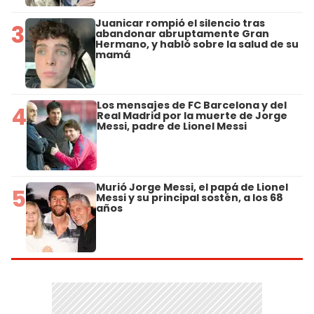
Juanicar rompió el silencio tras
3
abandonar abruptamente Gran
Hermano, y habló sobre la salud de su
mamá
Los mensajes de FC Barcelona y del
4
Real Madrid por la muerte de Jorge
Messi, padre de Lionel Messi
Murió Jorge Messi, el papá de Lionel
5
Messi y su principal sostén, a los 68
años