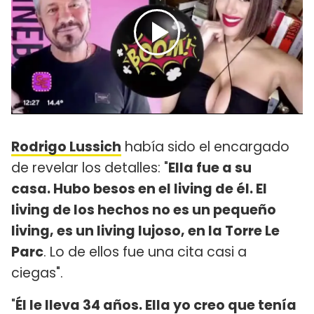
Rodrigo Lussich
había sido el encargado
de revelar los detalles: "
Ella fue a su
casa. Hubo besos en el living de él. El
living de los hechos no es un pequeño
living, es un living lujoso, en la Torre Le
Parc
. Lo de ellos fue una cita casi a
ciegas".
"
Él le lleva 34 años. Ella yo creo que tenía