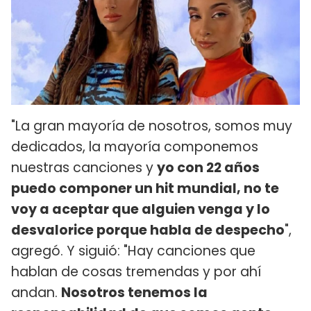
"La gran mayoría de nosotros, somos muy
dedicados, la mayoría componemos
nuestras canciones y
yo con 22 años
puedo componer un hit mundial, no te
voy a aceptar que alguien venga y lo
desvalorice porque habla de despecho
",
agregó. Y siguió: "Hay canciones que
hablan de cosas tremendas y por ahí
andan.
Nosotros tenemos la