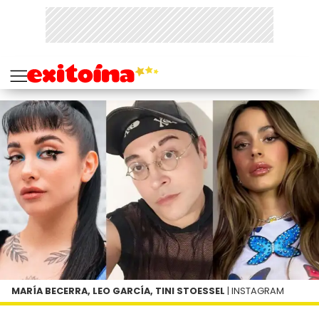
MARÍA BECERRA, LEO GARCÍA, TINI STOESSEL
| INSTAGRAM