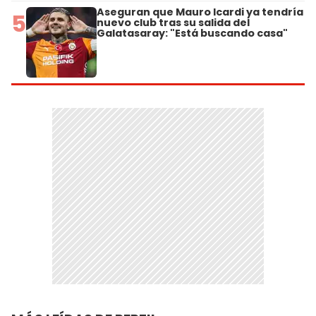
Aseguran que Mauro Icardi ya tendría
5
nuevo club tras su salida del
Galatasaray: "Está buscando casa"