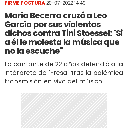
FIRME POSTURA
20-07-2022 14:49
María Becerra cruzó a Leo
García por sus violentos
dichos contra Tini Stoessel: "Si
a él le molesta la música que
no la escuche"
La cantante de 22 años defendió a la
intérprete de "Fresa" tras la polémica
transmisión en vivo del músico.