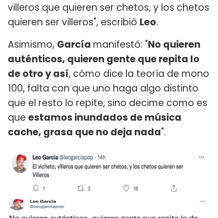
villeros que quieren ser chetos, y los chetos
quieren ser villeros", escribió
Leo
.
Asimismo,
García
manifestó: "
No quieren
auténticos, quieren gente que repita lo
de otro y así
, cómo dice la teoría de mono
100, falta con que uno haga algo distinto
que el resto lo repite, sino decime como es
que
estamos inundados de música
cache, grasa que no deja nada
".