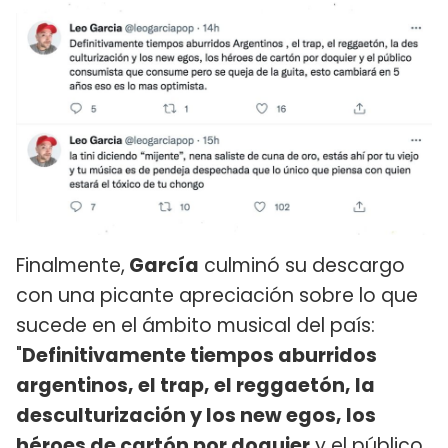
Finalmente,
García
culminó su descargo
con una picante apreciación sobre lo que
sucede en el ámbito musical del país:
"
Definitivamente tiempos aburridos
argentinos, el trap, el reggaetón, la
desculturización y los new egos, los
héroes de cartón por doquier
y el público