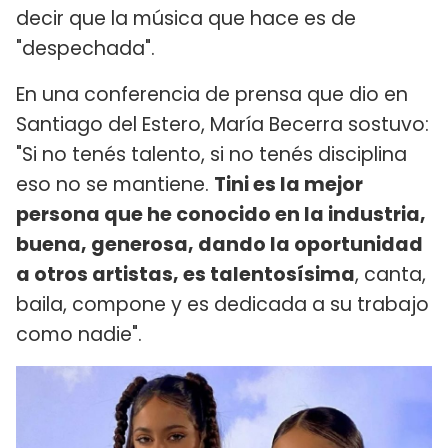
decir que la música que hace es de
"despechada".
En una conferencia de prensa que dio en
Santiago del Estero, María Becerra sostuvo:
"Si no tenés talento, si no tenés disciplina
eso no se mantiene.
Tini es la mejor
persona que he conocido en la industria,
buena, generosa, dando la oportunidad
a otros artistas, es talentosísima
, canta,
baila, compone y es dedicada a su trabajo
como nadie".