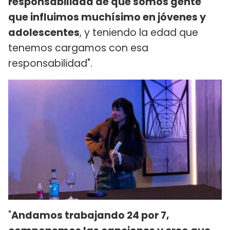
responsabilidad de que somos gente
que influimos muchísimo en jóvenes y
adolescentes
, y teniendo la edad que
tenemos cargamos con esa
responsabilidad".
"
Andamos trabajando 24 por 7,