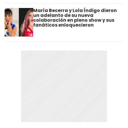
María Becerra y Lola Índigo dieron
un adelanto de su nueva
colaboración en pleno show y sus
fanáticos enloquecieron