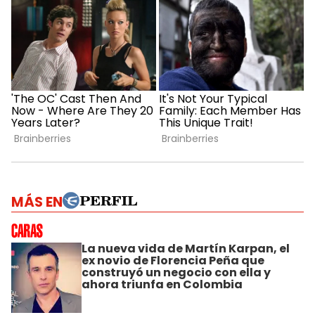
MÁS EN
La nueva vida de Martín Karpan, el
ex novio de Florencia Peña que
construyó un negocio con ella y
ahora triunfa en Colombia