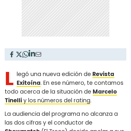
L
legó una nueva edición de
Revista
Exitoína
. En ese número, te contamos
todo acerca de la situación de
Marcelo
Tinelli
y los números del rating
.
La audiencia del programa no alcanza a
las dos cifras y el conductor de