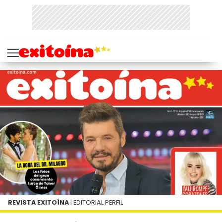
REVISTA EXITOÍNA
| EDITORIAL PERFIL