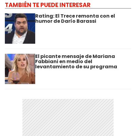
TAMBIÉN TE PUEDE INTERESAR
Rating: El Trece remonta con el
humor de Darío Barassi
El picante mensaje de Mariana
Fabbiani en medio del
levantamiento de su programa