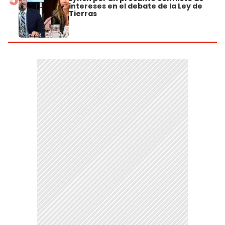
intereses en el debate de la Ley de
Tierras