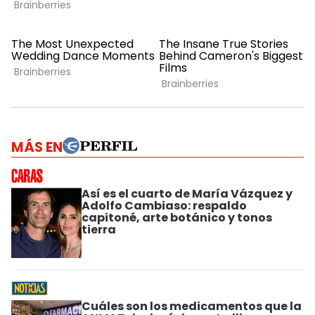
MÁS EN
Así es el cuarto de María Vázquez y
Adolfo Cambiaso: respaldo
capitoné, arte botánico y tonos
tierra
Cuáles son los medicamentos que la