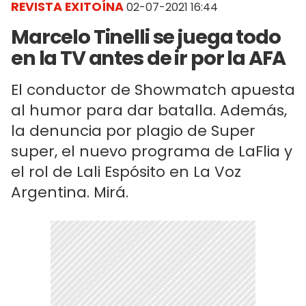
REVISTA EXITOÍNA
02-07-2021 16:44
Marcelo Tinelli se juega todo
en la TV antes de ir por la AFA
El conductor de Showmatch apuesta
al humor para dar batalla. Además,
la denuncia por plagio de Super
super, el nuevo programa de LaFlia y
el rol de Lali Espósito en La Voz
Argentina. Mirá.