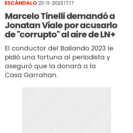
ESCÁNDALO
23-11-2023 17:17
Marcelo Tinelli demandó a
Jonatan Viale por acusarlo
de "corrupto" al aire de LN+
El conductor del Bailando 2023 le
pidió una fortuna al periodista y
aseguró que la donará a la
Casa Garrahan.