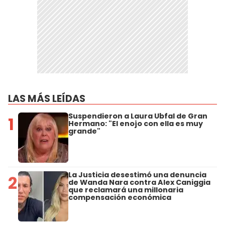
LAS MÁS LEÍDAS
Suspendieron a Laura Ubfal de Gran
1
Hermano: "El enojo con ella es muy
grande"
La Justicia desestimó una denuncia
2
de Wanda Nara contra Alex Caniggia
que reclamará una millonaria
compensación económica