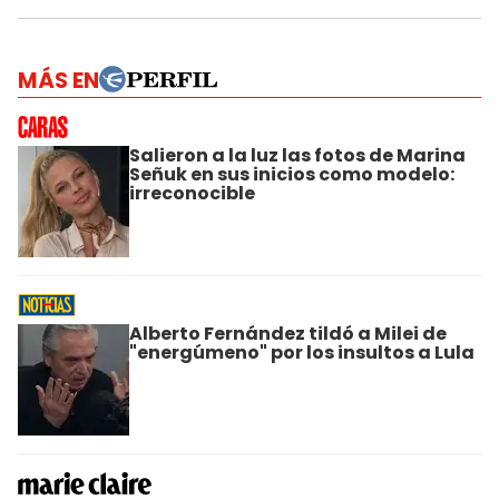
MÁS EN
Salieron a la luz las fotos de Marina
Señuk en sus inicios como modelo:
irreconocible
Alberto Fernández tildó a Milei de
"energúmeno" por los insultos a Lula