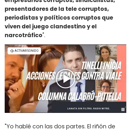
empresarios corruptos, sindicalistas,
presentadores de la tele corruptos,
periodistas y políticos corruptos que
viven del juego clandestino y el
narcotráfico
".
"Yo hablé con las dos partes. El riñón de