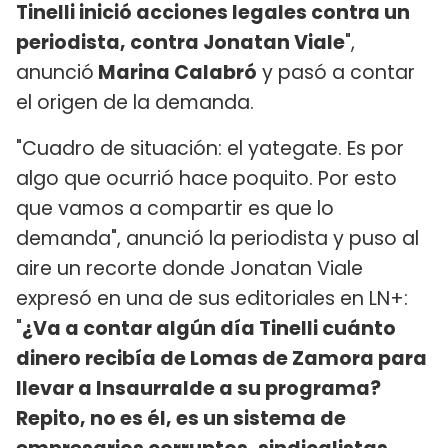
Tinelli inició acciones legales contra un
periodista, contra Jonatan Viale
",
anunció
Marina Calabró
y pasó a contar
el origen de la demanda.
"Cuadro de situación: el yategate. Es por
algo que ocurrió hace poquito. Por esto
que vamos a compartir es que lo
demanda", anunció la periodista y puso al
aire un recorte donde Jonatan Viale
expresó en una de sus editoriales en LN+:
"
¿Va a contar algún día Tinelli cuánto
dinero recibía de Lomas de Zamora para
llevar a Insaurralde a su programa?
Repito, no es él, es un sistema de