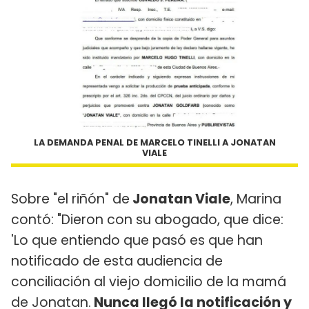
LA DEMANDA PENAL DE MARCELO TINELLI A JONATAN
VIALE
Sobre "el riñón" de
Jonatan Viale
, Marina
contó: "Dieron con su abogado, que dice:
'Lo que entiendo que pasó es que han
notificado de esta audiencia de
conciliación al viejo domicilio de la mamá
de Jonatan.
Nunca llegó la notificación y