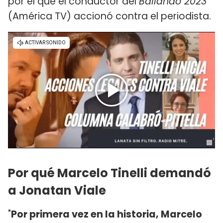
por el que el conductor del
Bailando 2023
(América TV) accionó contra el periodista.
Por qué Marcelo Tinelli demandó
a Jonatan Viale
"
Por primera vez en la historia, Marcelo