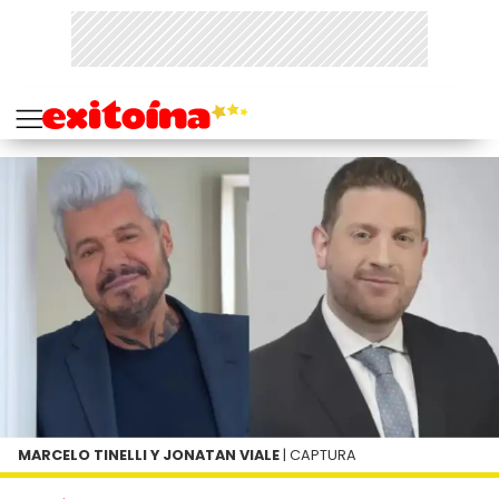
MARCELO TINELLI Y JONATAN VIALE
| CAPTURA