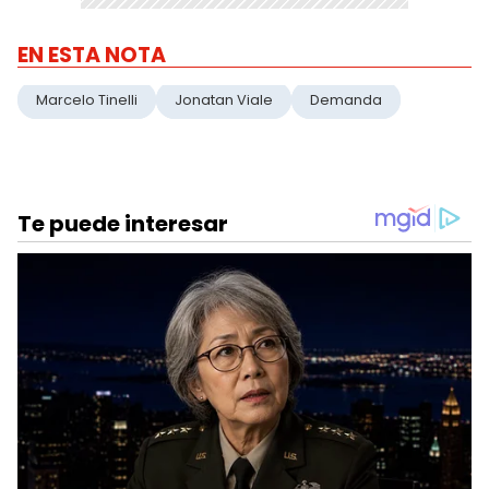
EN ESTA NOTA
Marcelo Tinelli
Jonatan Viale
Demanda