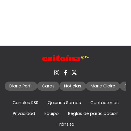
Diario Perfil
Caras
Noticias
Marie Claire
Fo
Canales RSS
Quienes Somos
Contáctenos
Privacidad
Equipo
Reglas de participación
Tránsito