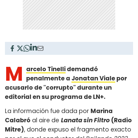
M
arcelo Tinelli
demandó
penalmente a
Jonatan Viale
por
acusarlo de "corrupto" durante un
editorial en su programa de LN+.
La información fue dada por
Marina
Calabró
al aire de
Lanata sin Filtro
(Radio
Mitre)
, donde expuso el fragmento exacto