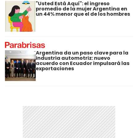
"Usted Está Aquí": el ingreso
promedio de la mujer Argentina en
un 44% menor que el de los hombres
Argentina da un paso clave para la
industria automotriz: nuevo
acuerdo con Ecuador impulsará las
exportaciones