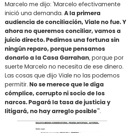
Marcelo me dijo: 'Marcelo efectivamente
inició una demanda.
A la primera
audiencia de conciliación, Viale no fue. Y
ahora no queremos conciliar, vamos a
juicio directo. Pedimos una fortuna sin
ningún reparo, porque pensamos
donarlo a la Casa Garrahan
, porque por
suerte Marcelo no necesita de ese dinero.
Las cosas que dijo Viale no las podemos
permitir.
No se merece que le diga
cómplice, corrupto ni socio de los
narcos. Pagará la tasa de justicia y
litigará, no hay arreglo posible
'".