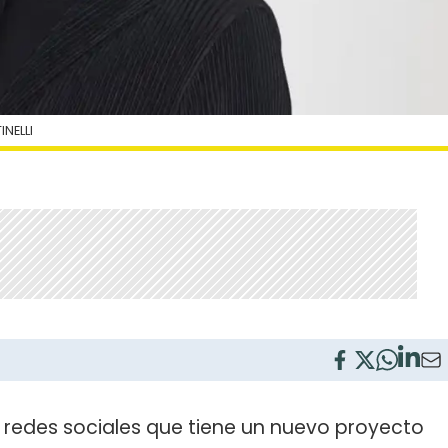
NELLI
 redes sociales que tiene un nuevo proyecto