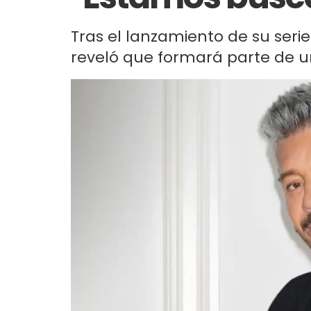
Tras el lanzamiento de su seri
reveló que formará parte de un