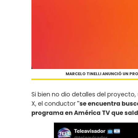
MARCELO TINELLI ANUNCIÓ UN PR
Si bien no dio detalles del proyecto
X, el conductor
"se encuentra busc
programa en América TV que saldrí