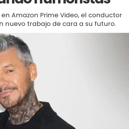
e en Amazon Prime Video, el conductor
 nuevo trabajo de cara a su futuro.