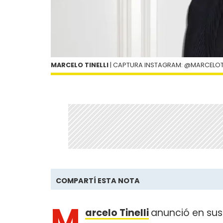
MARCELO TINELLI
| CAPTURA INSTAGRAM: @MARCELOTI
COMPARTÍ ESTA NOTA
M
arcelo Tinelli
anunció en sus