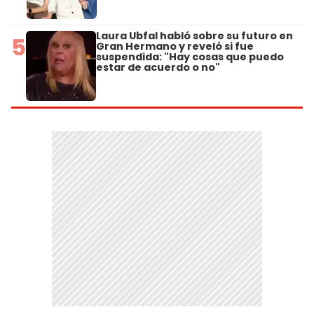
Laura Ubfal habló sobre su futuro en
5
Gran Hermano y reveló si fue
suspendida: "Hay cosas que puedo
estar de acuerdo o no"