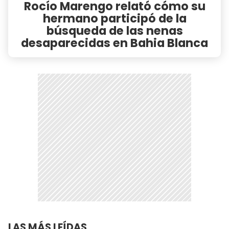
Rocío Marengo relató cómo su
hermano participó de la
búsqueda de las nenas
desaparecidas en Bahia Blanca
LAS MÁS LEÍDAS