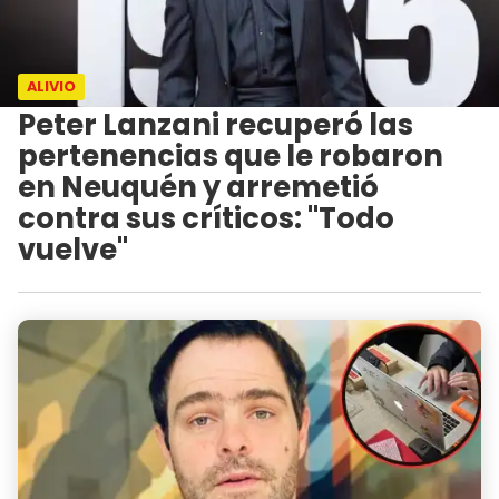
ALIVIO
Peter Lanzani recuperó las
pertenencias que le robaron
en Neuquén y arremetió
contra sus críticos: "Todo
vuelve"