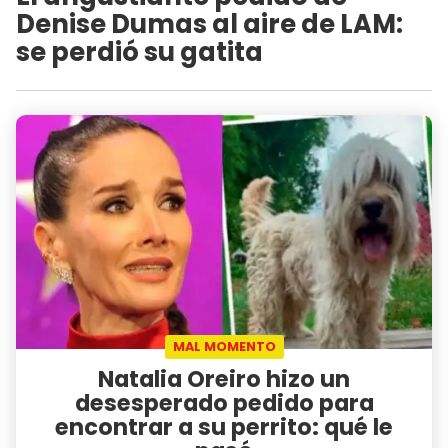
Denise Dumas al aire de LAM:
se perdió su gatita
MAL MOMENTO
Natalia Oreiro hizo un
desesperado pedido para
encontrar a su perrito: qué le