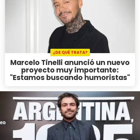
¿DE QUÉ TRATA?
Marcelo Tinelli anunció un nuevo
proyecto muy importante:
"Estamos buscando humoristas"