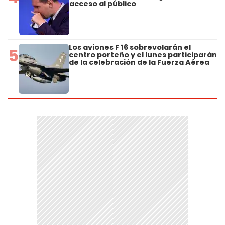
acceso al público
Los aviones F 16 sobrevolarán el
5
centro porteño y el lunes participarán
de la celebración de la Fuerza Aérea