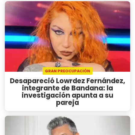
GRAN PREOCUPACIÓN
Desapareció Lowrdez Fernández,
integrante de Bandana: la
investigación apunta a su
pareja