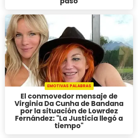
pasó
EMOTIVAS PALABRAS
El conmovedor mensaje de
Virginia Da Cunha de Bandana
por la situación de Lowrdez
Fernández: "La Justicia llegó a
tiempo"