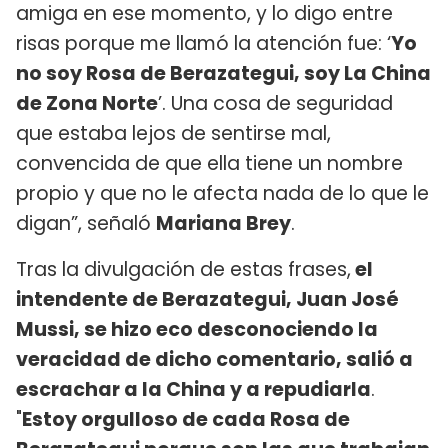
amiga en ese momento, y lo digo entre
risas porque me llamó la atención fue: ‘
Yo
no soy Rosa de Berazategui, soy La China
de Zona Norte
’. Una cosa de seguridad
que estaba lejos de sentirse mal,
convencida de que ella tiene un nombre
propio y que no le afecta nada de lo que le
digan”, señaló
Mariana Brey
.
Tras la divulgación de estas frases,
el
intendente de Berazategui, Juan José
Mussi, se hizo eco desconociendo la
veracidad de dicho comentario, salió a
escrachar a la China y a repudiarla
.
"
Estoy orgulloso de cada Rosa de