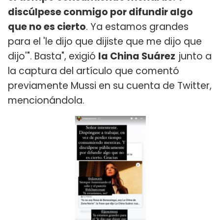
discúlpese conmigo por difundir algo
que no es cierto
. Ya estamos grandes
para el 'le dijo que dijiste que me dijo que
dijo'". Basta", exigió
la China Suárez
junto a
la captura del artículo que comentó
previamente Mussi en su cuenta de Twitter,
mencionándola.