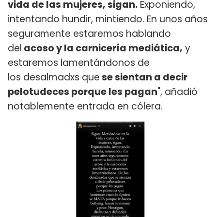
vida de las mujeres, sigan.
Exponiendo,
intentando hundir, mintiendo. En unos años
seguramente estaremos hablando
del
acoso y la carnicería mediática,
y
estaremos lamentándonos de
los desalmadxs que
se sientan a decir
pelotudeces porque les pagan
", añadió
notablemente entrada en cólera.