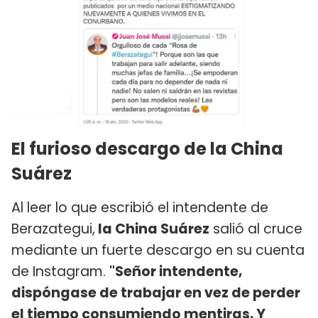
El furioso descargo de la China
Suárez
Al leer lo que escribió el intendente de
Berazategui,
la China Suárez
salió al cruce
mediante un fuerte descargo en su cuenta
de Instagram.
"Señor intendente,
dispóngase de trabajar en vez de perder
el tiempo consumiendo mentiras. Y