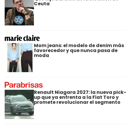
Ceuta
Mom jeans: el modelo de denim más
favorecedor y que nunca pasa de
moda
Renault Niagara 2027: la nueva pick-
up que ya enfrenta a la Fiat Toro y
promete revolucionar el segmento