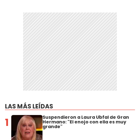
LAS MÁS LEÍDAS
Suspendieron a Laura Ubfal de Gran
1
Hermano: "El enojo con ella es muy
grande"