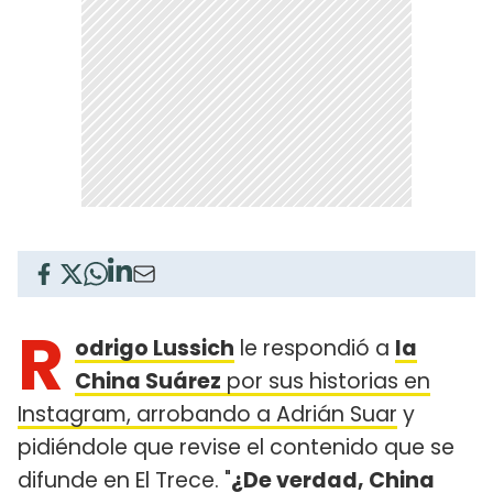
R
odrigo Lussich
le respondió a
la
China Suárez
por sus historias en
Instagram, arrobando a Adrián Suar
y
pidiéndole que revise el contenido que se
difunde en El Trece. "
¿De verdad, China