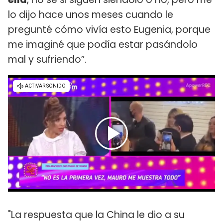
lo dijo hace unos meses cuando le
pregunté cómo vivía esto Eugenia, porque
me imaginé que podía estar pasándolo
mal y sufriendo”.
"La respuesta que la China le dio a su