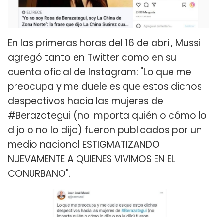
En las primeras horas del 16 de abril, Mussi
agregó tanto en Twitter como en su
cuenta oficial de Instagram: "Lo que me
preocupa y me duele es que estos dichos
despectivos hacia las mujeres de
#Berazategui (no importa quién o cómo lo
dijo o no lo dijo) fueron publicados por un
medio nacional ESTIGMATIZANDO
NUEVAMENTE A QUIENES VIVIMOS EN EL
CONURBANO".