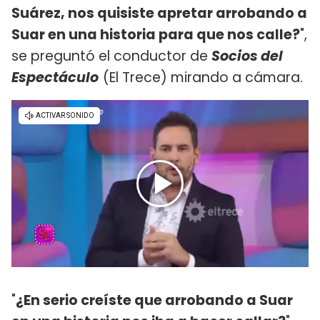
Suárez, nos quisiste apretar arrobando a
Suar en una historia para que nos calle?
",
se preguntó el conductor de
Socios del
Espectáculo
(El Trece) mirando a cámara.
"
¿En serio creíste que arrobando a Suar