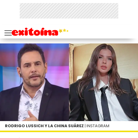
RODRIGO LUSSICH Y LA CHINA SUÁREZ
| INSTAGRAM