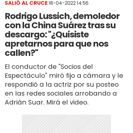
SALIÓ AL CRUCE
18-04-2022 14:56
Rodrigo Lussich, demoledor
con la China Suárez tras su
descargo: "¿Quisiste
apretarnos para que nos
callen?"
El conductor de "Socios del
Espectáculo" miró fijo a cámara y le
respondió a la actriz por su posteo
en las redes sociales arrobando a
Adrián Suar. Mirá el video.