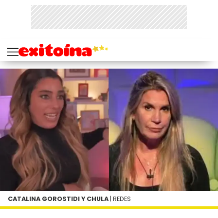
CATALINA GOROSTIDI Y CHULA
| REDES