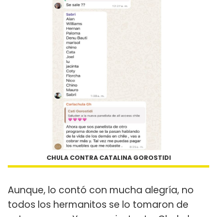
CHULA CONTRA CATALINA GOROSTIDI
Aunque, lo contó con mucha alegría, no
todos los hermanitos se lo tomaron de