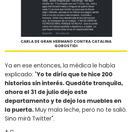
CARLA DE GRAN HERMANO CONTRA CATALINA
GOROSTIDI
Ya en ese entonces, la médica le había
explicado: "
Yo te diría que te hice 200
historias sin interés. Quedáte tranquila,
ahora el 31 de julio dejo este
departamento y te dejo los muebles en
la puerta.
Muy mala leche, pero no te salió.
Sino mirá Twitter".