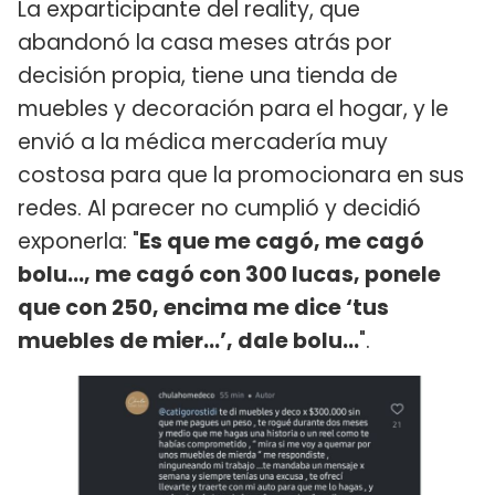
La exparticipante del reality, que
abandonó la casa meses atrás por
decisión propia, tiene una tienda de
muebles y decoración para el hogar, y le
envió a la médica mercadería muy
costosa para que la promocionara en sus
redes. Al parecer no cumplió y decidió
exponerla: "
Es que me cagó, me cagó
bolu..., me cagó con 300 lucas, ponele
que con 250, encima me dice ‘tus
muebles de mier...’, dale bolu...
".