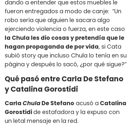
dando a entender que estos muebles le
fueron entregados a modo de canje: “Un
robo sería que alguien le sacara algo
ejerciendo violencia o fuerza, en este caso
la Chula les dio cosas y pretendía que le
hagan propaganda de por vida
, si Cata
subió story que incluso Chula lo tenía en su
página y después lo sacó, ¿por qué sigue?”
Qué pasó entre Carla De Stefano
y Catalina Gorostidi
Carla
Chula
De Stefano
acusó a
Catalina
Gorostidi
de estafadora y la expuso con
un letal mensaje en la red.