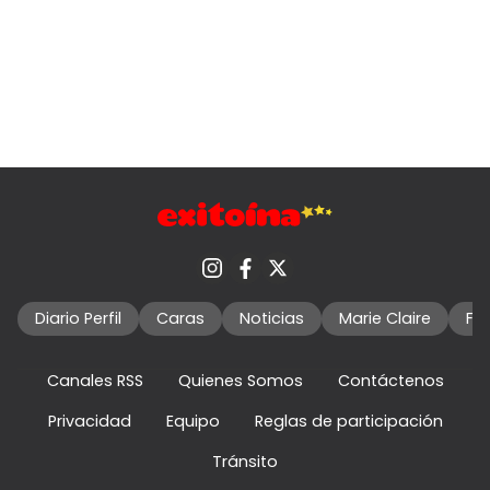
Diario Perfil
Caras
Noticias
Marie Claire
Fo
Canales RSS
Quienes Somos
Contáctenos
Privacidad
Equipo
Reglas de participación
Tránsito