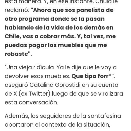
esta manera. Y, en ese instante, Chula le
reclamó:
"Ahora que sos panelista de
otro programa donde se la pasan
hablando de la vida de los demás en
Chile, vas a cobrar más. Y, tal vez, me
puedas pagar los muebles que me
robaste".
"Una vieja ridícula. Ya le dije que le voy a
devolver esos muebles.
Que tipa forr*"
,
aseguró Catalina Gorostidi en su cuenta
de X (ex Twitter) luego de que se viralizara
esta conversación.
Además, los seguidores de la santafesina
aportaron el contexto de la situación,