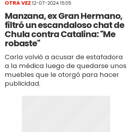
OTRA VEZ
12-07-2024 15:05
Manzana, ex Gran Hermano,
filtró un escandaloso chat de
Chula contra Catalina: "Me
robaste"
Carla volvió a acusar de estafadora
a la médica luego de quedarse unos
muebles que le otorgó para hacer
publicidad.