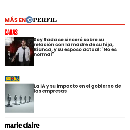
MÁS EN
Soy Rada se sinceró sobre su
relación con la madre de su hija,
Bianca, y su esposo actual: "No es
normal"
La IA y su impacto en el gobierno de
las empresas