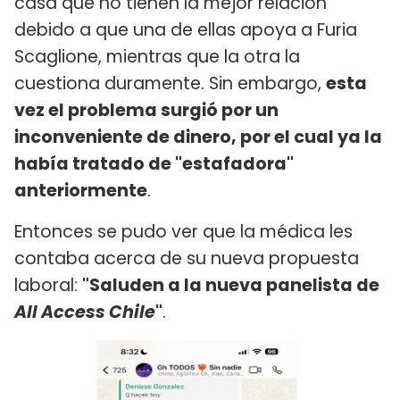
casa que no tienen la mejor relación
debido a que una de ellas apoya a Furia
Scaglione, mientras que la otra la
cuestiona duramente. Sin embargo,
esta
vez el problema surgió por un
inconveniente de dinero, por el cual ya la
había tratado de "estafadora"
anteriormente
.
Entonces se pudo ver que la médica les
contaba acerca de su nueva propuesta
laboral:
"Saluden a la nueva panelista de
All Access Chile
"
.