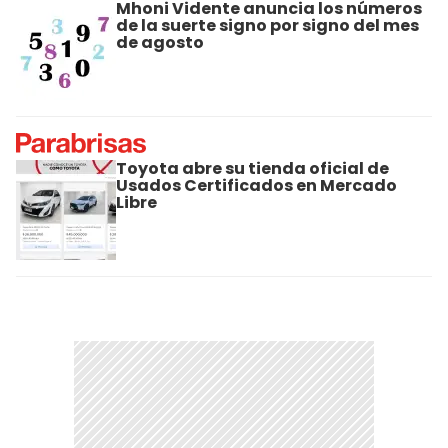
Mhoni Vidente anuncia los números
de la suerte signo por signo del mes
de agosto
Toyota abre su tienda oficial de
Usados Certificados en Mercado
Libre