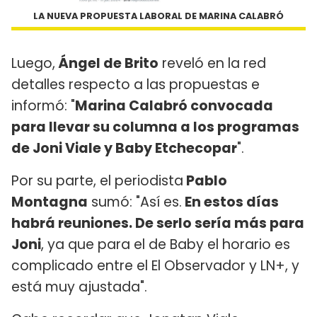
LA NUEVA PROPUESTA LABORAL DE MARINA CALABRÓ
Luego,
Ángel de Brito
reveló en la red
detalles respecto a las propuestas e
informó: "
Marina Calabró convocada
para llevar su columna a los programas
de Joni Viale y Baby Etchecopar
".
Por su parte, el periodista
Pablo
Montagna
sumó: "Así es.
En estos días
habrá reuniones. De serlo sería más para
Joni
, ya que para el de Baby el horario es
complicado entre el El Observador y LN+, y
está muy ajustada".