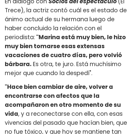
En diálogo con
Socios del espectáculo
(El
Trece), la actriz contó cuál es el estado de
ánimo actual de su hermana luego de
haber concluido la relación con el
periodista:
"Marina está muy bien, le hizo
muy bien tomarse esas extensas
vacaciones de cuatro días, pero volvió
bárbara.
Es otra, te juro. Está muchísimo
mejor que cuando la despedí".
"Hace bien cambiar de aire, volver a
encontrarse con afectos que la
acompañaron en otro momento de su
vida
, y a reconectarse con ella, con esas
vivencias del pasado que hacían bien, que
no fue tóxico, y que hoy se mantiene tan