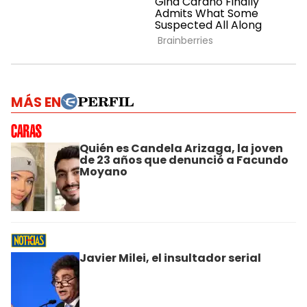
MÁS EN
Quién es Candela Arizaga, la joven
de 23 años que denunció a Facundo
Moyano
Javier Milei, el insultador serial