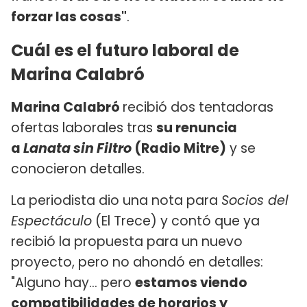
forzar las cosas"
.
Cuál es el futuro laboral de
Marina Calabró
Marina Calabró
recibió dos tentadoras
ofertas laborales tras
su renuncia
a
Lanata sin Filtro
(Radio Mitre)
y se
conocieron detalles.
La periodista dio una nota para
Socios del
Espectáculo
(El Trece) y contó que ya
recibió la propuesta para un nuevo
proyecto, pero no ahondó en detalles:
"Alguno hay... pero
estamos viendo
compatibilidades de horarios y