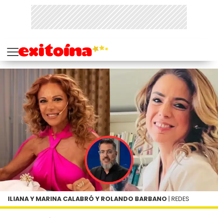
ILIANA Y MARINA CALABRÓ Y ROLANDO BARBANO
| REDES