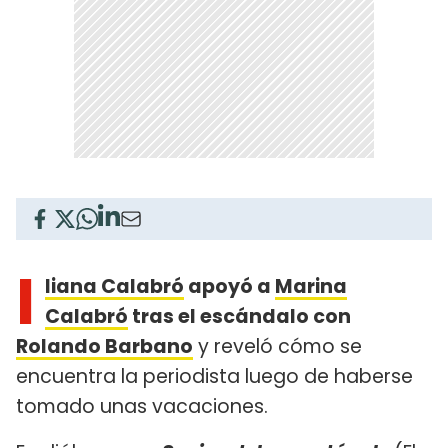
I
liana Calabró
apoyó a
Marina
Calabró
tras el escándalo con
Rolando Barbano
y reveló cómo se
encuentra la periodista luego de haberse
tomado unas vacaciones.