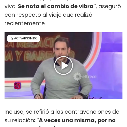
viva.
Se nota el cambio de vibra"
, aseguró
con respecto al viaje que realizó
recientemente.
Incluso, se refirió a las contravenciones de
su relación
: "A veces una misma, por no