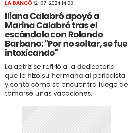
LA BANCÓ
12-07-2024 14:08
Iliana Calabró apoyó a
Marina Calabró tras el
escándalo con Rolando
Barbano: "Por no soltar, se fue
intoxicando"
La actriz se refirió a la dedicatoria
que le hizo su hermana al periodista
y contó cómo se encuentra luego de
tomarse unas vacaciones.