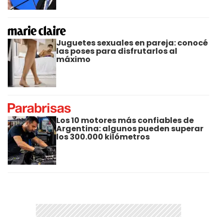
Juguetes sexuales en pareja: conocé
las poses para disfrutarlos al
máximo
Los 10 motores más confiables de
Argentina: algunos pueden superar
los 300.000 kilómetros