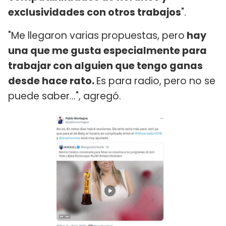
exclusividades con otros trabajos
".
"Me llegaron varias propuestas, pero
hay
una que me gusta especialmente para
trabajar con alguien que tengo ganas
desde hace rato.
Es para radio, pero no se
puede saber...", agregó.