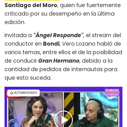
Santiago del Moro
, quien fue fuertemente
criticado por su desempeño en la última
edición.
Invitada a
"Ángel Responde"
, el stream del
conductor en
Bondi
, Vero Lozano habló de
varios temas, entre ellos el de la posibilidad
de conducir
Gran Hermano
, debido a la
cantidad de pedidos de internautas para
que esto suceda.