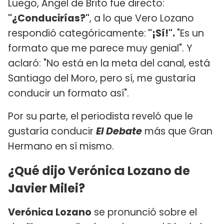
Luego, Ángel de Brito fue directo:
"¿Conducirías?"
, a lo que Vero Lozano
respondió categóricamente:
"¡Sí!".
"Es un
formato que me parece muy genial". Y
aclaró: "No está en la meta del canal, está
Santiago del Moro, pero sí, me gustaría
conducir un formato así".
Por su parte, el periodista reveló que le
gustaría conducir
El Debate
más que Gran
Hermano en sí mismo.
¿Qué dijo Verónica Lozano de
Javier Milei?
Verónica Lozano
se pronunció sobre el