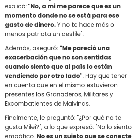
explicó:
"No, a mi me parece que es un
momento donde no se está para ese
gasto de dinero.
Y no te hace más o
menos patriota un desfile".
Además, aseguró:
"Me pareció una
exacerbación que no son sentidas
cuando siento que al país lo están
vendiendo por otro lado"
. Hay que tener
en cuenta que en el mismo estuvieron
presentes los Granaderos, Militares y
Excombatientes de Malvinas.
Finalmente, le preguntó: "¿Por qué no te
gusta Milei?", a lo que expresó: "No lo siento
empático.
No es un sujeto que se conecte