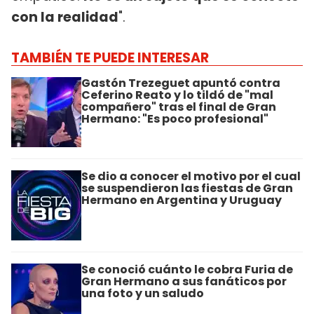
con la realidad
".
TAMBIÉN TE PUEDE INTERESAR
Gastón Trezeguet apuntó contra
Ceferino Reato y lo tildó de "mal
compañero" tras el final de Gran
Hermano: "Es poco profesional"
Se dio a conocer el motivo por el cual
se suspendieron las fiestas de Gran
Hermano en Argentina y Uruguay
Se conoció cuánto le cobra Furia de
Gran Hermano a sus fanáticos por
una foto y un saludo