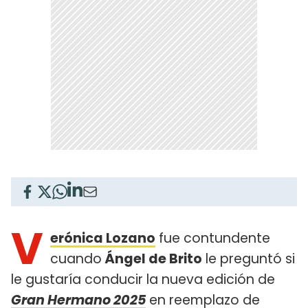
V
erónica Lozano
fue contundente
cuando
Ángel de Brito
le preguntó si
le gustaría conducir la nueva edición de
Gran Hermano 2025
en reemplazo de