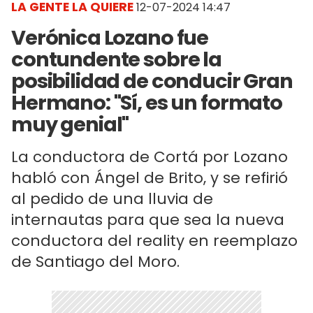
LA GENTE LA QUIERE
12-07-2024 14:47
Verónica Lozano fue
contundente sobre la
posibilidad de conducir Gran
Hermano: "Sí, es un formato
muy genial"
La conductora de Cortá por Lozano
habló con Ángel de Brito, y se refirió
al pedido de una lluvia de
internautas para que sea la nueva
conductora del reality en reemplazo
de Santiago del Moro.