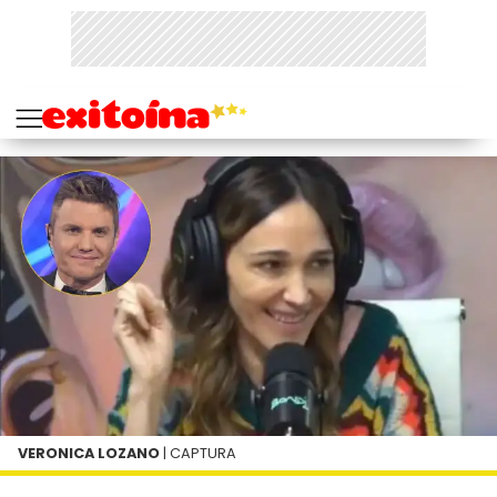
VERONICA LOZANO
| CAPTURA