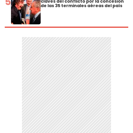
5
claves del conflicto por la concesión
de las 35 terminales aéreas del país