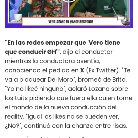
"En las redes empezar que 'Vero tiene
que conducir GH'"
, dijo el conductor
mientras la conductora asentía,
conociendo el pedido en
X
(Ex Twitter). "Te
va a bloquear Del Moro", bromeó de Brito.
"Yo no likeé ninguno", aclaró Lozano sobre
los tuits pidiendo que fuera ella quien tome
el mando de la nueva conducción del
reality. "Igual los likes no se pueden ver,
¿No?", continuó con la chanza entre risas.