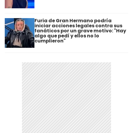
Furia de Gran Hermano podría
iniciar acciones legales contra sus
fanáticos por un grave motivo: "Hay
algo que pedí y ellos no lo
cumplieron"