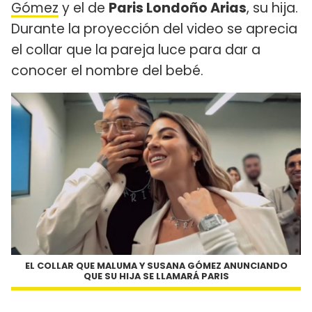
Gómez
y el de
Paris Londoño Arias
, su hija.
Durante la proyección del video se aprecia
el collar que la pareja luce para dar a
conocer el nombre del bebé.
EL COLLAR QUE MALUMA Y SUSANA GÓMEZ ANUNCIANDO
QUE SU HIJA SE LLAMARÁ PARIS