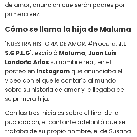
de amor, anuncian que serán padres por
primera vez.
Cómo se llama la hija de Maluma
"NUESTRA HISTORIA DE AMOR. #Procura.
J.L
S.G P.L.G
", escribió
Maluma
,
Juan Luis
Londoño Arias
su nombre real, en el
posteo en
Instagram
que anunciaba el
video con el que le contaría al mundo
sobre su historia de amor y la llegaba de
su primera hija.
Con las tres iniciales sobre el final de la
publicación, el cantante adelantó que se
trataba de su propio nombre, el de
Susana