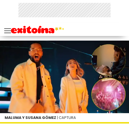
MALUMA Y SUSANA GÓMEZ
| CAPTURA