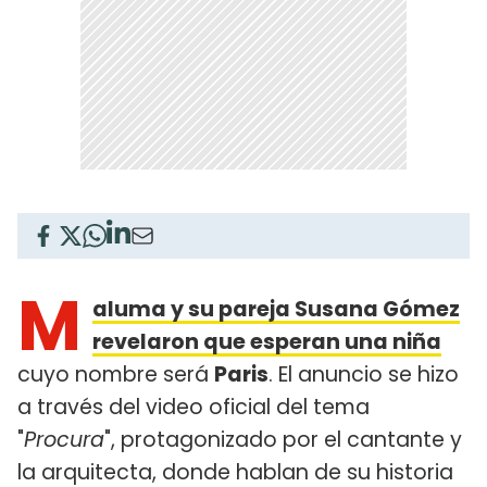
M
aluma y su pareja Susana Gómez
revelaron que esperan una niña
cuyo nombre será
Paris
. El anuncio se hizo
a través del video oficial del tema
"
Procura
", protagonizado por el cantante y
la arquitecta, donde hablan de su historia