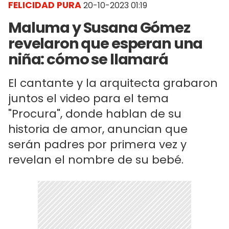
FELICIDAD PURA
20-10-2023 01:19
Maluma y Susana Gómez
revelaron que esperan una
niña: cómo se llamará
El cantante y la arquitecta grabaron
juntos el video para el tema
"Procura", donde hablan de su
historia de amor, anuncian que
serán padres por primera vez y
revelan el nombre de su bebé.