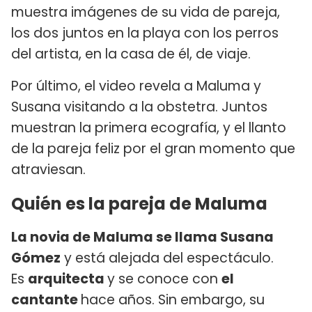
muestra imágenes de su vida de pareja,
los dos juntos en la playa con los perros
del artista, en la casa de él, de viaje.
Por último, el video revela a Maluma y
Susana visitando a la obstetra. Juntos
muestran la primera ecografía, y el llanto
de la pareja feliz por el gran momento que
atraviesan.
Quién es la pareja de Maluma
La novia de Maluma se llama Susana
Gómez
y está alejada del espectáculo.
Es
arquitecta
y se conoce con
el
cantante
hace años. Sin embargo, su