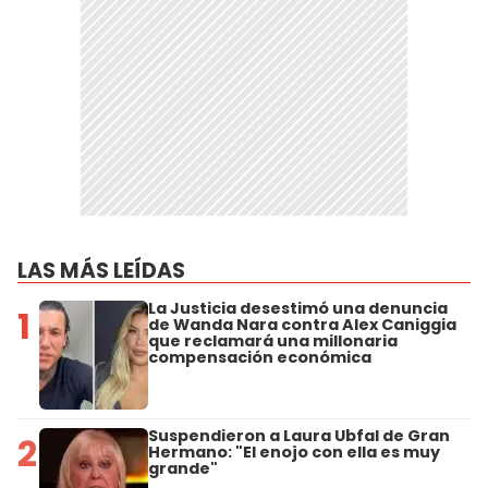
LAS MÁS LEÍDAS
La Justicia desestimó una denuncia
1
de Wanda Nara contra Alex Caniggia
que reclamará una millonaria
compensación económica
Suspendieron a Laura Ubfal de Gran
2
Hermano: "El enojo con ella es muy
grande"