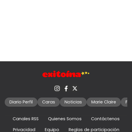
Diario Perfil
Caras
Noticias
Marie Claire
Fo
Canales RSS
Quienes Somos
Contáctenos
Privacidad
Equipo
Reglas de participación