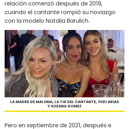
relación comenzó después de 2019,
cuando el cantante rompió su noviazgo
con la modelo Natalia Barulich.
LA MADRE DE MALUMA, LA TIA DEL CANTANTE, YUDI ARIAS
Y SUSANA GOMEZ
Pero en septiembre de 2021, después e