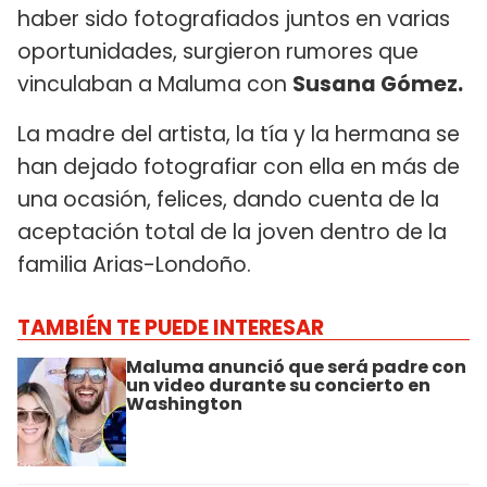
haber sido fotografiados juntos en varias
oportunidades, surgieron rumores que
vinculaban a Maluma con
Susana Gómez.
La madre del artista, la tía y la hermana se
han dejado fotografiar con ella en más de
una ocasión, felices, dando cuenta de la
aceptación total de la joven dentro de la
familia Arias-Londoño.
TAMBIÉN TE PUEDE INTERESAR
Maluma anunció que será padre con
un video durante su concierto en
Washington