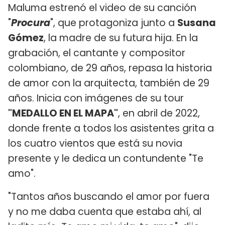
Maluma estrenó el video de su canción
"
Procura
", que protagoniza junto a
Susana
Gómez
, la madre de su futura hija. En la
grabación, el cantante y compositor
colombiano, de 29 años, repasa la historia
de amor con la arquitecta, también de 29
años. Inicia con imágenes de su tour
"MEDALLO EN EL MAPA"
, en abril de 2022,
donde frente a todos los asistentes grita a
los cuatro vientos que está su novia
presente y le dedica un contundente "Te
amo".
"Tantos años buscando el amor por fuera
y no me daba cuenta que estaba ahí, al