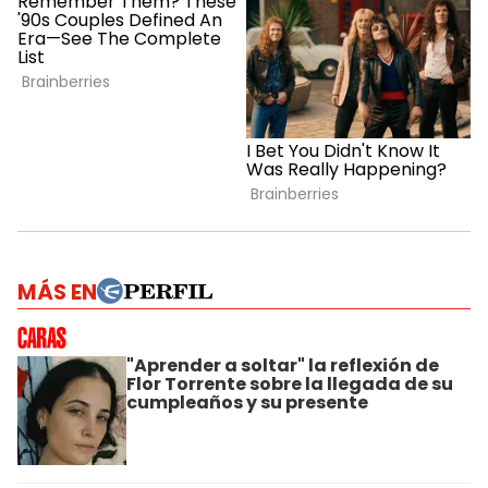
MÁS EN
"Aprender a soltar" la reflexión de
Flor Torrente sobre la llegada de su
cumpleaños y su presente