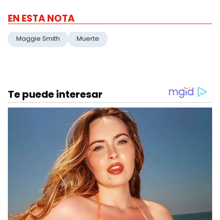
EN ESTA NOTA
Maggie Smith
Muerte