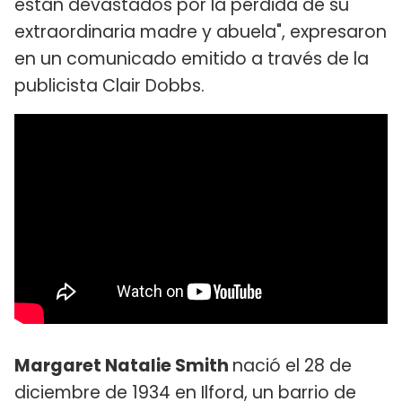
están devastados por la pérdida de su
extraordinaria madre y abuela", expresaron
en un comunicado emitido a través de la
publicista Clair Dobbs.
Margaret Natalie Smith
nació el 28 de
diciembre de 1934 en Ilford, un barrio de