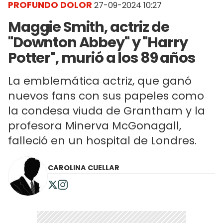
PROFUNDO DOLOR
27-09-2024 10:27
Maggie Smith, actriz de
"Downton Abbey" y "Harry
Potter", murió a los 89 años
La emblemática actriz, que ganó
nuevos fans con sus papeles como
la condesa viuda de Grantham y la
profesora Minerva McGonagall,
falleció en un hospital de Londres.
CAROLINA CUELLAR