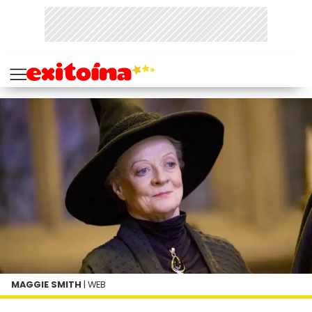
MAGGIE SMITH
| WEB