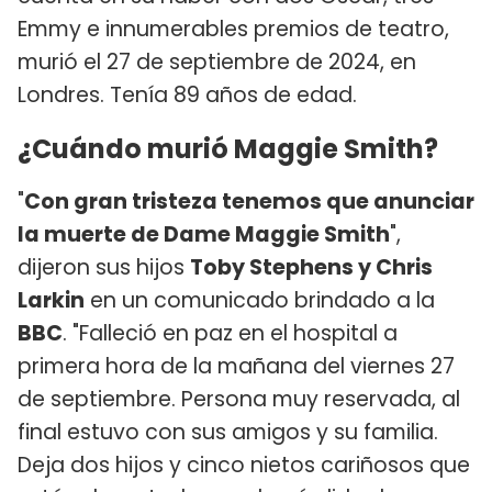
Emmy e innumerables premios de teatro,
murió el 27 de septiembre de 2024, en
Londres. Tenía 89 años de edad.
¿Cuándo murió Maggie Smith?
"
Con gran tristeza tenemos que anunciar
la muerte de Dame Maggie Smith
",
dijeron sus hijos
Toby Stephens y Chris
Larkin
en un comunicado brindado a la
BBC
. "Falleció en paz en el hospital a
primera hora de la mañana del viernes 27
de septiembre. Persona muy reservada, al
final estuvo con sus amigos y su familia.
Deja dos hijos y cinco nietos cariñosos que