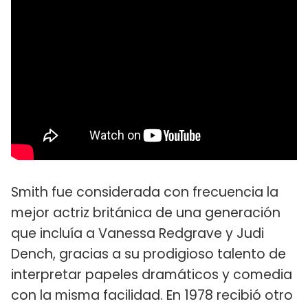
Smith fue considerada con frecuencia la
mejor actriz británica de una generación
que incluía a Vanessa Redgrave y Judi
Dench, gracias a su prodigioso talento de
interpretar papeles dramáticos y comedia
con la misma facilidad. En 1978 recibió otro