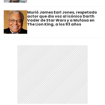
Murió James Earl Jones, respetado
actor que dio voz al icónico Darth
Vader de Star Wars y a Mufasa en
The Lion King, a los 93 años