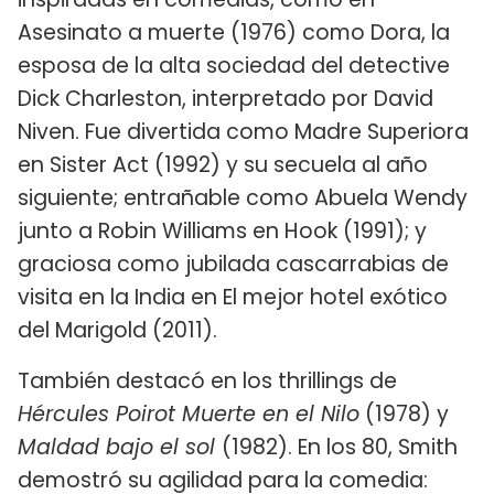
Asesinato a muerte (1976) como Dora, la
esposa de la alta sociedad del detective
Dick Charleston, interpretado por David
Niven. Fue divertida como Madre Superiora
en Sister Act (1992) y su secuela al año
siguiente; entrañable como Abuela Wendy
junto a Robin Williams en Hook (1991); y
graciosa como jubilada cascarrabias de
visita en la India en El mejor hotel exótico
del Marigold (2011).
También destacó en los thrillings de
Hércules Poirot Muerte en el Nilo
(1978) y
Maldad bajo el sol
(1982). En los 80, Smith
demostró su agilidad para la comedia: