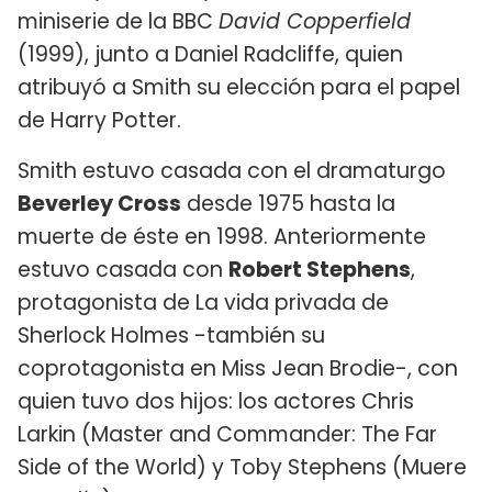
miniserie de la BBC
David Copperfield
(1999), junto a Daniel Radcliffe, quien
atribuyó a Smith su elección para el papel
de Harry Potter.
Smith estuvo casada con el dramaturgo
Beverley Cross
desde 1975 hasta la
muerte de éste en 1998. Anteriormente
estuvo casada con
Robert Stephens
,
protagonista de La vida privada de
Sherlock Holmes -también su
coprotagonista en Miss Jean Brodie-, con
quien tuvo dos hijos: los actores Chris
Larkin (Master and Commander: The Far
Side of the World) y Toby Stephens (Muere