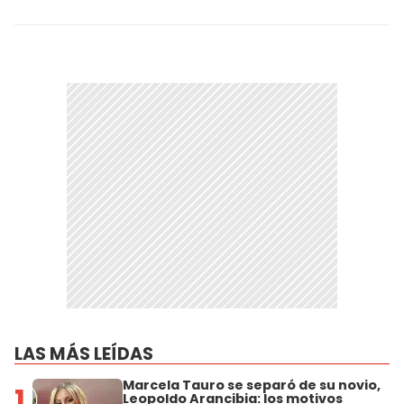
LAS MÁS LEÍDAS
Marcela Tauro se separó de su novio,
1
Leopoldo Arancibia: los motivos