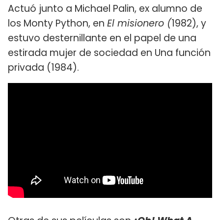
Actuó junto a Michael Palin, ex alumno de
los Monty Python, en
El misionero (
1982), y
estuvo desternillante en el papel de una
estirada mujer de sociedad en Una función
privada (1984).