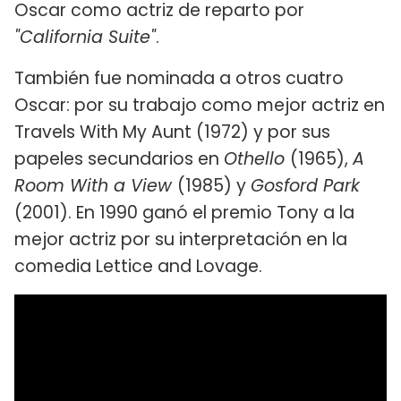
Oscar como actriz de reparto por
"California Suite"
.
También fue nominada a otros cuatro
Oscar: por su trabajo como mejor actriz en
Travels With My Aunt (1972) y por sus
papeles secundarios en
Othello
(1965),
A
Room With a View
(1985) y
Gosford Park
(2001). En 1990 ganó el premio Tony a la
mejor actriz por su interpretación en la
comedia Lettice and Lovage.