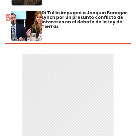
Di Tullio impugnó a Joaquín Benegas
5
Lynch por un presunto conflicto de
intereses en el debate de la Ley de
Tierras