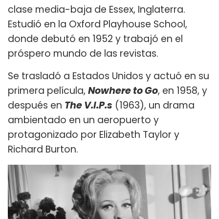
clase media-baja de Essex, Inglaterra.
Estudió en la Oxford Playhouse School,
donde debutó en 1952 y trabajó en el
próspero mundo de las revistas.
Se trasladó a Estados Unidos y actuó en su
primera película,
Nowhere to Go
, en 1958, y
después en
The V.I.P.s
(1963), un drama
ambientado en un aeropuerto y
protagonizado por Elizabeth Taylor y
Richard Burton.