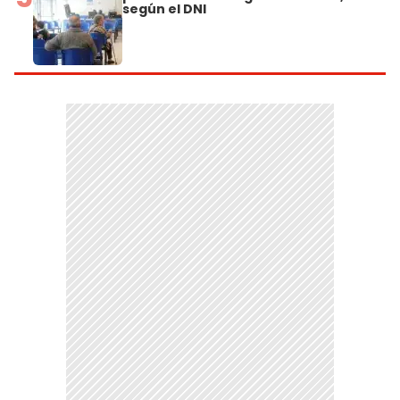
según el DNI