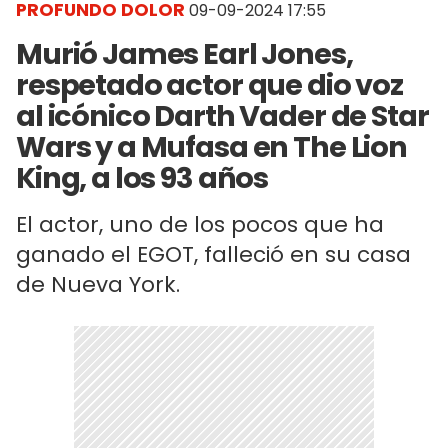
PROFUNDO DOLOR
09-09-2024 17:55
Murió James Earl Jones,
respetado actor que dio voz
al icónico Darth Vader de Star
Wars y a Mufasa en The Lion
King, a los 93 años
El actor, uno de los pocos que ha
ganado el EGOT, falleció en su casa
de Nueva York.