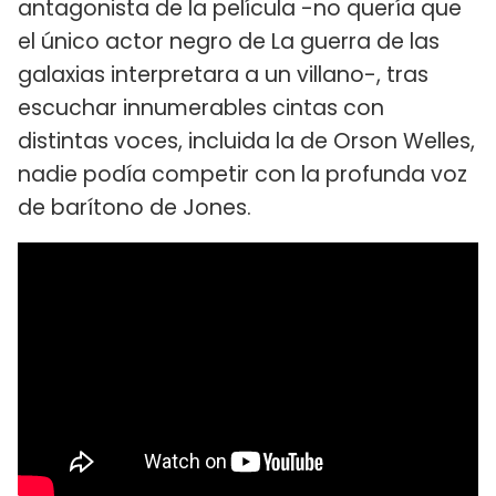
antagonista de la película -no quería que
el único actor negro de La guerra de las
galaxias interpretara a un villano-, tras
escuchar innumerables cintas con
distintas voces, incluida la de Orson Welles,
nadie podía competir con la profunda voz
de barítono de Jones.