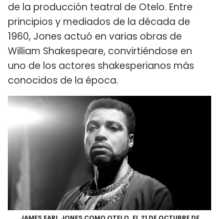
de la producción teatral de Otelo. Entre
principios y mediados de la década de
1960, Jones actuó en varias obras de
William Shakespeare, convirtiéndose en
uno de los actores shakesperianos más
conocidos de la época.
JAMES EARL JONES COMO OTELO, EL 21 DE OCTUBRE DE