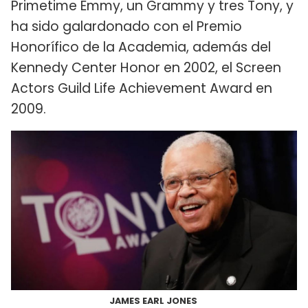
Primetime Emmy, un Grammy y tres Tony, y
ha sido galardonado con el Premio
Honorífico de la Academia, además del
Kennedy Center Honor en 2002, el Screen
Actors Guild Life Achievement Award en
2009.
JAMES EARL JONES