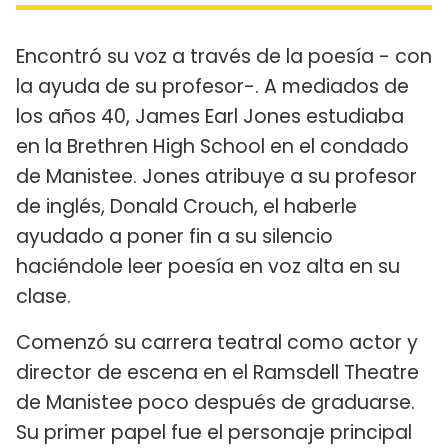
Encontró su voz a través de la poesía - con
la ayuda de su profesor-. A mediados de
los años 40, James Earl Jones estudiaba
en la Brethren High School en el condado
de Manistee. Jones atribuye a su profesor
de inglés, Donald Crouch, el haberle
ayudado a poner fin a su silencio
haciéndole leer poesía en voz alta en su
clase.
Comenzó su carrera teatral como actor y
director de escena en el Ramsdell Theatre
de Manistee poco después de graduarse.
Su primer papel fue el personaje principal