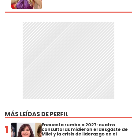
MÁS LEÍDAS DE PERFIL
Encuesta rumbo a 2027: cuatro
1
consultoras midieron el desgaste de
Milei y la crisis de liderazgo en el