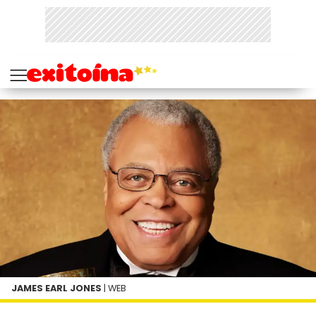
JAMES EARL JONES
| WEB