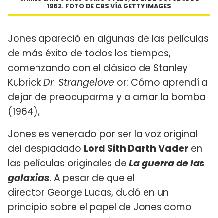
1962. FOTO DE CBS VÍA GETTY IMAGES
Jones apareció en algunas de las películas
de más éxito de todos los tiempos,
comenzando con el clásico de Stanley
Kubrick
Dr. Strangelove
or: Cómo aprendí a
dejar de preocuparme y a amar la bomba
(1964),
Jones es venerado por ser la voz original
del despiadado
Lord Sith Darth Vader
en
las películas originales de
La guerra de las
galaxias
. A pesar de que el
director George Lucas, dudó en un
principio sobre el papel de Jones como