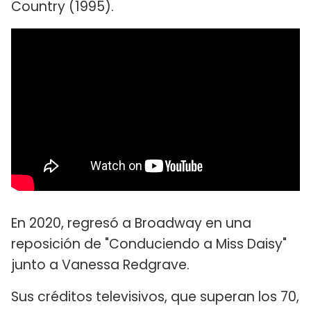
Country (1995).
En 2020, regresó a Broadway en una
reposición de "Conduciendo a Miss Daisy"
junto a Vanessa Redgrave.
Sus créditos televisivos, que superan los 70,