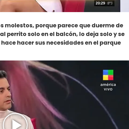
dos molestos, porque parece que duerme de
l perrito solo en el balcón, lo deja solo y se
lo hace hacer sus necesidades en el parque