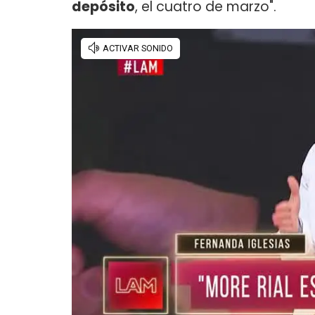
depósito
, el cuatro de marzo".