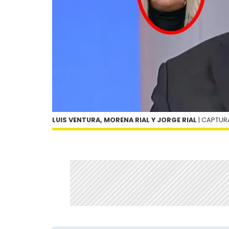
LUIS VENTURA, MORENA RIAL Y JORGE RIAL
| CAPTUR