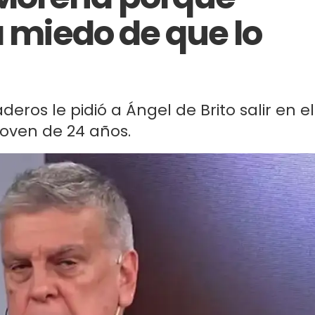
a miedo de que lo
eros le pidió a Ángel de Brito salir en el
oven de 24 años.