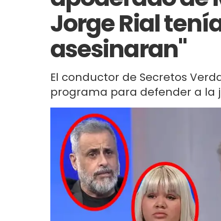
Jorge Rial tení
asesinaran"
El conductor de Secretos Verdad
programa para defender a la j