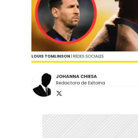
LOUIS TOMLINSON
| REDES SOCIALES
JOHANNA CHIESA
Redactora de Exitoina