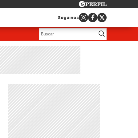
Seguinos