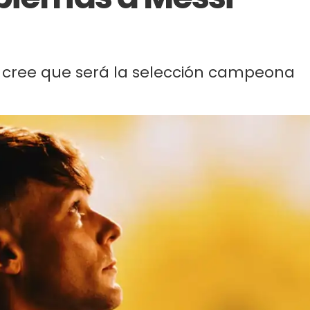
n cree que será la selección campeona