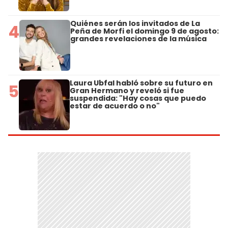
Quiénes serán los invitados de La
4
Peña de Morfi el domingo 9 de agosto:
grandes revelaciones de la música
Laura Ubfal habló sobre su futuro en
5
Gran Hermano y reveló si fue
suspendida: "Hay cosas que puedo
estar de acuerdo o no"