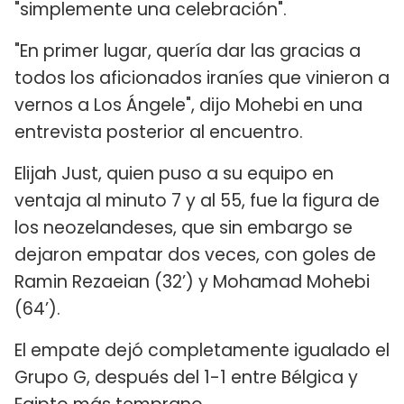
"simplemente una celebración".
"En primer lugar, quería dar las gracias a
todos los aficionados iraníes que vinieron a
vernos a Los Ángele", dijo Mohebi en una
entrevista posterior al encuentro.
Elijah Just, quien puso a su equipo en
ventaja al minuto 7 y al 55, fue la figura de
los neozelandeses, que sin embargo se
dejaron empatar dos veces, con goles de
Ramin Rezaeian (32’) y Mohamad Mohebi
(64’).
El empate dejó completamente igualado el
Grupo G, después del 1-1 entre Bélgica y