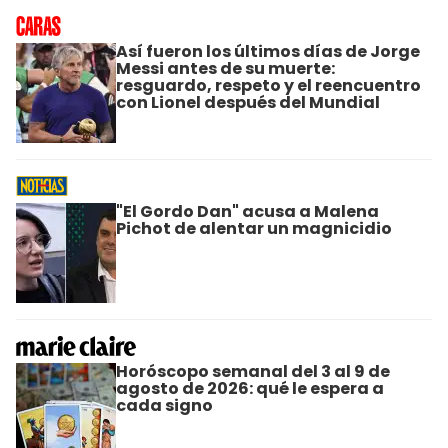
Así fueron los últimos días de Jorge
Messi antes de su muerte:
resguardo, respeto y el reencuentro
con Lionel después del Mundial
"El Gordo Dan" acusa a Malena
Pichot de alentar un magnicidio
Horóscopo semanal del 3 al 9 de
agosto de 2026: qué le espera a
cada signo