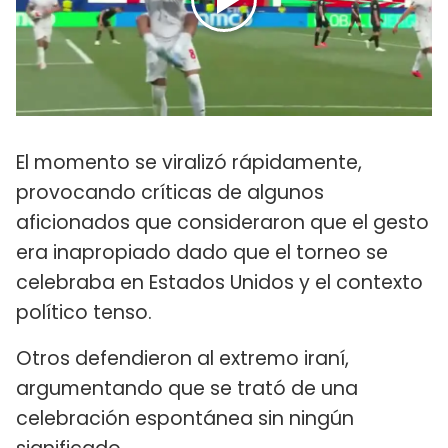
El momento se viralizó rápidamente,
provocando críticas de algunos
aficionados que consideraron que el gesto
era inapropiado dado que el torneo se
celebraba en Estados Unidos y el contexto
político tenso.
Otros defendieron al extremo iraní,
argumentando que se trató de una
celebración espontánea sin ningún