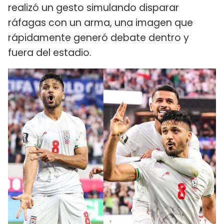
realizó un gesto simulando disparar
ráfagas con un arma, una imagen que
rápidamente generó debate dentro y
fuera del estadio.