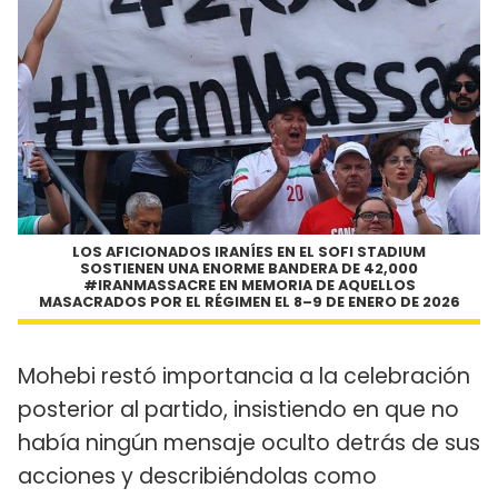
LOS AFICIONADOS IRANÍES EN EL SOFI STADIUM
SOSTIENEN UNA ENORME BANDERA DE 42,000
#IRANMASSACRE EN MEMORIA DE AQUELLOS
MASACRADOS POR EL RÉGIMEN EL 8–9 DE ENERO DE 2026
Mohebi restó importancia a la celebración
posterior al partido, insistiendo en que no
había ningún mensaje oculto detrás de sus
acciones y describiéndolas como