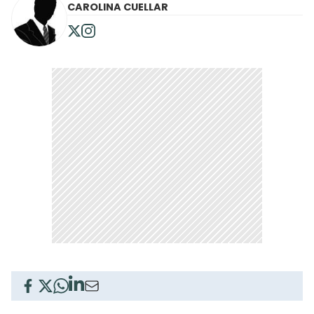
CAROLINA CUELLAR