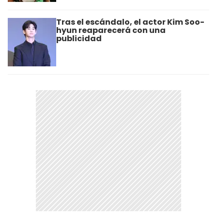
Tras el escándalo, el actor Kim Soo-
hyun reaparecerá con una
publicidad