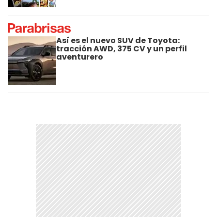
Así es el nuevo SUV de Toyota:
tracción AWD, 375 CV y un perfil
aventurero