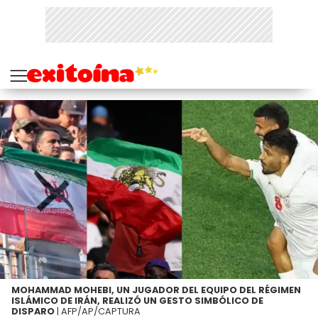
MOHAMMAD MOHEBI, UN JUGADOR DEL EQUIPO DEL RÉGIMEN
ISLÁMICO DE IRÁN, REALIZÓ UN GESTO SIMBÓLICO DE
DISPARO
| AFP/AP/CAPTURA