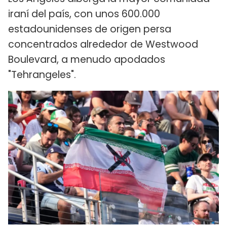
iraní del país, con unos 600.000
estadounidenses de origen persa
concentrados alrededor de Westwood
Boulevard, a menudo apodados
"Tehrangeles".