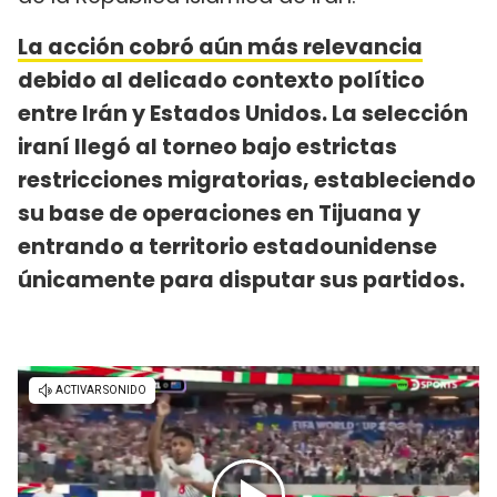
La acción cobró aún más relevancia
debido al delicado contexto político
entre Irán y Estados Unidos. La selección
iraní llegó al torneo bajo estrictas
restricciones migratorias, estableciendo
su base de operaciones en Tijuana y
entrando a territorio estadounidense
únicamente para disputar sus partidos.