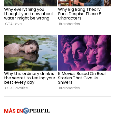
MÁS EN