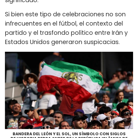
significado.
Si bien este tipo de celebraciones no son
infrecuentes en el fútbol, ​​el contexto del
partido y el trasfondo político entre Irán y
Estados Unidos generaron suspicacias.
BANDERA DEL LEÓN Y EL SOL, UN SÍMBOLO CON SIGLOS