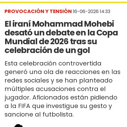
PROVOCACIÓN Y TENSIÓN
16-06-2026 14:33
El iraní Mohammad Mohebi
desató un debate en la Copa
Mundial de 2026 tras su
celebración de un gol
Esta celebración controvertida
generó una ola de reacciones en las
redes sociales y se han planteado
múltiples acusaciones contra el
jugador. Aficionados están pidiendo
a la FIFA que investigue su gesto y
sancione al futbolista.