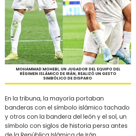
MOHAMMAD MOHEBI, UN JUGADOR DEL EQUIPO DEL
RÉGIMEN ISLÁMICO DE IRÁN, REALIZÓ UN GESTO
SIMBÓLICO DE DISPARO
En la tribuna, la mayoría portaban
banderas con el símbolo islámico tachado
y otros con la bandera del león y el sol, un
símbolo con siglos de historia persa antes
de la República Islámica de Irán.