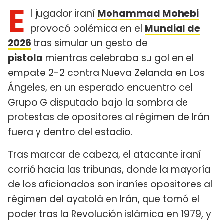
E
l jugador iraní
Mohammad Mohebi
provocó polémica en el
Mundial de
2026
tras simular un gesto de
pistola
mientras celebraba su gol en el
empate 2-2 contra Nueva Zelanda en Los
Ángeles, en un esperado encuentro del
Grupo G disputado bajo la sombra de
protestas de opositores al régimen de Irán
fuera y dentro del estadio.
Tras marcar de cabeza, el atacante iraní
corrió hacia las tribunas, donde la mayoría
de los aficionados son iraníes opositores al
régimen del ayatolá en Irán, que tomó el
poder tras la Revolución islámica en 1979, y