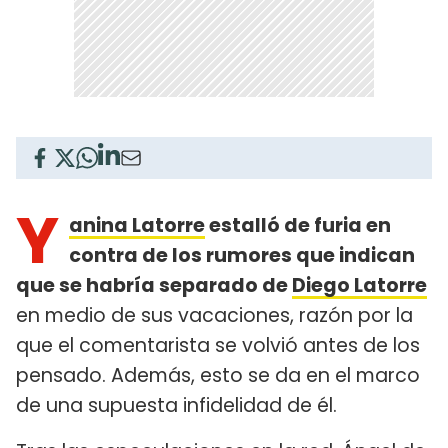
Y
anina Latorre
estalló de furia en
contra de los rumores que indican
que se habría separado de
Diego Latorre
en medio de sus vacaciones, razón por la
que el comentarista se volvió antes de los
pensado. Además, esto se da en el marco
de una supuesta infidelidad de él.