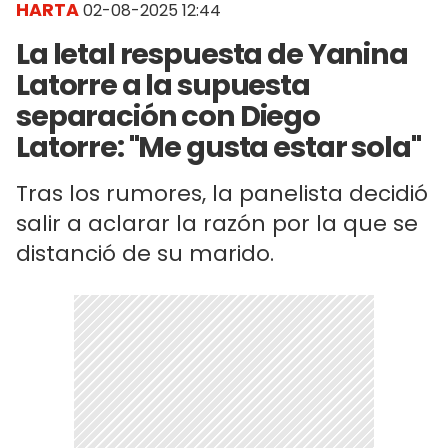
HARTA
02-08-2025 12:44
La letal respuesta de Yanina
Latorre a la supuesta
separación con Diego
Latorre: "Me gusta estar sola"
Tras los rumores, la panelista decidió
salir a aclarar la razón por la que se
distanció de su marido.