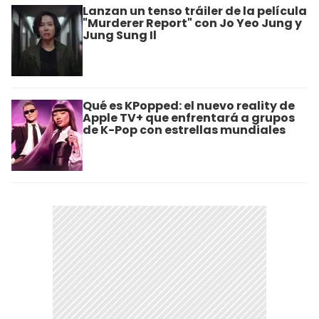
Lanzan un tenso tráiler de la película
"Murderer Report" con Jo Yeo Jung y
Jung Sung Il
Qué es KPopped: el nuevo reality de
Apple TV+ que enfrentará a grupos
de K-Pop con estrellas mundiales