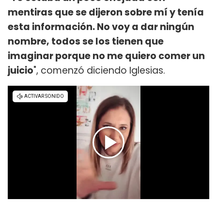
mentiras que se dijeron sobre mí y tenía
esta información. No voy a dar ningún
nombre, todos se los tienen que
imaginar porque no me quiero comer un
juicio
", comenzó diciendo Iglesias.