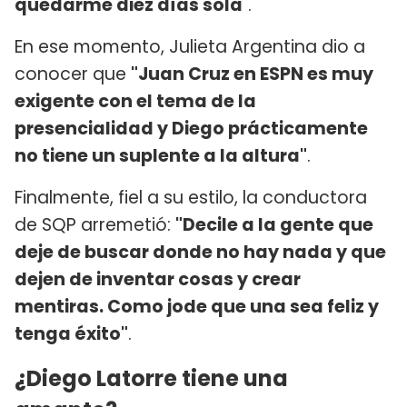
quedarme diez días sola
".
En ese momento, Julieta Argentina dio a
conocer que
"Juan Cruz en ESPN es muy
exigente con el tema de la
presencialidad y Diego prácticamente
no tiene un suplente a la altura"
.
Finalmente, fiel a su estilo, la conductora
de SQP arremetió:
"Decile a la gente que
deje de buscar donde no hay nada y que
dejen de inventar cosas y crear
mentiras. Como jode que una sea feliz y
tenga éxito"
.
¿Diego Latorre tiene una