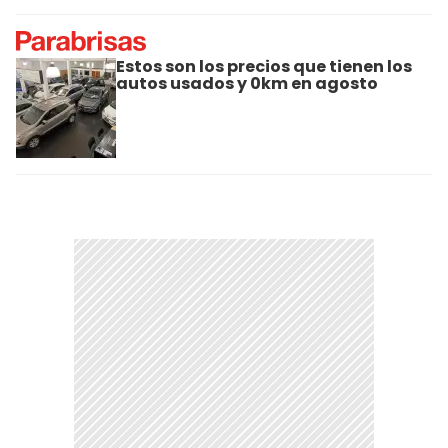
Estos son los precios que tienen los
autos usados y 0km en agosto