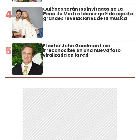
Quiénes serán los invitados de La
4
Peña de Morfi el domingo 9 de agosto:
grandes revelaciones de la música
El actor John Goodman luce
5
irreconocible en una nueva foto
viralizada en la red