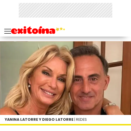
YANINA LATORRE Y DIEGO LATORRE
| REDES