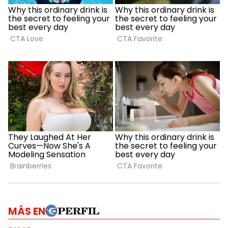
MÁS EN