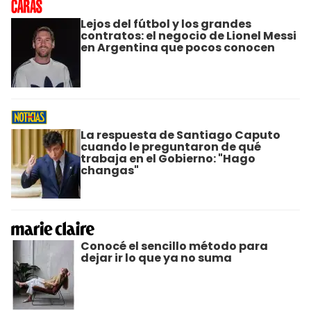
Lejos del fútbol y los grandes
contratos: el negocio de Lionel Messi
en Argentina que pocos conocen
La respuesta de Santiago Caputo
cuando le preguntaron de qué
trabaja en el Gobierno: "Hago
changas"
Conocé el sencillo método para
dejar ir lo que ya no suma