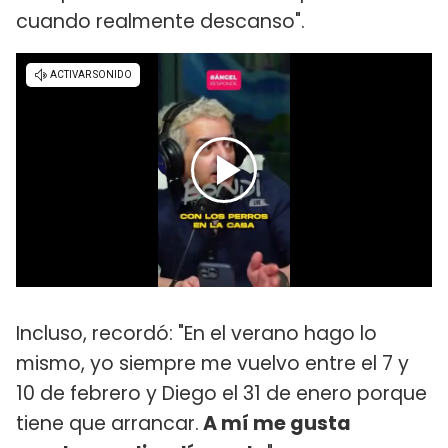
cuando realmente descanso".
Incluso, recordó: "En el verano hago lo
mismo, yo siempre me vuelvo entre el 7 y
10 de febrero y Diego el 31 de enero porque
tiene que arrancar.
A mí me gusta