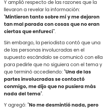
Y amplió respecto de las razones que la
llevaron a revelar la información:
"
Mintieron tanto sobre mí y me dejaron
tan mal parada con cosas que no eran
ciertas que enfurecí
".
Sin embargo, la periodista contó que una
de las personas involucradas en el
supuesto escándalo se comunicó con ella
para pedirle que no siguiera con el tema y
que terminó accediendo: "
Una de las
partes involucradas se contactó
conmigo, me dijo que no pusiera más
nada del tema
".
Y agregó: "
No me desmintió nada, pero