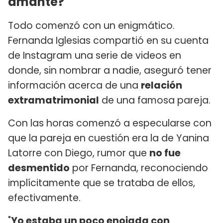
amante?
Todo comenzó con un enigmático.
Fernanda Iglesias compartió en su cuenta
de Instagram una serie de videos en
donde, sin nombrar a nadie, aseguró tener
información acerca de una
relación
extramatrimonial
de una famosa pareja.
Con las horas comenzó a especularse con
que la pareja en cuestión era la de Yanina
Latorre con Diego, rumor que
no fue
desmentido
por Fernanda, reconociendo
implícitamente que se trataba de ellos,
efectivamente.
"
Yo estaba un poco enojada con