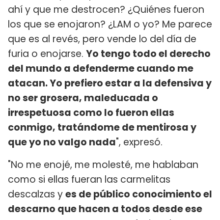
ahí y que me destrocen? ¿Quiénes fueron
los que se enojaron? ¿LAM o yo? Me parece
que es al revés, pero vende lo del día de
furia o enojarse.
Yo tengo todo el derecho
del mundo a defenderme cuando me
atacan. Yo prefiero estar a la defensiva y
no ser grosera, maleducada o
irrespetuosa como lo fueron ellas
conmigo, tratándome de mentirosa y
que yo no valgo nada
", expresó.
"No me enojé, me molesté, me hablaban
como si ellas fueran las carmelitas
descalzas y
es de público conocimiento el
descarno que hacen a todos desde ese