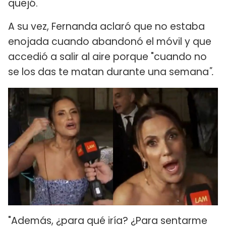
quejó.
A su vez, Fernanda aclaró que no estaba
enojada cuando abandonó el móvil y que
accedió a salir al aire porque "cuando no
se los das te matan durante una semana
".
"Además, ¿para qué iría? ¿Para sentarme