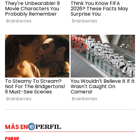
MÁS EN