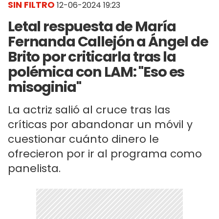
SIN FILTRO
12-06-2024 19:23
Letal respuesta de María
Fernanda Callejón a Ángel de
Brito por criticarla tras la
polémica con LAM: "Eso es
misoginia"
La actriz salió al cruce tras las
críticas por abandonar un móvil y
cuestionar cuánto dinero le
ofrecieron por ir al programa como
panelista.