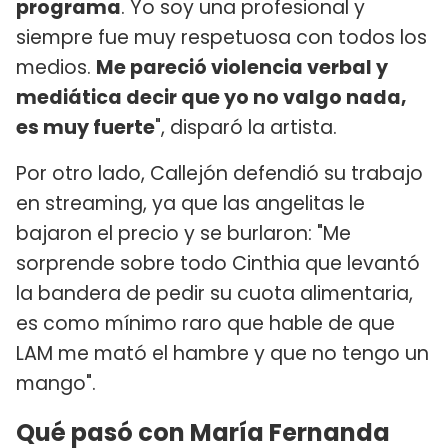
programa
. Yo soy una profesional y
siempre fue muy respetuosa con todos los
medios.
Me pareció violencia verbal y
mediática decir que yo no valgo nada,
es muy fuerte
", disparó la artista.
Por otro lado, Callejón defendió su trabajo
en streaming, ya que las angelitas le
bajaron el precio y se burlaron: "Me
sorprende sobre todo Cinthia que levantó
la bandera de pedir su cuota alimentaria,
es como mínimo raro que hable de que
LAM me mató el hambre y que no tengo un
mango".
Qué pasó con María Fernanda