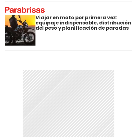
Viajar en moto por primera vez:
equipaje indispensable, distribución
del peso y planificación de paradas