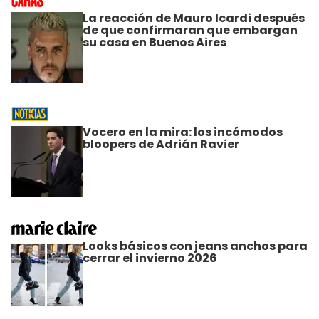
La reacción de Mauro Icardi después
de que confirmaran que embargan
su casa en Buenos Aires
Vocero en la mira: los incómodos
bloopers de Adrián Ravier
Looks básicos con jeans anchos para
cerrar el invierno 2026