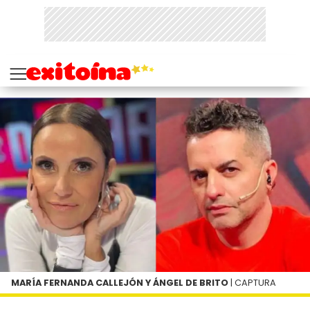
MARÍA FERNANDA CALLEJÓN Y ÁNGEL DE BRITO
| CAPTURA