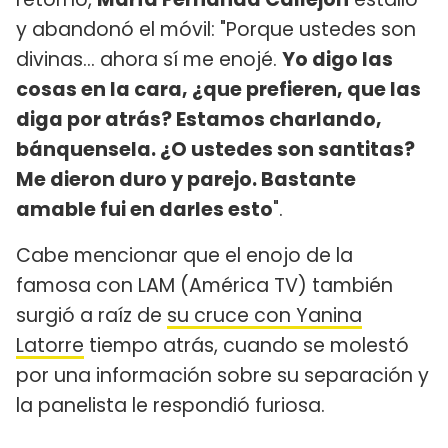
y abandonó el móvil: "Porque ustedes son
divinas... ahora sí me enojé.
Yo digo las
cosas en la cara, ¿que prefieren, que las
diga por atrás? Estamos charlando,
bánquensela. ¿O ustedes son santitas?
Me dieron duro y parejo. Bastante
amable fui en darles esto
".
Cabe mencionar que el enojo de la
famosa con LAM (América TV) también
surgió a raíz de
su cruce con Yanina
Latorre
tiempo atrás, cuando se molestó
por una información sobre su separación y
la panelista le respondió furiosa.