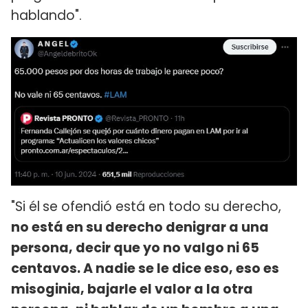
hablando".
"Si él
se ofendió está en todo su derecho,
no está en su derecho denigrar a una
persona, decir que yo no valgo ni 65
centavos. A nadie se le dice eso, eso es
misoginia, bajarle el valor a la otra