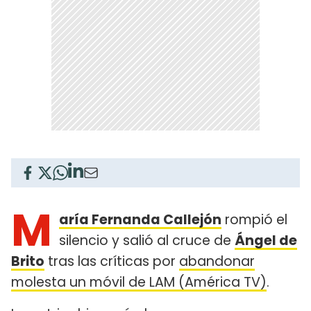
M
aría Fernanda Callejón
rompió el
silencio y salió al cruce de
Ángel de
Brito
tras las críticas por
abandonar
molesta un móvil de LAM (América TV)
.