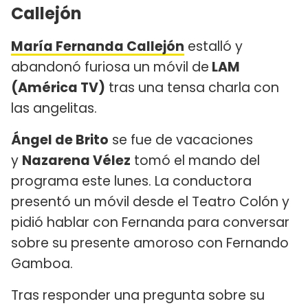
Callejón
María Fernanda Callejón
estalló y
abandonó furiosa un móvil de
LAM
(América TV)
tras una tensa charla con
las angelitas.
Ángel de Brito
se fue de vacaciones
y
Nazarena Vélez
tomó el mando del
programa este lunes. La conductora
presentó un móvil desde el Teatro Colón y
pidió hablar con Fernanda para conversar
sobre su presente amoroso con Fernando
Gamboa.
Tras responder una pregunta sobre su