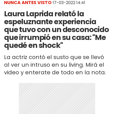
NUNCA ANTES VISTO
17-03-2022 14:41
Laura Laprida relató la
espeluznante experiencia
que tuvo con un desconocido
que irrumpió en su casa: "Me
quedé en shock"
La actriz contó el susto que se llevó
al ver un intruso en su living. Mirá el
video y enterate de todo en la nota.