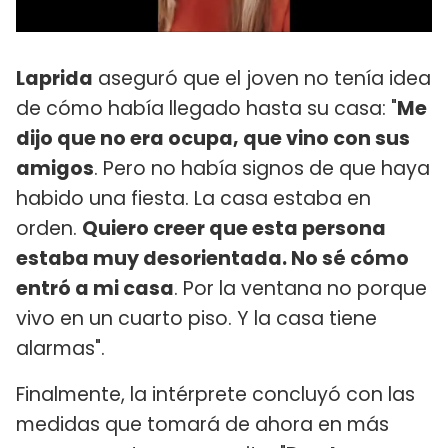
Laprida
aseguró que el joven no tenía idea
de cómo había llegado hasta su casa: "
Me
dijo que no era ocupa, que vino con sus
amigos
. Pero no había signos de que haya
habido una fiesta. La casa estaba en
orden.
Quiero creer que esta persona
estaba muy desorientada. No sé cómo
entró a mi casa
. Por la ventana no porque
vivo en un cuarto piso. Y la casa tiene
alarmas".
Finalmente, la intérprete concluyó con las
medidas que tomará de ahora en más