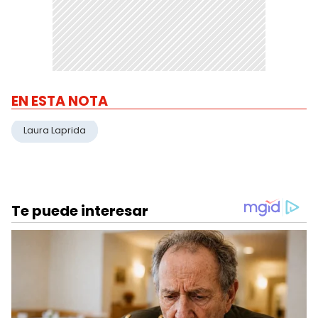
EN ESTA NOTA
Laura Laprida