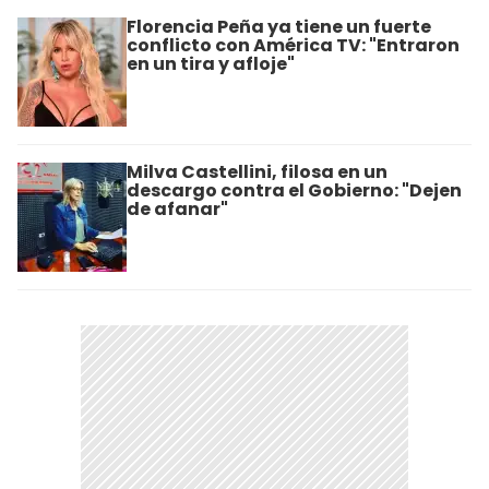
Florencia Peña ya tiene un fuerte
conflicto con América TV: "Entraron
en un tira y afloje"
Milva Castellini, filosa en un
descargo contra el Gobierno: "Dejen
de afanar"