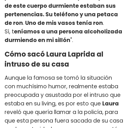
de este cuerpo durmiente estaban sus
pertenencias. Su teléfono y una petaca
de ron
.
Uno de mis vasos tenía ron
.
Sí, t
eníamos a una persona alcoholizada
durmiendo en mi sillón
".
Cómo sacó Laura Laprida al
intruso de su casa
Aunque la famosa se tomó la situación
con muchísimo humor, realmente estaba
preocupada y asustada por el intruso que
estaba en su living, es por esto que
Laura
reveló que quería llamar a la policía, para
que esta persona fuera sacada de su casa