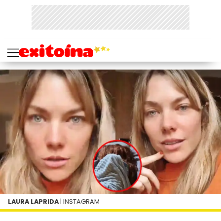
LAURA LAPRIDA
| INSTAGRAM