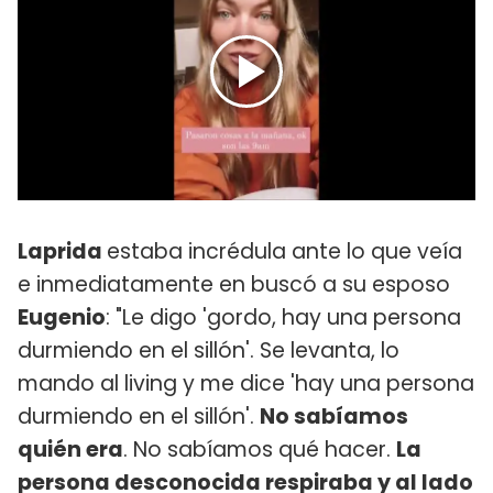
Laprida
estaba incrédula ante lo que veía
e inmediatamente en buscó a su esposo
Eugenio
: "Le digo 'gordo, hay una persona
durmiendo en el sillón'. Se levanta, lo
mando al living y me dice 'hay una persona
durmiendo en el sillón'.
No sabíamos
quién era
. No sabíamos qué hacer.
La
persona desconocida respiraba y al lado