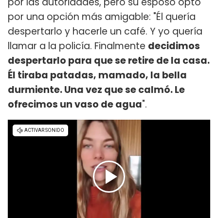
por las autoridades, pero su esposo optó
por una opción más amigable: "Él quería
despertarlo y hacerle un café. Y yo quería
llamar a la policía. Finalmente
decidimos
despertarlo para que se retire de la casa.
Él tiraba patadas, mamado, la bella
durmiente. Una vez que se calmó. Le
ofrecimos un vaso de agua
".