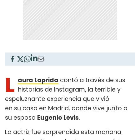
L
aura Laprida
contó a través de sus
historias de Instagram, la terrible y
espeluznante experiencia que vivió
en su casa en Madrid, donde vive junto a
su esposo
Eugenio Levis
.
La actriz fue sorprendida esta mañana