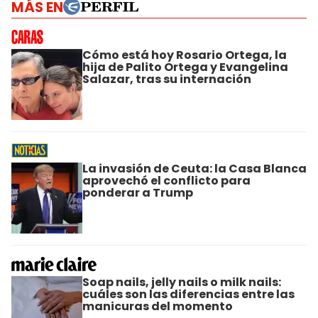
MÁS EN
Cómo está hoy Rosario Ortega, la
hija de Palito Ortega y Evangelina
Salazar, tras su internación
La invasión de Ceuta: la Casa Blanca
aprovechó el conflicto para
ponderar a Trump
Soap nails, jelly nails o milk nails:
cuáles son las diferencias entre las
manicuras del momento