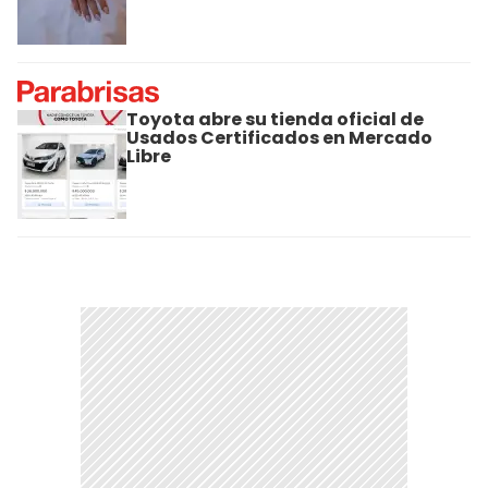
Toyota abre su tienda oficial de
Usados Certificados en Mercado
Libre