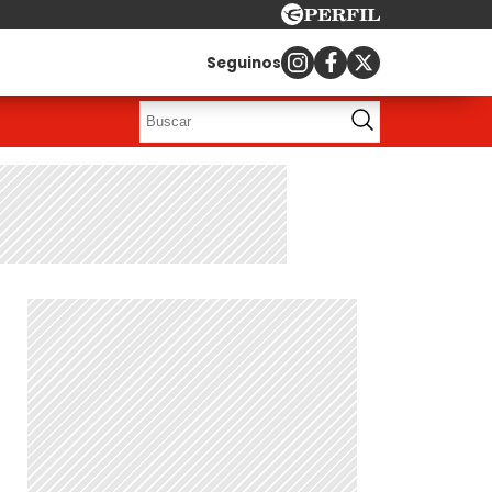
Seguinos