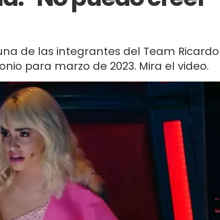
na de las integrantes del Team Ricardo
io para marzo de 2023. Mira el video.