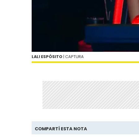
LALI ESPÓSITO
| CAPTURA
COMPARTÍ ESTA NOTA