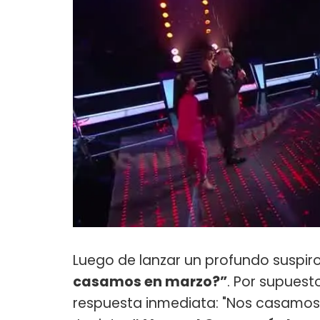
Luego de lanzar un profundo suspiro
casamos en marzo?”
. Por supuest
respuesta inmediata: "Nos casamos 