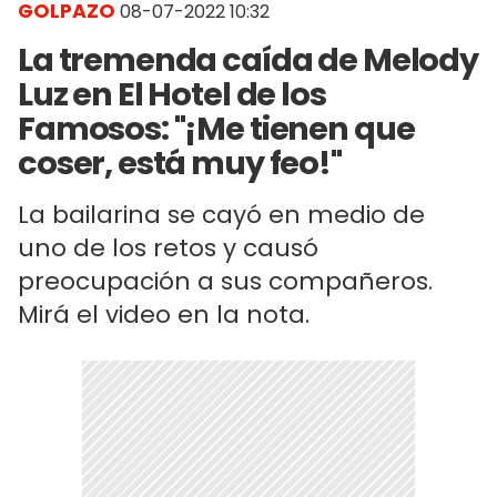
GOLPAZO
08-07-2022 10:32
La tremenda caída de Melody
Luz en El Hotel de los
Famosos: "¡Me tienen que
coser, está muy feo!"
La bailarina se cayó en medio de
uno de los retos y causó
preocupación a sus compañeros.
Mirá el video en la nota.