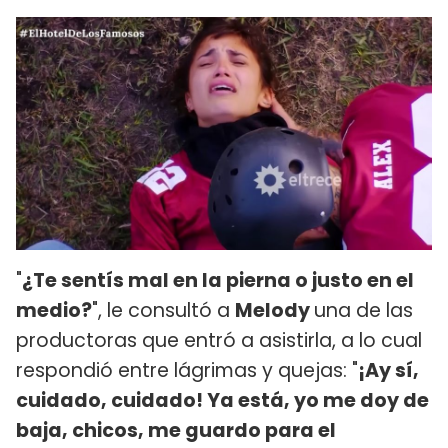
"
¿Te sentís mal en la pierna o justo en el
medio?
", le consultó a
Melody
una de las
productoras que entró a asistirla, a lo cual
respondió entre lágrimas y quejas: "
¡Ay sí,
cuidado, cuidado! Ya está, yo me doy de
baja, chicos, me guardo para el