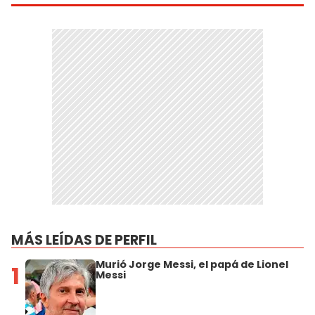
MÁS LEÍDAS DE PERFIL
Murió Jorge Messi, el papá de Lionel
1
Messi