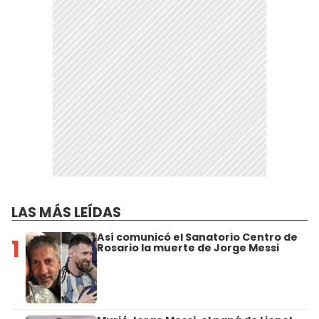
LAS MÁS LEÍDAS
Así comunicó el Sanatorio Centro de
1
Rosario la muerte de Jorge Messi