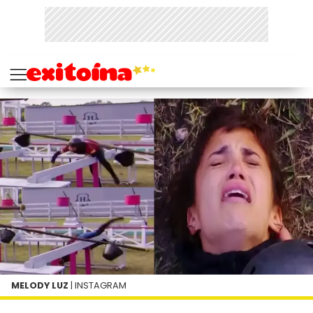
MELODY LUZ
| INSTAGRAM