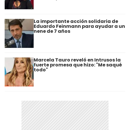
La importante acción solidaria de
Eduardo Feinmann para ayudar a un
nene de 7 años
Marcela Tauro reveló en Intrusos la
fuerte promesa que hizo: "Me saqué
todo"