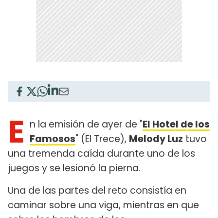
E
n la emisión de ayer de "
El Hotel de los
Famosos
" (El Trece),
Melody Luz
tuvo
una tremenda caída durante uno de los
juegos y se lesionó la pierna.
Una de las partes del reto consistía en
caminar sobre una viga, mientras en que