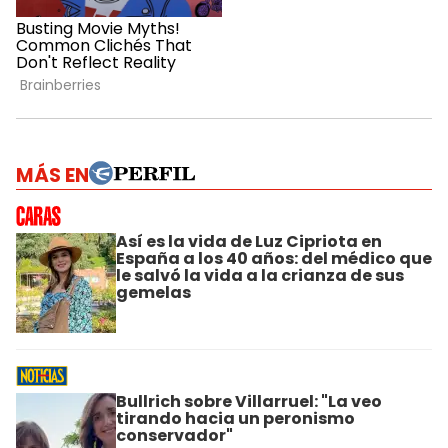
MÁS EN
Así es la vida de Luz Cipriota en
España a los 40 años: del médico que
le salvó la vida a la crianza de sus
gemelas
Bullrich sobre Villarruel: "La veo
tirando hacia un peronismo
conservador"