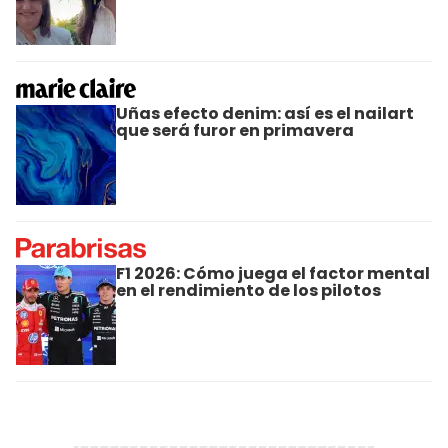
Uñas efecto denim: así es el nailart
que será furor en primavera
F1 2026: Cómo juega el factor mental
en el rendimiento de los pilotos