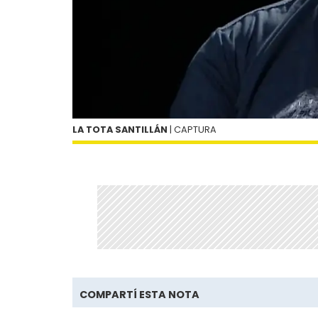
LA TOTA SANTILLÁN
| CAPTURA
COMPARTÍ ESTA NOTA