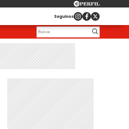
Seguinos