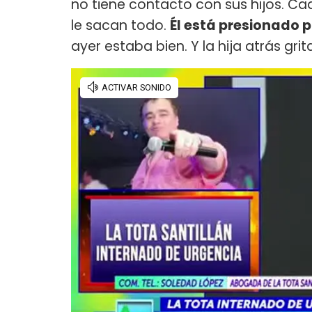
no tiene contacto con sus hijos. Cad
le sacan todo.
Él está presionado p
ayer estaba bien. Y la hija atrás grit