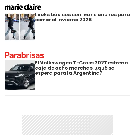
Looks básicos con jeans anchos para
cerrar el invierno 2026
El Volkswagen T-Cross 2027 estrena
caja de ocho marchas, ¿qué se
espera para la Argentina?