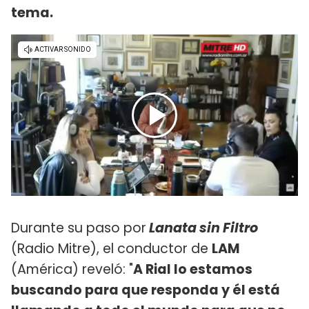
tema.
Durante su paso por
Lanata sin Filtro
(Radio Mitre), el conductor de
LAM
(América) reveló: "
A Rial lo estamos
buscando para que responda y él está