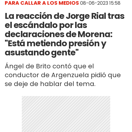
PARA CALLAR A LOS MEDIOS
08-06-2023 15:58
La reacción de Jorge Rial tras
el escándalo por las
declaraciones de Morena:
"Está metiendo presión y
asustando gente"
Ángel de Brito contó que el
conductor de Argenzuela pidió que
se deje de hablar del tema.