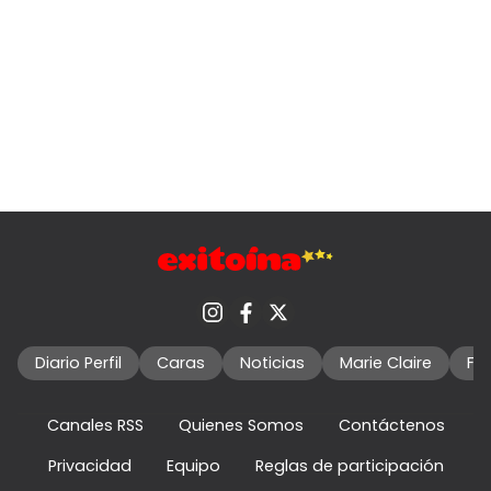
Diario Perfil
Caras
Noticias
Marie Claire
Fo
Canales RSS
Quienes Somos
Contáctenos
Privacidad
Equipo
Reglas de participación