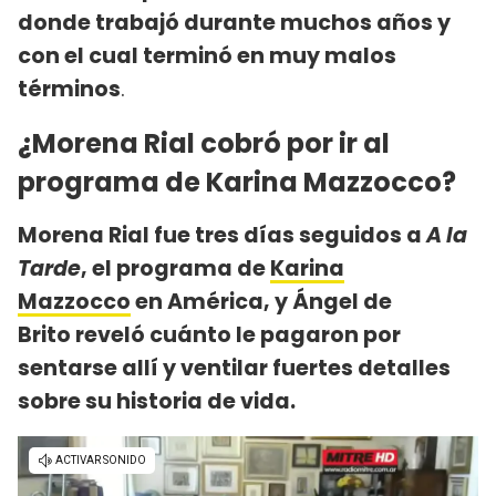
donde trabajó durante muchos años y
con el cual terminó en muy malos
términos
.
¿Morena Rial cobró por ir al
programa de Karina Mazzocco?
Morena Rial fue tres días seguidos a
A la
Tarde
, el programa de
Karina
Mazzocco
en América, y Ángel de
Brito reveló cuánto le pagaron por
sentarse allí y ventilar fuertes detalles
sobre su historia de vida.