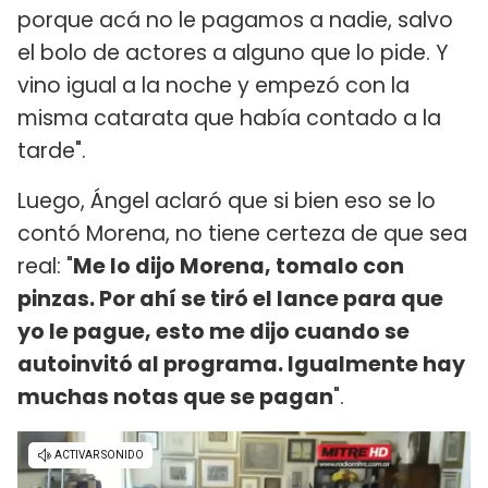
porque acá no le pagamos a nadie, salvo
el bolo de actores a alguno que lo pide. Y
vino igual a la noche y empezó con la
misma catarata que había contado a la
tarde".
Luego, Ángel aclaró que si bien eso se lo
contó Morena, no tiene certeza de que sea
real: "
Me lo dijo Morena, tomalo con
pinzas. Por ahí se tiró el lance para que
yo le pague, esto me dijo cuando se
autoinvitó al programa. Igualmente hay
muchas notas que se pagan
".