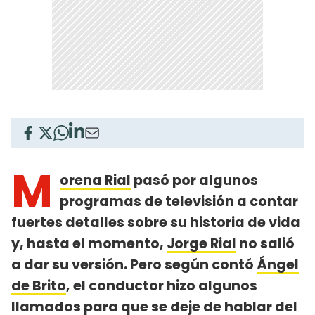
M
orena Rial
pasó por algunos
programas de televisión a contar
fuertes detalles sobre su historia de vida
y, hasta el momento,
Jorge Rial
no salió
a dar su versión. Pero según contó
Ángel
de Brito
, el conductor hizo algunos
llamados para que se deje de hablar del