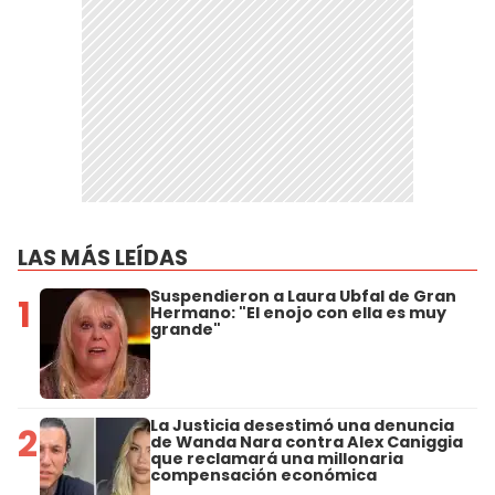
LAS MÁS LEÍDAS
Suspendieron a Laura Ubfal de Gran
1
Hermano: "El enojo con ella es muy
grande"
La Justicia desestimó una denuncia
2
de Wanda Nara contra Alex Caniggia
que reclamará una millonaria
compensación económica