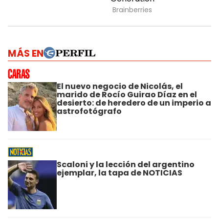
MÁS EN
El nuevo negocio de Nicolás, el
marido de Rocío Guirao Díaz en el
desierto: de heredero de un imperio a
astrofotógrafo
Scaloni y la lección del argentino
ejemplar, la tapa de NOTICIAS