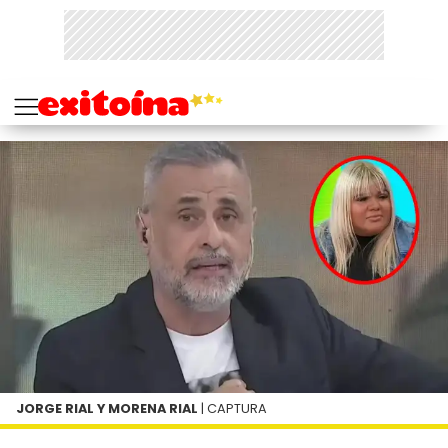
JORGE RIAL Y MORENA RIAL
| CAPTURA