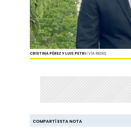
CRISTINA PÉREZ Y LUIS PETRI
| VÍA REDES
COMPARTÍ ESTA NOTA