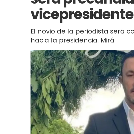
vicepresidente
El novio de la periodista será 
hacia la presidencia. Mirá