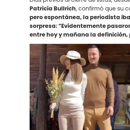
Patricia Bullrich
, confirmó que su 
pero espontánea, la periodista i
sorpresa: “Evidentemente pasaro
entre hoy y mañana la definición, 