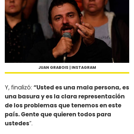
JUAN GRABOIS | INSTAGRAM
Y, finalizó:
“Usted es una mala persona, es
una basura y es la clara representación
de los problemas que tenemos en este
país. Gente que quieren todos para
ustedes
”.