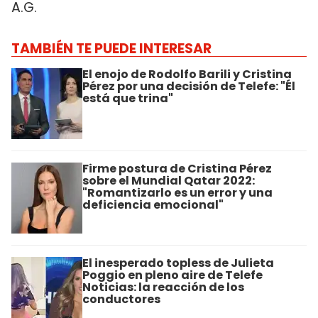
A.G.
TAMBIÉN TE PUEDE INTERESAR
El enojo de Rodolfo Barili y Cristina
Pérez por una decisión de Telefe: "Él
está que trina"
Firme postura de Cristina Pérez
sobre el Mundial Qatar 2022:
"Romantizarlo es un error y una
deficiencia emocional"
El inesperado topless de Julieta
Poggio en pleno aire de Telefe
Noticias: la reacción de los
conductores