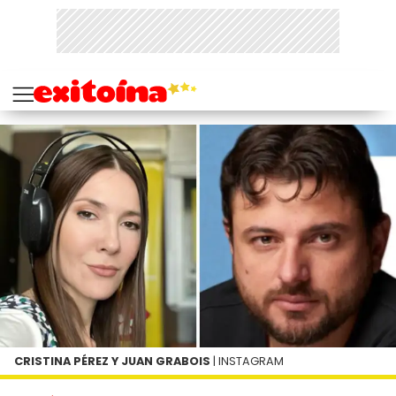
CRISTINA PÉREZ Y JUAN GRABOIS
| INSTAGRAM