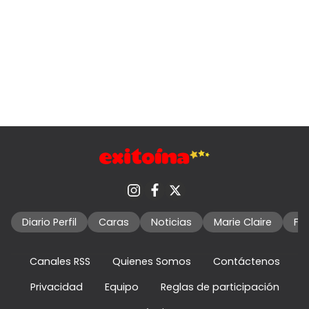
Diario Perfil
Caras
Noticias
Marie Claire
Fo
Canales RSS
Quienes Somos
Contáctenos
Privacidad
Equipo
Reglas de participación