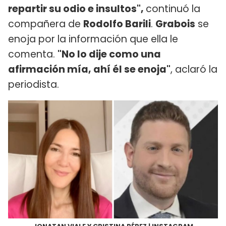
repartir su odio e insultos",
continuó la
compañera de
Rodolfo Barili
.
Grabois
se
enoja por la información que ella le
comenta.
"No lo dije como una
afirmación mía, ahí él se enoja"
, aclaró la
periodista.