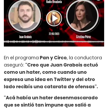
En el programa
Pan y Circo
, la conductora
aseguró:
"Creo que Juan Grabois actuó
como un hater, como cuando uno
expresa una idea en Twitter y del otro
lado recibís una catarata de ofensas".
"Acá había un hater desenmascarado
que se sintió tan impune que salió a