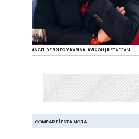
ANGEL DE BRITO Y KARINA IAVICOLI
| INSTAGRAM
COMPARTÍ ESTA NOTA