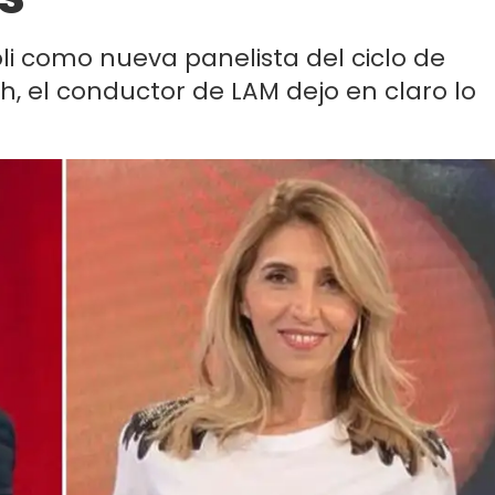
oli como nueva panelista del ciclo de
ch, el conductor de LAM dejo en claro lo