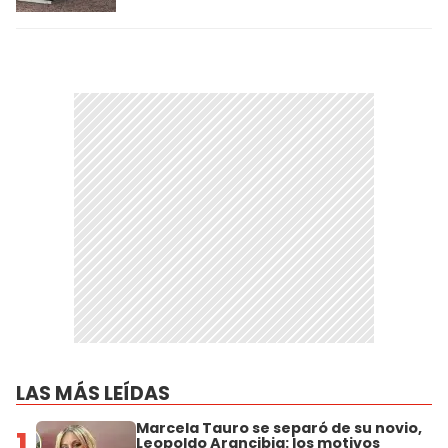
LAS MÁS LEÍDAS
Marcela Tauro se separó de su novio,
1
Leopoldo Arancibia: los motivos