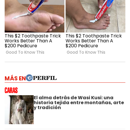
MÁS EN
El alma detrás de Wasi Kusi: una
historia tejida entre montañas, arte
y tradición