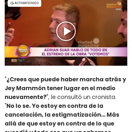
"
¿Crees que puede haber marcha atrás y
Jey Mammón tener lugar en el medio
nuevamente?
", le consultó un cronista.
"
No lo se. Yo estoy en contra de la
cancelación, la estigmatización... Más
allá de que estoy en contra de lo que