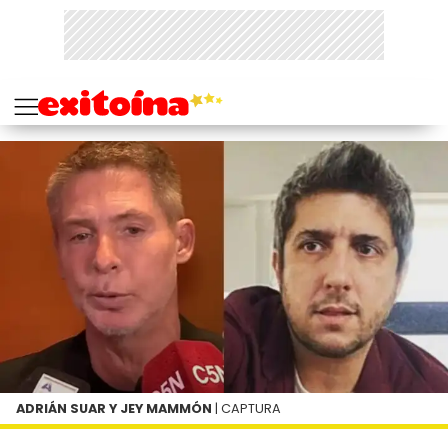
ADRIÁN SUAR Y JEY MAMMÓN
| CAPTURA