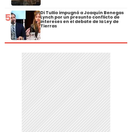
Di Tullio impugnó a Joaquín Benegas
5
Lynch por un presunto conflicto de
intereses en el debate de la Ley de
Tierras