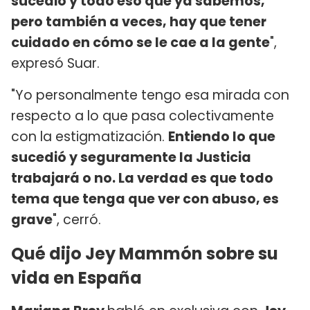
sucedió y todo eso que ya sabemos,
pero también a veces, hay que tener
cuidado en cómo se le cae a la gente
",
expresó Suar.
"Yo personalmente tengo esa mirada con
respecto a lo que pasa colectivamente
con la estigmatización.
Entiendo lo que
sucedió y seguramente la Justicia
trabajará o no. La verdad es que todo
tema que tenga que ver con abuso, es
grave
", cerró.
Qué dijo Jey Mammón sobre su
vida en España