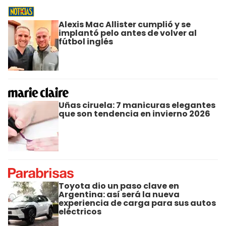
Alexis Mac Allister cumplió y se
implantó pelo antes de volver al
fútbol inglés
Uñas ciruela: 7 manicuras elegantes
que son tendencia en invierno 2026
Toyota dio un paso clave en
Argentina: así será la nueva
experiencia de carga para sus autos
eléctricos