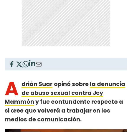
A
drián Suar
opinó sobre
la denuncia
de abuso sexual contra Jey
Mammón
y fue contundente respecto a
si cree que volverá a trabajar en los
medios de comunicación.