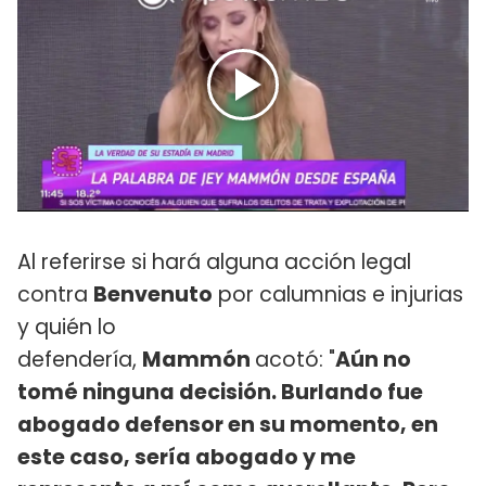
Al referirse si hará alguna acción legal
contra
Benvenuto
por calumnias e injurias
y quién lo
defendería,
Mammón
acotó: "
Aún no
tomé ninguna decisión. Burlando fue
abogado defensor en su momento, en
este caso, sería abogado y me