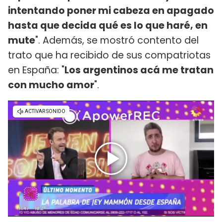
intentando poner mi cabeza en apagado
hasta que decida qué es lo que haré, en
mute
". Además, se mostró contento del
trato que ha recibido de sus compatriotas
en España: "
Los argentinos acá me tratan
con mucho amor
".