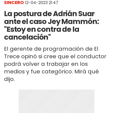
SINCERO
12-04-2023 21:47
La postura de Adrián Suar
ante el caso Jey Mammón:
"Estoy en contra de la
cancelación"
El gerente de programación de El
Trece opinó si cree que el conductor
podrá volver a trabajar en los
medios y fue categórico. Mirá qué
dijo.