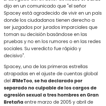
dijo en un comunicado que "el señor
Spacey está agradecido de vivir en un país
donde los ciudadanos tienen derecho a
ser juzgados por jurados imparciales que
toman su decisión basándose en las
pruebas y no en los rumores o en las redes
sociales. Su veredicto fue rápido y
decisivo".
Spacey, una de las primeras estrellas
atrapadas en el ajuste de cuentas global
del
#MeToo
,
se ha declarado por
separado no culpable de los cargos de
agresión sexual a tres hombres en Gran
Bretaña
entre marzo de 2005 y abril de