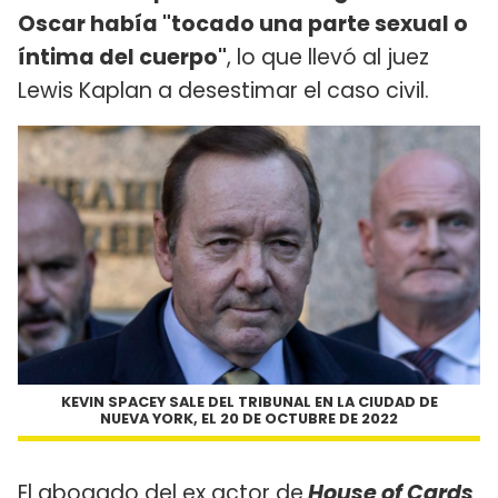
Oscar había "tocado una parte sexual o
íntima del cuerpo"
, lo que llevó al juez
Lewis Kaplan a desestimar el caso civil.
KEVIN SPACEY SALE DEL TRIBUNAL EN LA CIUDAD DE
NUEVA YORK, EL 20 DE OCTUBRE DE 2022
El abogado del ex actor de
House of Cards