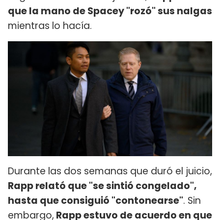
que la mano de Spacey "rozó" sus nalgas
mientras lo hacía.
Durante las dos semanas que duró el juicio,
Rapp relató que "se sintió congelado",
hasta que consiguió "contonearse"
. Sin
embargo,
Rapp estuvo de acuerdo en que