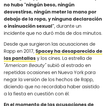
no hubo "ningún beso, ningún
desvestirse, ningún meter la mano por
debajo de la ropa, y ninguna declaración
o insinuación sexual"
, durante un
incidente que no duró más de dos minutos.
Desde que surgieron las acusaciones de
Rapp en 2017,
Spacey ha desaparecido de
las pantallas
y los cines. La estrella de
"American Beauty"
subió al estrado en
repetidas ocasiones en Nueva York para
negar la versión de los hechos de Rapp,
diciendo que no recordaba haber asistido
a la fiesta en cuestión con él.
En el momento de las acusaciones de