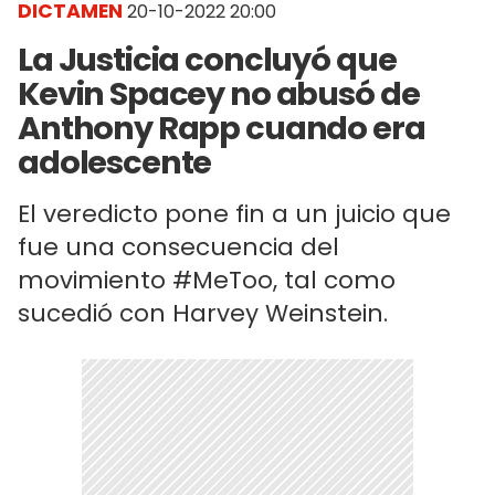
DICTAMEN
20-10-2022 20:00
La Justicia concluyó que
Kevin Spacey no abusó de
Anthony Rapp cuando era
adolescente
El veredicto pone fin a un juicio que
fue una consecuencia del
movimiento #MeToo, tal como
sucedió con Harvey Weinstein.