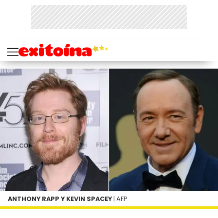
ANTHONY RAPP Y KEVIN SPACEY
| AFP