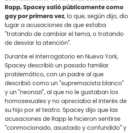
Rapp, Spacey salió públicamente como
gay por primera vez
, lo que, según dijo, dio
lugar a acusaciones de que estaba
"tratando de cambiar el tema, o tratando
de desviar la atención".
Durante el interrogatorio en Nueva York,
Spacey describió un pasado familiar
problemático, con un padre al que
describió como un "supremacista blanco"
y un "neonazi", al que no le gustaban los
homosexuales y no apreciaba el interés de
su hijo por el teatro. Spacey dijo que las
acusaciones de Rapp le hicieron sentirse
"conmocionado, asustado y confundido" y