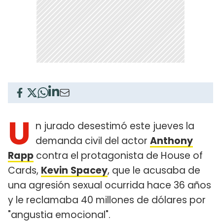
U
n jurado desestimó este jueves la
demanda civil del actor
Anthony
Rapp
contra el protagonista de House of
Cards,
Kevin
Spacey
, que le acusaba de
una agresión sexual ocurrida hace 36 años
y le reclamaba 40 millones de dólares por
"angustia emocional".