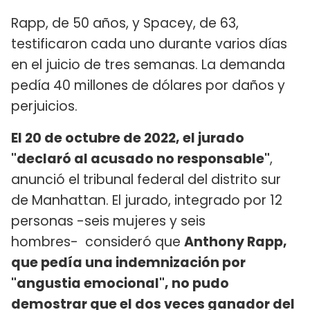
Rapp, de 50 años, y Spacey, de 63,
testificaron cada uno durante varios días
en el juicio de tres semanas. La demanda
pedía 40 millones de dólares por daños y
perjuicios.
El 20 de octubre de 2022, el jurado
"declaró al acusado no responsable"
,
anunció el tribunal federal del distrito sur
de Manhattan. El jurado, integrado por 12
personas -seis mujeres y seis
hombres- consideró que
Anthony Rapp,
que pedía una indemnización por
"angustia emocional", no pudo
demostrar que el dos veces ganador del