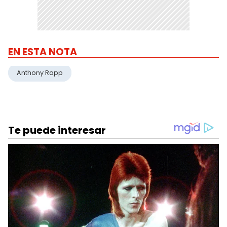
EN ESTA NOTA
Anthony Rapp