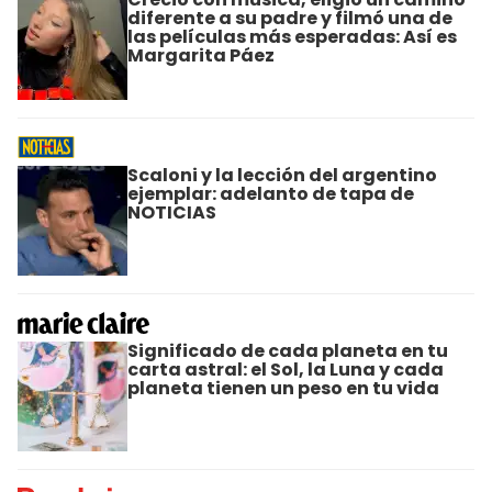
diferente a su padre y filmó una de
las películas más esperadas: Así es
Margarita Páez
Scaloni y la lección del argentino
ejemplar: adelanto de tapa de
NOTICIAS
Significado de cada planeta en tu
carta astral: el Sol, la Luna y cada
planeta tienen un peso en tu vida