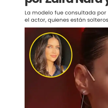
La modelo fue consultada por l
el actor, quienes están solteros