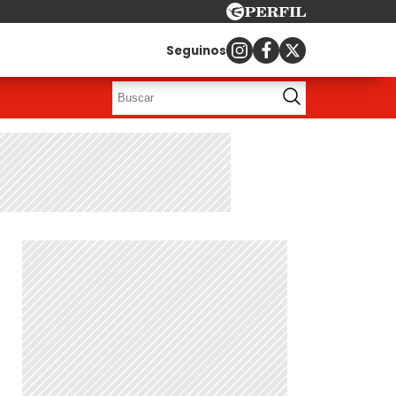
Seguinos