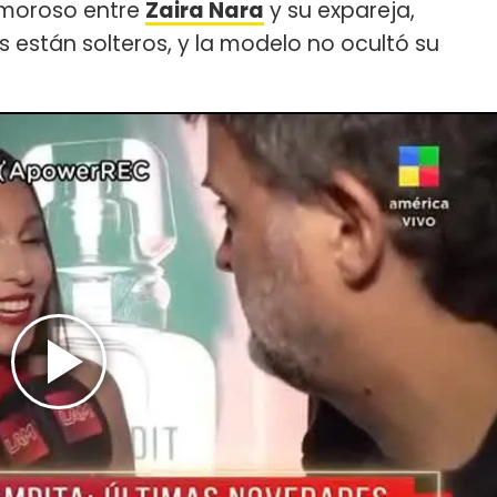
amoroso entre
Zaira Nara
y su expareja,
 están solteros, y la modelo no ocultó su