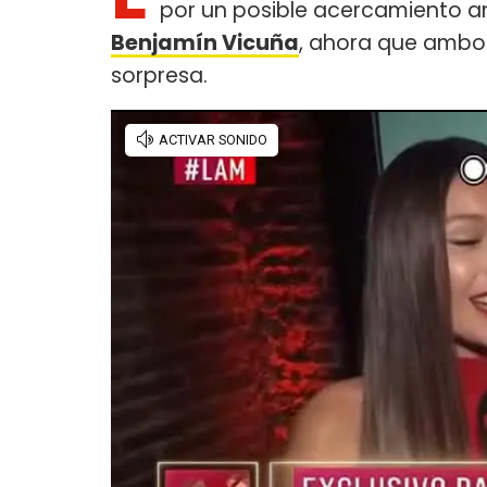
por un posible acercamiento 
Benjamín Vicuña
, ahora que ambos
sorpresa.