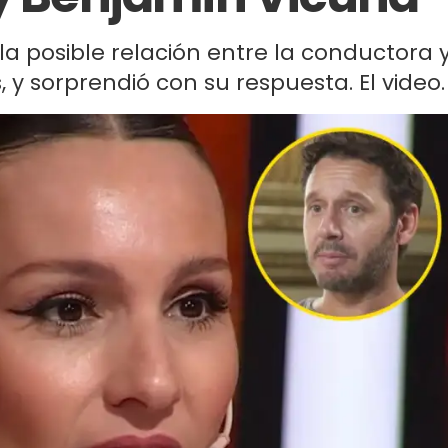
a posible relación entre la conductora 
, y sorprendió con su respuesta. El video.