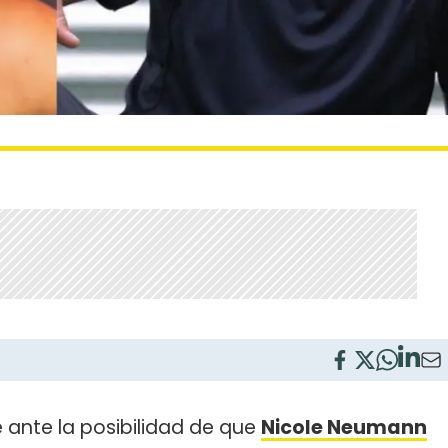
ante la posibilidad de que
Nicole Neumann