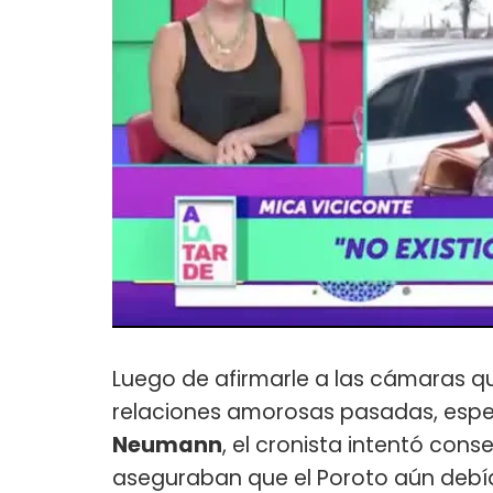
Luego de afirmarle a las cámaras qu
relaciones amorosas pasadas, esp
Neumann
, el cronista intentó con
aseguraban que el Poroto aún debí