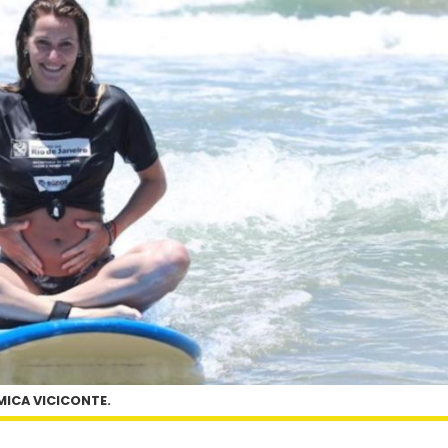
MICA VICICONTE.