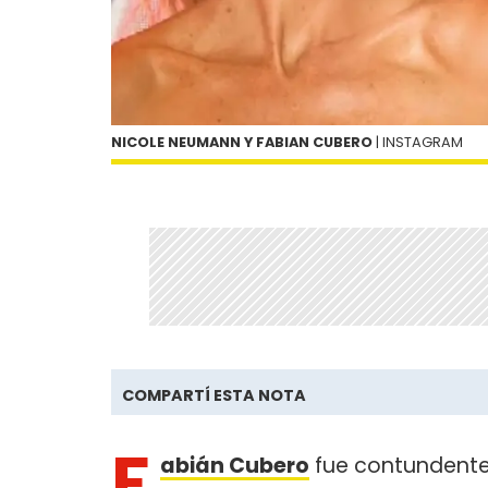
NICOLE NEUMANN Y FABIAN CUBERO
| INSTAGRAM
COMPARTÍ ESTA NOTA
F
abián Cubero
fue contundente 