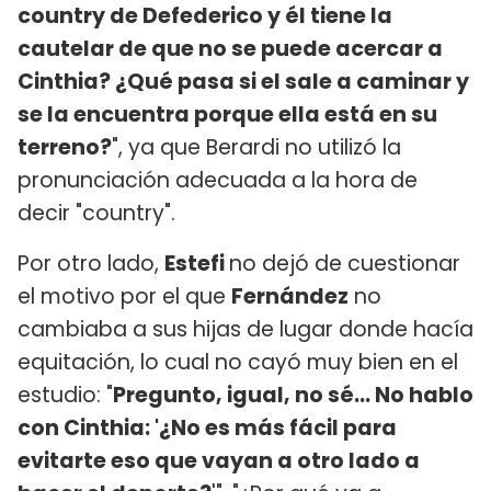
country de Defederico y él tiene la
cautelar de que no se puede acercar a
Cinthia? ¿Qué pasa si el sale a caminar y
se la encuentra porque ella está en su
terreno?
", ya que Berardi no utilizó la
pronunciación adecuada a la hora de
decir "country".
Por otro lado,
Estefi
no dejó de cuestionar
el motivo por el que
Fernández
no
cambiaba a sus hijas de lugar donde hacía
equitación, lo cual no cayó muy bien en el
estudio: "
Pregunto, igual, no sé... No hablo
con Cinthia: '¿No es más fácil para
evitarte eso que vayan a otro lado a