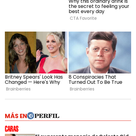
MÁS EN