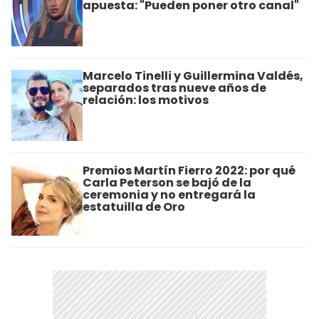
apuesta: "Pueden poner otro canal"
Marcelo Tinelli y Guillermina Valdés,
separados tras nueve años de
relación: los motivos
Premios Martín Fierro 2022: por qué
Carla Peterson se bajó de la
ceremonia y no entregará la
estatuilla de Oro