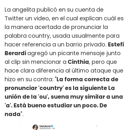
La angelita publicó en su cuenta de
Twitter un video, en el cual explican cuál es
la manera acertada de pronunciar la
palabra country, usada usualmente para
hacer referencia a un barrio privado.
Estefi
Berardi
agregó un picante mensaje junto
al clip sin mencionar a
Cinthia
, pero que
hace clara diferencia al último ataque que
hizo en su contra: "
La forma correcta de
pronunciar 'country' es la siguiente La
unión de la 'ou', suena muy similar a una
'a'. Está bueno estudiar un poco. De
nada
".