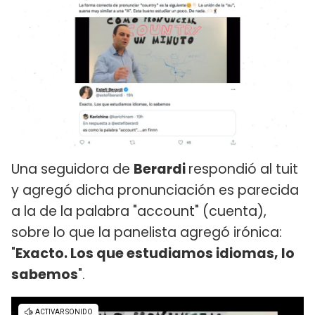
Una seguidora de
Berardi
respondió al tuit
y agregó dicha pronunciación es parecida
a la de la palabra "account" (cuenta),
sobre lo que la panelista agregó irónica:
"
Exacto. Los que estudiamos idiomas, lo
sabemos
".