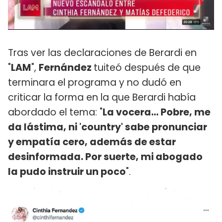
Tras ver las declaraciones de Berardi en
"
LAM
",
Fernández
tuiteó después de que
terminara el programa y no dudó en
criticar la forma en la que Berardi había
abordado el tema: "
La vocera… Pobre, me
da lástima, ni 'country' sabe pronunciar
y empatía cero, además de estar
desinformada. Por suerte, mi abogado
la pudo instruir un poco
".