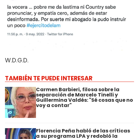
W.D.G.D.
TAMBIÉN TE PUEDE INTERESAR
Carmen Barbieri, filosa sobre la
separación de Marcelo Tinelli y
Guillermina Valdés: "Sé cosas que no
voy a contar"
Florencia Peña habló de las críticas
a su programa LPA y redobló la