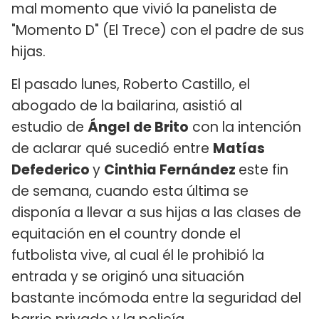
mal momento que vivió la panelista de
"Momento D" (El Trece) con el padre de sus
hijas.
El pasado lunes, Roberto Castillo, el
abogado de la bailarina, asistió al
estudio de
Ángel de Brito
con la intención
de aclarar qué sucedió entre
Matías
Defederico
y
Cinthia Fernández
este fin
de semana, cuando esta última se
disponía a llevar a sus hijas a las clases de
equitación en el country donde el
futbolista vive, al cual él le prohibió la
entrada y se originó una situación
bastante incómoda entre la seguridad del