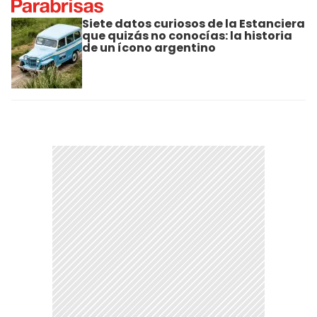
Siete datos curiosos de la Estanciera
que quizás no conocías: la historia
de un ícono argentino