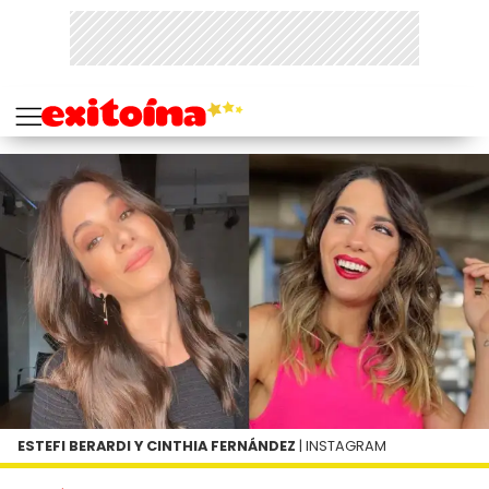
ESTEFI BERARDI Y CINTHIA FERNÁNDEZ
| INSTAGRAM