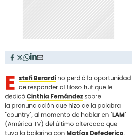
E
stefi Berardi
no perdió la oportunidad
de responder al filoso tuit que le
dedicó
Cinthia Fernández
sobre
la pronunciación que hizo de la palabra
"country", al momento de hablar en "
LAM
"
(América TV) del último altercado que
tuvo la bailarina con
Matías Defederico
.