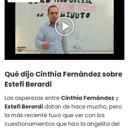
Qué dijo Cinthia Fernández sobre
Estefi Berardi
Las asperezas entre
Cinthia Fernández
y
Estefi Berardi
datan de hace mucho, pero
la más reciente tuvo que ver con los
cuestionamientos que hizo la angelita del