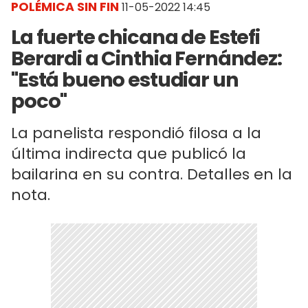
POLÉMICA SIN FIN
11-05-2022 14:45
La fuerte chicana de Estefi
Berardi a Cinthia Fernández:
"Está bueno estudiar un
poco"
La panelista respondió filosa a la
última indirecta que publicó la
bailarina en su contra. Detalles en la
nota.