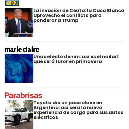
La invasión de Ceuta: la Casa Blanca
aprovechó el conflicto para
ponderar a Trump
Uñas efecto denim: así es el nailart
que será furor en primavera
Toyota dio un paso clave en
Argentina: así será la nueva
experiencia de carga para sus autos
eléctricos