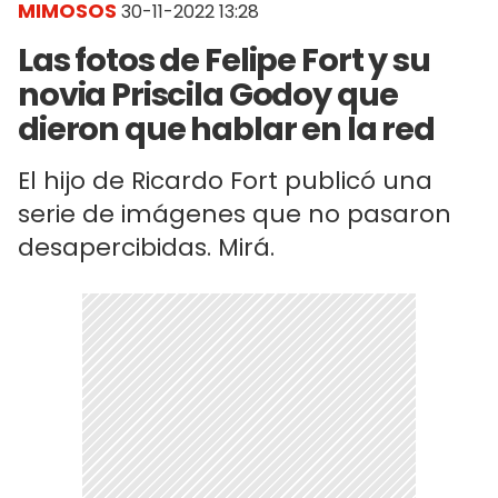
MIMOSOS
30-11-2022 13:28
Las fotos de Felipe Fort y su
novia Priscila Godoy que
dieron que hablar en la red
El hijo de Ricardo Fort publicó una
serie de imágenes que no pasaron
desapercibidas. Mirá.