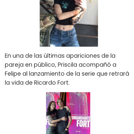
En una de las últimas apariciones de la
pareja en público, Priscila acompañó a
Felipe al lanzamiento de la serie que retrará
la vida de Ricardo Fort.