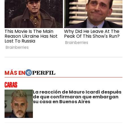
MÁS EN
La reacción de Mauro Icardi después
de que confirmaran que embargan
su casa en Buenos Aires