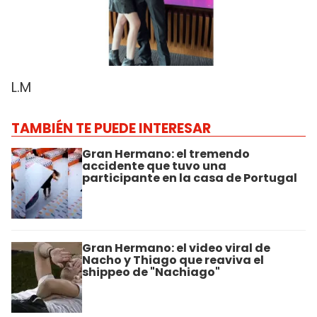
L.M
TAMBIÉN TE PUEDE INTERESAR
Gran Hermano: el tremendo
accidente que tuvo una
participante en la casa de Portugal
Gran Hermano: el video viral de
Nacho y Thiago que reaviva el
shippeo de "Nachiago"