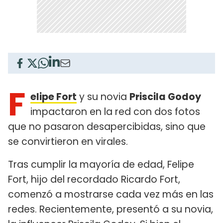
F
elipe Fort
y su novia
Priscila Godoy
impactaron en la red con dos fotos
que no pasaron desapercibidas, sino que
se convirtieron en virales.
Tras cumplir la mayoría de edad, Felipe
Fort, hijo del recordado Ricardo Fort,
comenzó a mostrarse cada vez más en las
redes. Recientemente, presentó a su novia,