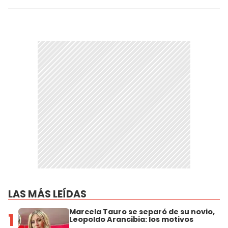
LAS MÁS LEÍDAS
Marcela Tauro se separó de su novio,
1
Leopoldo Arancibia: los motivos