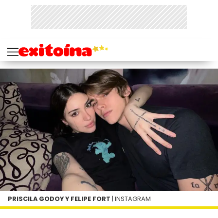
PRISCILA GODOY Y FELIPE FORT
| INSTAGRAM