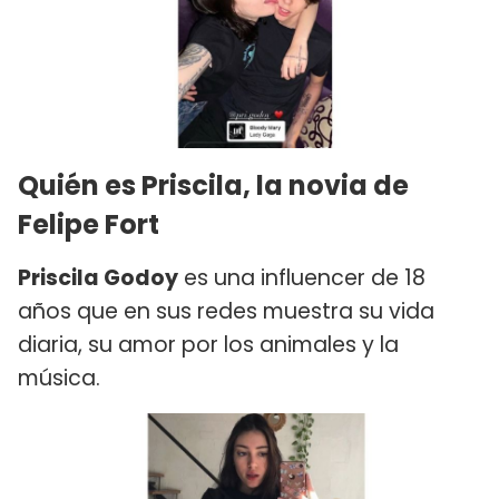
Quién es Priscila, la novia de
Felipe Fort
Priscila Godoy
es una influencer de 18
años que en sus redes muestra su vida
diaria, su amor por los animales y la
música.