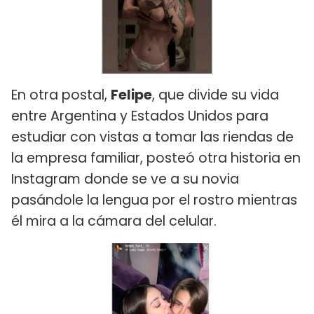
En otra postal,
Felipe
, que divide su vida
entre Argentina y Estados Unidos para
estudiar con vistas a tomar las riendas de
la empresa familiar, posteó otra historia en
Instagram donde se ve a su novia
pasándole la lengua por el rostro mientras
él mira a la cámara del celular.