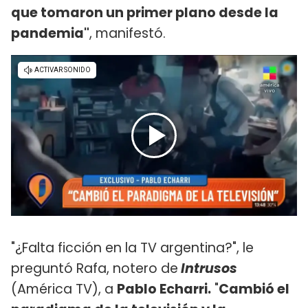
que tomaron un primer plano desde la
pandemia"
, manifestó.
"¿Falta ficción en la TV argentina?", le
preguntó Rafa, notero de
Intrusos
(América TV), a
Pablo Echarri.
"
Cambió el