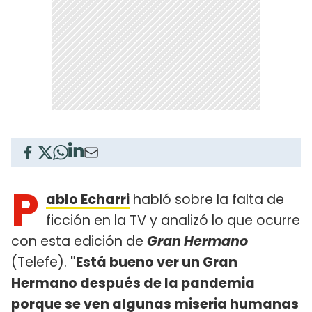
P
ablo Echarri
habló sobre la falta de
ficción en la TV y analizó lo que ocurre
con esta edición de
Gran Hermano
(Telefe).
"Está bueno ver un Gran
Hermano después de la pandemia
porque se ven algunas miseria humanas