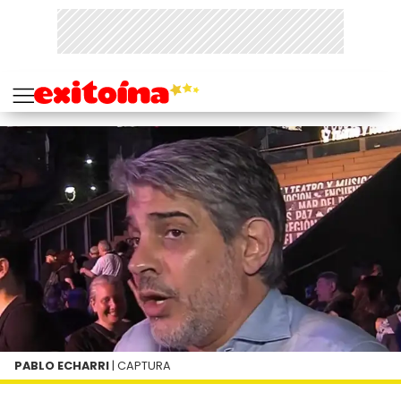
PABLO ECHARRI
| CAPTURA