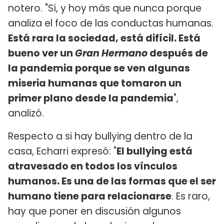
notero. "Sí, y hoy más que nunca porque
analiza el foco de las conductas humanas.
Está rara la sociedad, está difícil. Está
bueno ver un
Gran Hermano
después de
la pandemia porque se ven algunas
miseria humanas que tomaron un
primer plano desde la pandemia
",
analizó.
Respecto a si hay bullying dentro de la
casa, Echarri expresó: "
El bullying está
atravesado en todos los vínculos
humanos. Es una de las formas que el ser
humano tiene para relacionarse
. Es raro,
hay que poner en discusión algunos