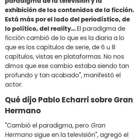
paradigma de la televisión y la
exhibición de los contenidos de la ficción.
Está más por el lado del periodístico, de
lo político, del reality...
El paradigma de
ficción cambió de lo que es la diaria a lo
que es los capítulos de serie, de 6 u 8
capítulos, vistas en plataformas. No nos
dimos que ese cambio estaba siendo tan
profundo y tan acabado", manifestó el
actor.
Qué dijo Pablo Echarri sobre Gran
Hermano
"Cambió el paradigma, pero
Gran
Hermano
sigue en la televisión", agregó el