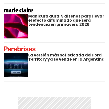
Manicura aura: 5 diseños para llevar
el efecto difuminado que será
tendencia en primavera 2026
La versión más sofisticada del Ford
Territory ya se vende en la Argentina