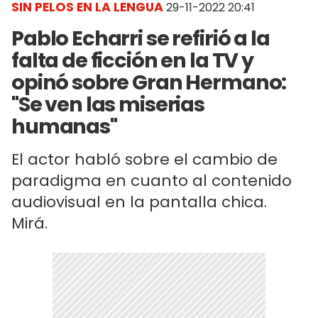
SIN PELOS EN LA LENGUA
29-11-2022 20:41
Pablo Echarri se refirió a la
falta de ficción en la TV y
opinó sobre Gran Hermano:
"Se ven las miserias
humanas"
El actor habló sobre el cambio de
paradigma en cuanto al contenido
audiovisual en la pantalla chica.
Mirá.