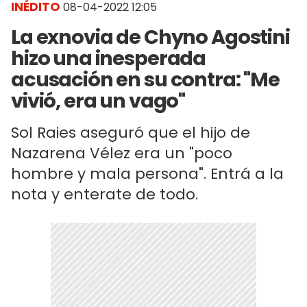
INÉDITO
08-04-2022 12:05
La exnovia de Chyno Agostini
hizo una inesperada
acusación en su contra: "Me
vivió, era un vago"
Sol Raies aseguró que el hijo de
Nazarena Vélez era un "poco
hombre y mala persona". Entrá a la
nota y enterate de todo.