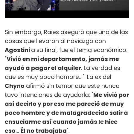
Sin embargo, Raies aseguró que una de las
cosas que llevaron al noviazgo con
Agostini
a su final, fue el tema económico:
"
Vivió en mi departamento, jamás me
ayudó a pagar el alquiler
. La verdad es
que es muy poco hombre...". La ex del
Chyno
afirmó sin temor que este nunca
tuvo intenciones de ayudarla: "
Me vivió por
así decirlo y por eso me pareció de muy
poco hombre y de malagradecido salir a
ensuciarme así cuando jamás le hice
eso
...
Él no trabajaba
".