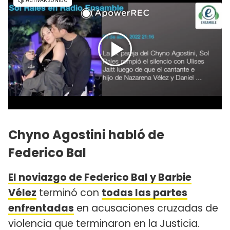
Chyno Agostini habló de
Federico Bal
El noviazgo de Federico Bal y Barbie
Vélez
terminó con
todas las partes
enfrentadas
en acusaciones cruzadas de
violencia que terminaron en la Justicia.