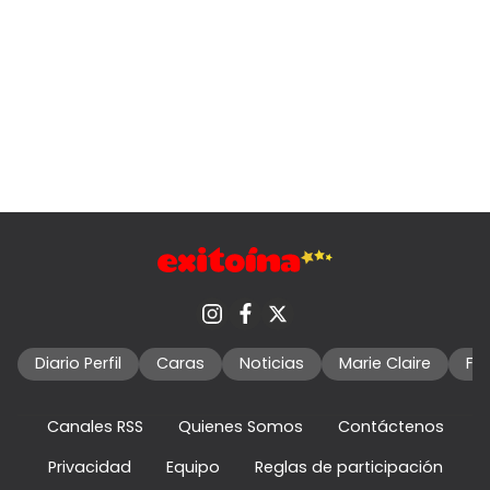
Diario Perfil
Caras
Noticias
Marie Claire
Fo
Canales RSS
Quienes Somos
Contáctenos
Privacidad
Equipo
Reglas de participación