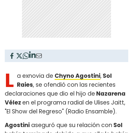
L
a exnovia de
Chyno Agostini
,
Sol
Raies
, se ofendió con las recientes
declaraciones que dio el hijo de
Nazarena
Vélez
en el programa radial de Ulises Jaitt,
"El Show del Regreso" (Radio Ensamble).
Agostini
aseguró que su relación con
Sol