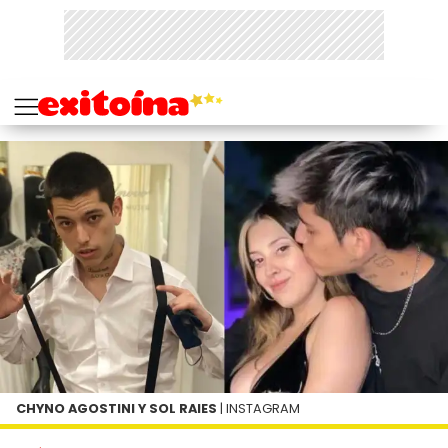
CHYNO AGOSTINI Y SOL RAIES
| INSTAGRAM