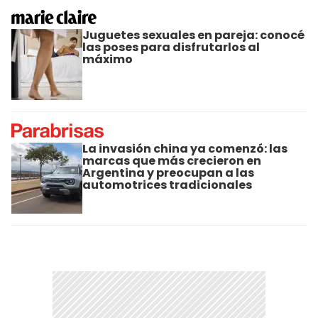
Juguetes sexuales en pareja: conocé
las poses para disfrutarlos al
máximo
La invasión china ya comenzó: las
marcas que más crecieron en
Argentina y preocupan a las
automotrices tradicionales