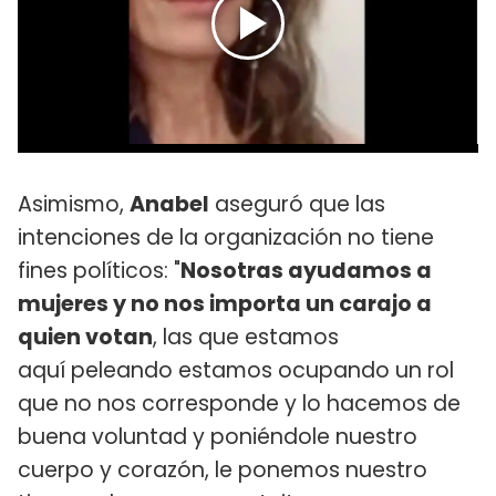
Asimismo,
Anabel
aseguró que las
intenciones de la organización no tiene
fines políticos: "
Nosotras ayudamos a
mujeres y no nos importa un carajo a
quien votan
, las que estamos
aquí peleando estamos ocupando un rol
que no nos corresponde y lo hacemos de
buena voluntad y poniéndole nuestro
cuerpo y corazón, le ponemos nuestro