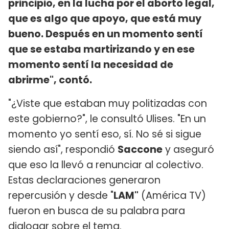
principio, en la lucha por el aborto legal,
que es algo que apoyo, que está muy
bueno. Después en un momento sentí
que se estaba martirizando y en ese
momento sentí la necesidad de
abrirme", contó.
"¿Viste que estaban muy politizadas con
este gobierno?", le consultó Ulises. "En un
momento yo sentí eso, sí. No sé si sigue
siendo así", respondió
Saccone
y aseguró
que eso la llevó a renunciar al colectivo.
Estas declaraciones generaron
repercusión y desde "
LAM"
(América TV)
fueron en busca de su palabra para
dialogar sobre el tema.