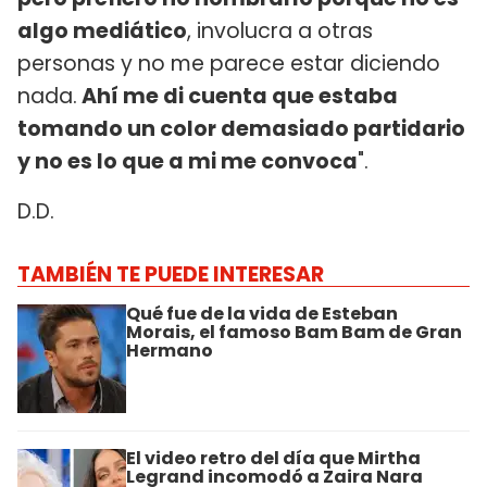
algo mediático
, involucra a otras
personas y no me parece estar diciendo
nada.
Ahí me di cuenta que estaba
tomando un color demasiado partidario
y no es lo que a mi me convoca
".
D.D.
TAMBIÉN TE PUEDE INTERESAR
Qué fue de la vida de Esteban
Morais, el famoso Bam Bam de Gran
Hermano
El video retro del día que Mirtha
Legrand incomodó a Zaira Nara