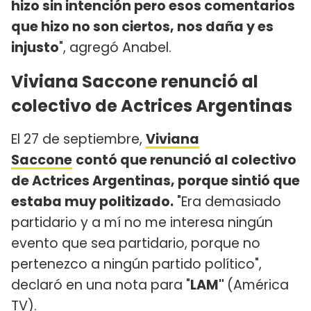
hizo sin intención pero esos comentarios
que hizo no son ciertos, nos daña y es
injusto
", agregó Anabel.
Viviana Saccone renunció al
colectivo de Actrices Argentinas
El 27 de septiembre,
Viviana
Saccone
contó que renunció al colectivo
de Actrices Argentinas, porque sintió que
estaba muy politizado.
"Era demasiado
partidario y a mí no me interesa ningún
evento que sea partidario, porque no
pertenezco a ningún partido político",
declaró en una nota para "
LAM"
(América
TV).