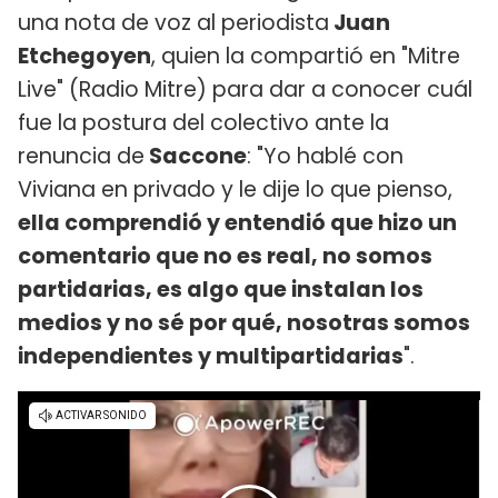
una nota de voz al periodista
Juan
Etchegoyen
, quien la compartió en "Mitre
Live" (Radio Mitre) para dar a conocer cuál
fue la postura del colectivo ante la
renuncia de
Saccone
: "Yo hablé con
Viviana en privado y le dije lo que pienso,
ella comprendió y entendió que hizo un
comentario que no es real, no somos
partidarias, es algo que instalan los
medios y no sé por qué, nosotras somos
independientes y multipartidarias
".