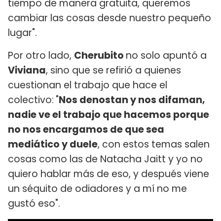
tiempo de manera gratuita, queremos
cambiar las cosas desde nuestro pequeño
lugar".
Por otro lado,
Cherubito
no solo apuntó a
Viviana
, sino que se refirió a quienes
cuestionan el trabajo que hace el
colectivo:
"
Nos denostan y nos difaman,
nadie ve el trabajo que hacemos porque
no nos encargamos de que sea
mediático y duele
, con estos temas salen
cosas como las de Natacha Jaitt y yo no
quiero hablar más de eso, y después viene
un séquito de odiadores y a mí no me
gustó eso".