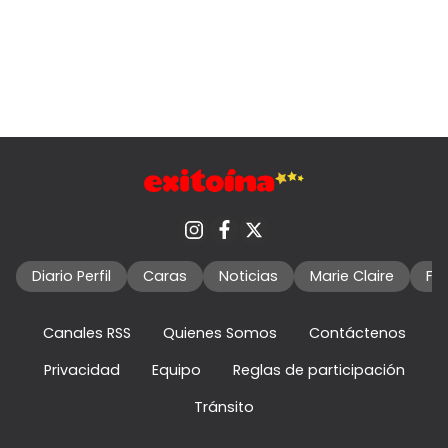
Diario Perfil
Caras
Noticias
Marie Claire
Fo
Canales RSS
Quienes Somos
Contáctenos
Privacidad
Equipo
Reglas de participación
Tránsito