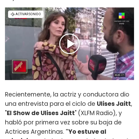
Recientemente, la actriz y conductora dio
una entrevista para el ciclo de
Ulises Jaitt
,
"
El Show de Ulises Jaitt
"
(XLFM Radio), y
habló por primera vez sobre su baja de
Actrices Argentinas.
"Yo estuve al