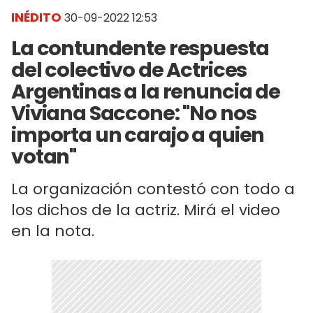
INÉDITO
30-09-2022 12:53
La contundente respuesta
del colectivo de Actrices
Argentinas a la renuncia de
Viviana Saccone: "No nos
importa un carajo a quien
votan"
La organización contestó con todo a
los dichos de la actriz. Mirá el video
en la nota.