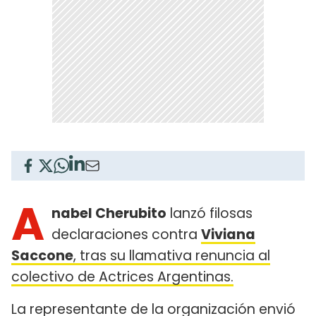
A
nabel Cherubito
lanzó filosas
declaraciones contra
Viviana
Saccone
, tras su llamativa renuncia al
colectivo de Actrices Argentinas.
La representante de la organización envió