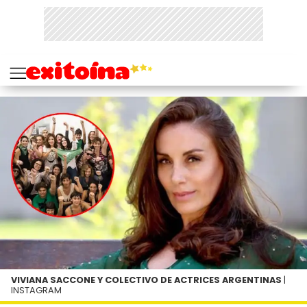
VIVIANA SACCONE Y COLECTIVO DE ACTRICES ARGENTINAS
|
INSTAGRAM