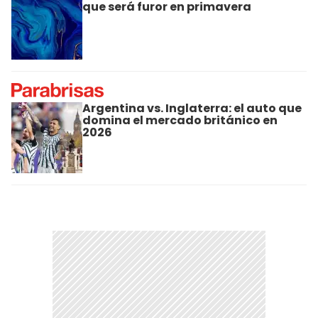
que será furor en primavera
Argentina vs. Inglaterra: el auto que
domina el mercado británico en
2026