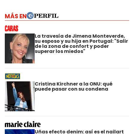
MÁS EN
La travesía de Jimena Monteverde,
su esposo y su hija en Portugal: "Salir
de la zona de confort y poder
superar los miedos"
Cristina Kirchner a la ONU: qué
puede pasar con su condena
Uñas efecto denim: así es el nailart