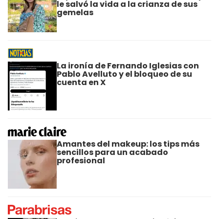
le salvó la vida a la crianza de sus
gemelas
La ironía de Fernando Iglesias con
Pablo Avelluto y el bloqueo de su
cuenta en X
Amantes del makeup: los tips más
sencillos para un acabado
profesional