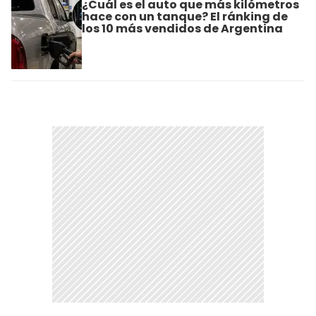
¿Cuál es el auto que más kilómetros
hace con un tanque? El ránking de
los 10 más vendidos de Argentina