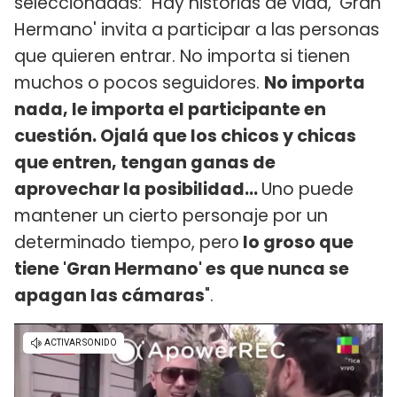
seleccionadas: "Hay historias de vida, 'Gran
Hermano' invita a participar a las personas
que quieren entrar. No importa si tienen
muchos o pocos seguidores.
No importa
nada, le importa el participante en
cuestión. Ojalá que los chicos y chicas
que entren, tengan ganas de
aprovechar la posibilidad...
Uno puede
mantener un cierto personaje por un
determinado tiempo, pero
lo groso que
tiene 'Gran Hermano' es que nunca se
apagan las cámaras
".