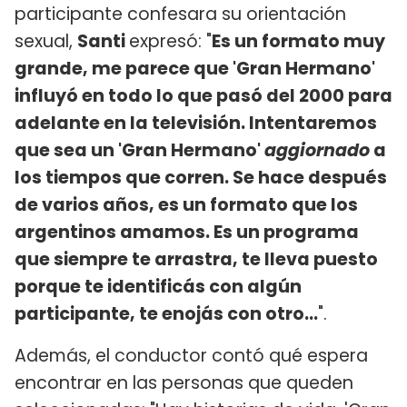
participante confesara su orientación
sexual,
Santi
expresó: "
Es un formato muy
grande, me parece que 'Gran Hermano'
influyó en todo lo que pasó del 2000 para
adelante en la televisión. Intentaremos
que sea un 'Gran Hermano'
aggiornado
a
los tiempos que corren. Se hace después
de varios años, es un formato que los
argentinos amamos. Es un programa
que siempre te arrastra, te lleva puesto
porque te identificás con algún
participante, te enojás con otro...
".
Además, el conductor contó qué espera
encontrar en las personas que queden