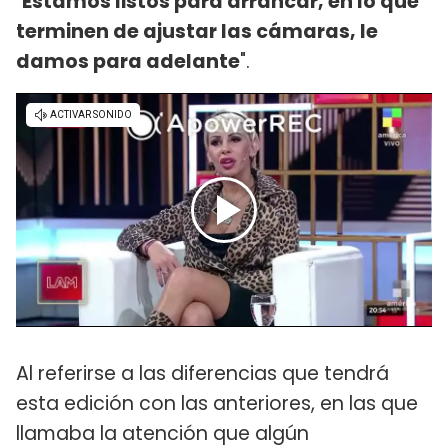
"
Estamos listos para arrancar, en lo que
terminen de ajustar las cámaras, le
damos para adelante
".
Al referirse a las diferencias que tendrá
esta edición con las anteriores, en las que
llamaba la atención que algún