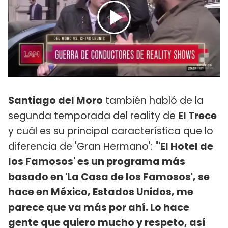
Santiago del Moro
también habló de la
segunda temporada del reality de
El Trece
y cuál es su principal característica que lo
diferencia de 'Gran Hermano': "
'El Hotel de
los Famosos' es un programa más
basado en 'La Casa de los Famosos', se
hace en México, Estados Unidos, me
parece que va más por ahí. Lo hace
gente que quiero mucho y respeto, así