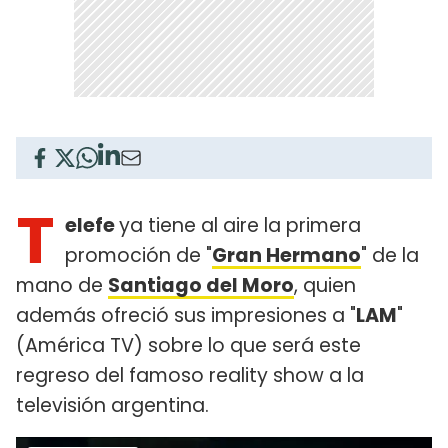
T
elefe
ya tiene al aire la primera
promoción de "
Gran Hermano
" de la
mano de
Santiago del Moro
, quien
además ofreció sus impresiones a "
LAM
"
(América TV) sobre lo que será este
regreso del famoso reality show a la
televisión argentina.