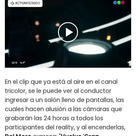
En el clip que ya está al aire en el canal
tricolor, se le puede ver al conductor
ingresar a un salón lleno de pantallas, las
cuales hacen alusión a las cámaras que
grabarán las 24 horas a todos los
participantes del reality, y al encenderlas,