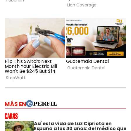
MÁS EN
Así es la vida de Luz Cipriota en
España a los 40 años: del médico que