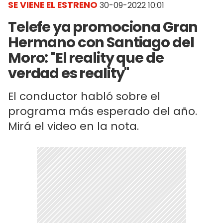
SE VIENE EL ESTRENO
30-09-2022 10:01
Telefe ya promociona Gran
Hermano con Santiago del
Moro: "El reality que de
verdad es reality"
El conductor habló sobre el
programa más esperado del año.
Mirá el video en la nota.