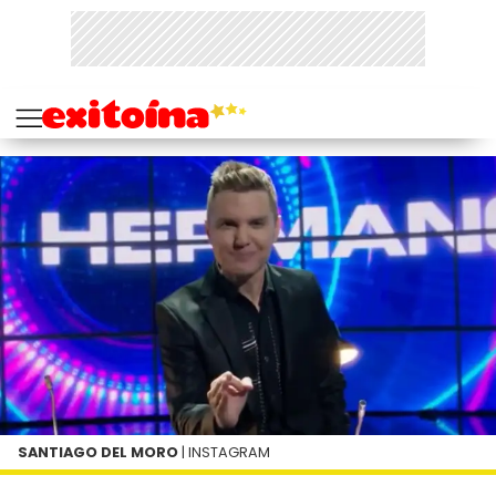
SANTIAGO DEL MORO
| INSTAGRAM