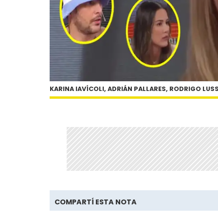
KARINA IAVÍCOLI, ADRIÁN PALLARES, RODRIGO LUSS
COMPARTÍ ESTA NOTA