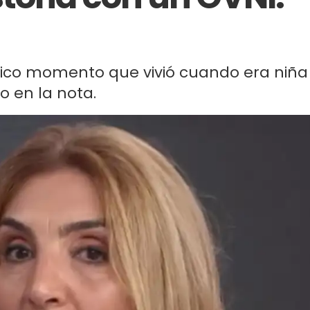
rífico momento que vivió cuando era niña
eo en la nota.