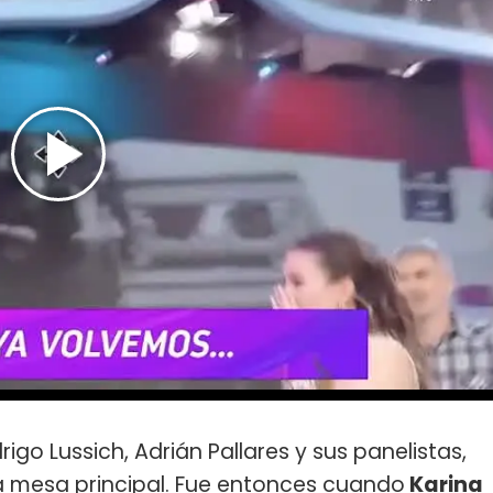
igo Lussich, Adrián Pallares y sus panelistas,
a mesa principal. Fue entonces cuando
Karina