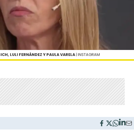
ICH, LULI FERNÁNDEZ Y PAULA VARELA
| INSTAGRAM