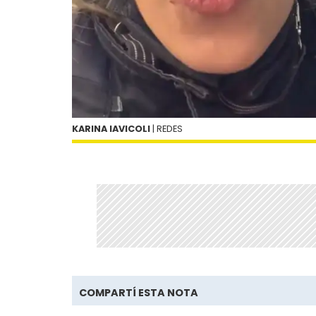
KARINA IAVICOLI
| REDES
COMPARTÍ ESTA NOTA