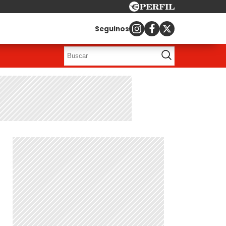
Seguinos