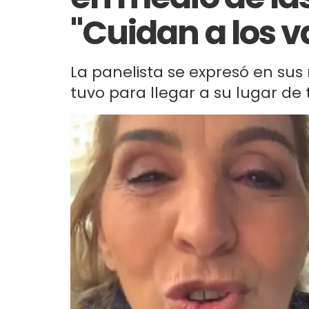
"Cuidan a los 
La panelista se expresó en sus
tuvo para llegar a su lugar de 