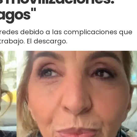
vagos"
 redes debido a las complicaciones que
trabajo. El descargo.