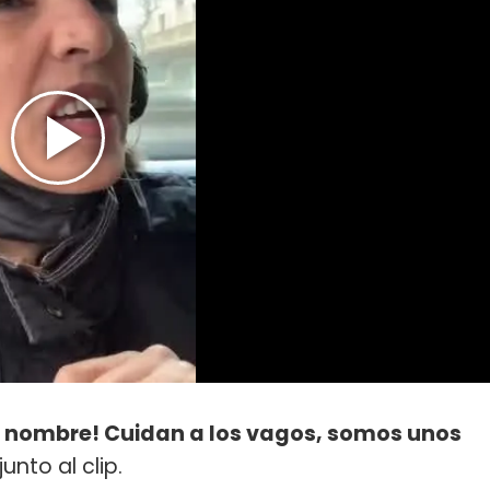
ne nombre! Cuidan a los vagos, somos unos
 junto al clip.